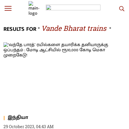
Vande Bharat trains
RESULTS FOR "
"
இந்தியா
29 October 2023, 04:43 AM