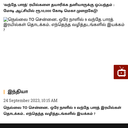
‘வந்தே பாரத்’ ரயில்களை தயாரிக்க தனியாருக்கு ஒப்பந்தம் :
மோடி ஆட்சியில் ரூ.10,000 கோடி மெகா முறைகேடு!
இந்தியா
24 September 2023, 10:15 AM
நெல்லை TO சென்னை.. ஒரே நாளில் 9 வந்தே பாரத் இரயில்கள்
தொடக்கம்.. எந்தெந்த வழித்தடங்களில் இயக்கம் ?