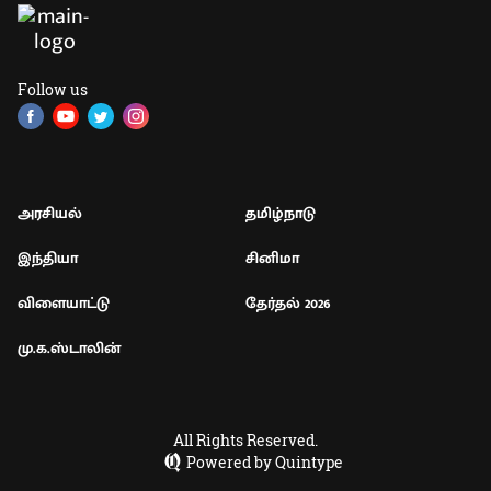
Follow us
அரசியல்
தமிழ்நாடு
இந்தியா
சினிமா
விளையாட்டு
தேர்தல் 2026
மு.க.ஸ்டாலின்
All Rights Reserved.
Powered by Quintype