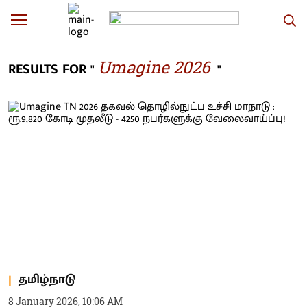
Umagine 2026
RESULTS FOR "
"
தமிழ்நாடு
8 January 2026, 10:06 AM