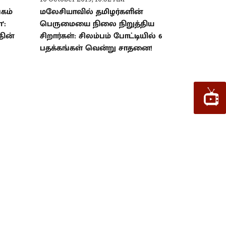
்கம்
மலேசியாவில் தமிழர்களின்
’:
பெருமையை நிலை நிறுத்திய
தின்
சிறார்கள்: சிலம்பம் போட்டியில் 6
பதக்கங்கள் வென்று சாதனை!