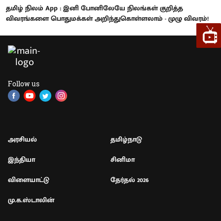
தமிழ் நிலம் App : இனி போனிலேயே நிலங்கள் குறித்த
விவரங்களை பொதுமக்கள் அறிந்துகொள்ளலாம் - முழு விவரம்!
Follow us
அரசியல்
தமிழ்நாடு
இந்தியா
சினிமா
விளையாட்டு
தேர்தல் 2026
மு.க.ஸ்டாலின்