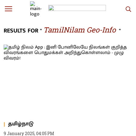
TamilNilam Geo-Info
RESULTS FOR "
"
தமிழ்நாடு
9 January 2025, 04:05 PM