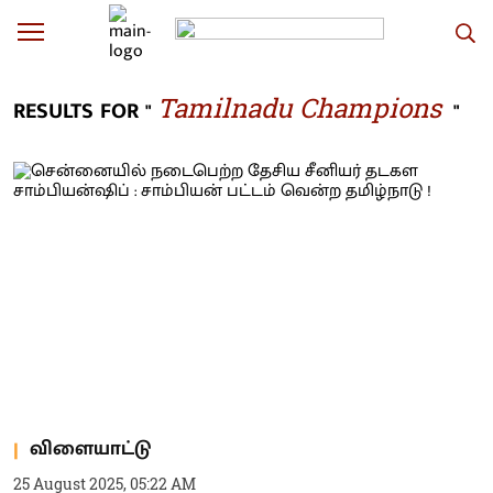
Tamilnadu Champions
RESULTS FOR "
"
விளையாட்டு
25 August 2025, 05:22 AM