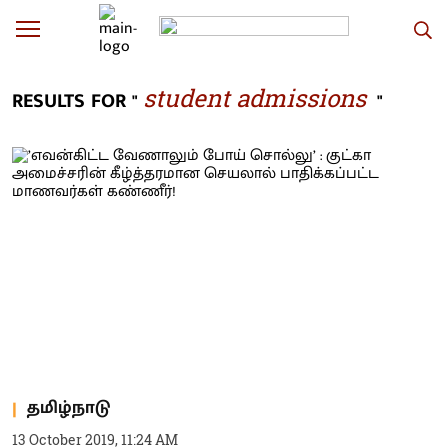
student admissions
RESULTS FOR "
"
தமிழ்நாடு
13 October 2019, 11:24 AM