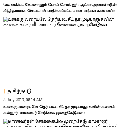
’எவன்கிட்ட வேணாலும் போய் சொல்லு’ : குட்கா அமைச்சரின்
கீழ்த்தரமான செயலால் பாதிக்கப்பட்ட மாணவர்கள் கண்ணீர்!
தமிழ்நாடு
8 July 2019, 08:14 AM
உனக்கு வரையவே தெரியல.. சீட் தர முடியாது: கவின் கலைக்
கல்லூரி மாணவர் சேர்க்கை முறைகேடுகள் !