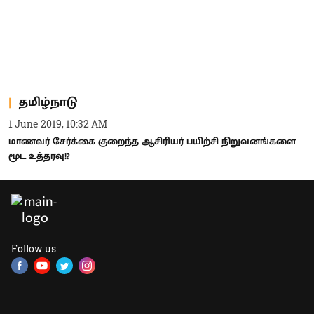
தமிழ்நாடு
1 June 2019, 10:32 AM
மாணவர் சேர்க்கை குறைந்த ஆசிரியர் பயிற்சி நிறுவனங்களை
மூட உத்தரவு!?
Follow us