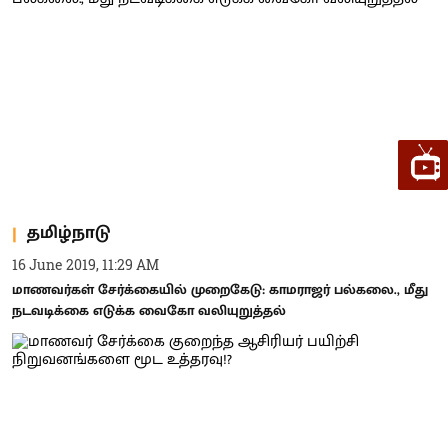
தமிழ்நாடு
16 June 2019, 11:29 AM
மாணவர்கள் சேர்க்கையில் முறைகேடு: காமராஜர் பல்கலை., மீது
நடவடிக்கை எடுக்க வைகோ வலியுறுத்தல்