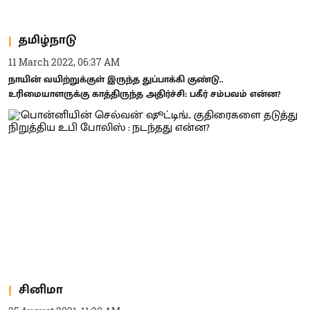
தமிழ்நாடு
11 March 2022, 06:37 AM
நாயின் வயிற்றுக்குள் இருந்த துப்பாக்கி குண்டு..
உரிமையாளருக்கு காத்திருந்த அதிர்ச்சி: பகீர் சம்பவம் என்ன?
சினிமா