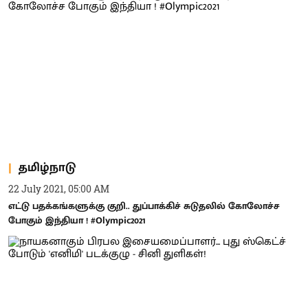
தமிழ்நாடு
22 July 2021, 05:00 AM
எட்டு பதக்கங்களுக்கு குறி.. துப்பாக்கிச் சுடுதலில் கோலோச்ச
போகும் இந்தியா ! #Olympic2021