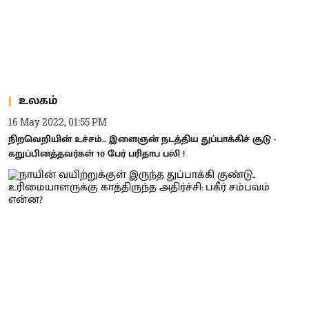
உலகம்
16 May 2022, 01:55 PM
நிறவெறியின் உச்சம்.. இளைஞன் நடத்திய துப்பாக்கிச் சூடு -
கறுப்பினத்தவர்கள் 10 பேர் பரிதாப பலி !