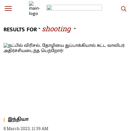
shooting
RESULTS FOR "
"
இந்தியா
8 March 2023, 11:39 AM