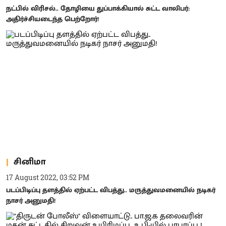
நட்பில் விரிசல்.. தோழியை துப்பாக்கியால் சுட்ட வாலிபர்:
அதிர்ச்சியடைந்த பெற்றோர்!
சினிமா
17 August 2022, 03:52 PM
படப்பிடிப்பு தளத்தில் ஏற்பட்ட விபத்து.. மருத்துவமனையில் நடிகர்
நாசர் அனுமதி!