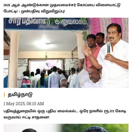
2025 ஆம் ஆண்டுக்கான முதலமைச்சர் கோப்பை விளையாட்டு
போட்டி! : முன்பதிவு விறுவிறுப்பு!
தமிழ்நாடு
1 May 2025, 08:10 AM
பதிவுத்துறையில் ஒரு புதிய மைல்கல்... ஒரே நாளில் ரூ.272 கோடி
வருவாய் ஈட்டி சாதனை!