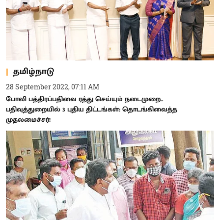
தமிழ்நாடு
28 September 2022, 07:11 AM
போலி பத்திரப்பதிவை ரத்து செய்யும் நடைமுறை..
பதிவுத்துறையில் 3 புதிய திட்டங்கள்: தொடங்கிவைத்த
முதலமைச்சர்!