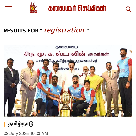
registration
RESULTS FOR "
"
தமிழ்நாடு
28 July 2025, 10:23 AM