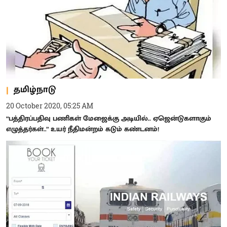
தமிழ்நாடு
20 October 2020, 05:25 AM
“பத்திரப்பதிவு பணிகள் மேஜைக்கு அடியில்.. ஏஜென்டுகளாகும்
எழுத்தர்கள்..” உயர் நீதிமன்றம் கடும் கண்டனம்!