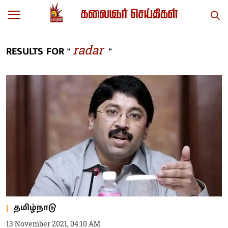
radar
RESULTS FOR "
"
தமிழ்நாடு
13 November 2021, 04:10 AM