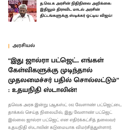
த.வெ.க அரசின் நிதிநிலை அறிக்கை:
இதிலும் திராவிட மாடல் அரசின்
திட்டங்களுக்கு ஸ்டிக்கர் ஒட்டிய விஜய்!
அரசியல்
“இது ஜால்ரா பட்ஜெட்.. எங்கள்
கேள்விகளுக்கு முடிந்தால்
முதலமைச்சர் பதில் சொல்லட்டும்”
: உதயநிதி ஸ்டாலின்!
தவெக அரசு இன்று (ஆகஸ்ட் 06) வேளாண் பட்ஜெட்டை
தாக்கல் செய்த நிலையில், இது வேளாண் பட்ஜெட்
இல்லை ஜால்ரா பட்ஜெட் என எதிர்க்கட்சித் தலைவர்
உதயநிதி ஸ்டாலின் கடுமையாக விமர்சித்துள்ளார்.