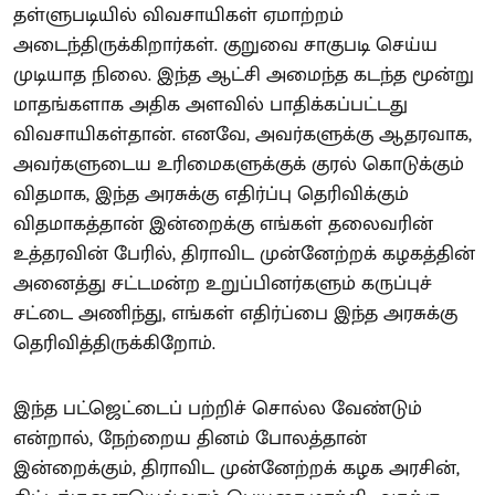
தள்ளுபடியில் விவசாயிகள் ஏமாற்றம்
அடைந்திருக்கிறார்கள். குறுவை சாகுபடி செய்ய
முடியாத நிலை. இந்த ஆட்சி அமைந்த கடந்த மூன்று
மாதங்களாக அதிக அளவில் பாதிக்கப்பட்டது
விவசாயிகள்தான். எனவே, அவர்களுக்கு ஆதரவாக,
அவர்களுடைய உரிமைகளுக்குக் குரல் கொடுக்கும்
விதமாக, இந்த அரசுக்கு எதிர்ப்பு தெரிவிக்கும்
விதமாகத்தான் இன்றைக்கு எங்கள் தலைவரின்
உத்தரவின் பேரில், திராவிட முன்னேற்றக் கழகத்தின்
அனைத்து சட்டமன்ற உறுப்பினர்களும் கருப்புச்
சட்டை அணிந்து, எங்கள் எதிர்ப்பை இந்த அரசுக்கு
தெரிவித்திருக்கிறோம்.
இந்த பட்ஜெட்டைப் பற்றிச் சொல்ல வேண்டும்
என்றால், நேற்றைய தினம் போலத்தான்
இன்றைக்கும், திராவிட முன்னேற்றக் கழக அரசின்,