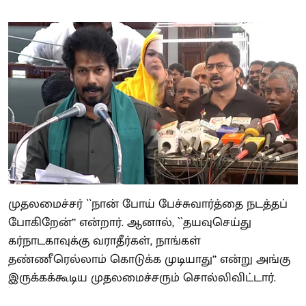
முதலமைச்சர் ``நான் போய் பேச்சுவார்த்தை நடத்தப்
போகிறேன்’’ என்றார். ஆனால், ``தயவுசெய்து
கர்நாடகாவுக்கு வராதீர்கள், நாங்கள்
தண்ணீரெல்லாம் கொடுக்க முடியாது’’ என்று அங்கு
இருக்கக்கூடிய முதலமைச்சரும் சொல்லிவிட்டார்.