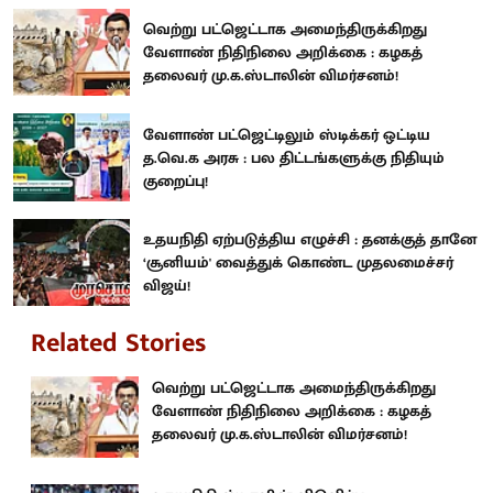
வெற்று பட்ஜெட்டாக அமைந்திருக்கிறது
வேளாண் நிதிநிலை அறிக்கை : கழகத்
தலைவர் மு.க.ஸ்டாலின் விமர்சனம்!
வேளாண் பட்ஜெட்டிலும் ஸ்டிக்கர் ஒட்டிய
த.வெ.க அரசு : பல திட்டங்களுக்கு நிதியும்
குறைப்பு!
உதயநிதி ஏற்படுத்திய எழுச்சி : தனக்குத் தானே
‘சூனியம்' வைத்துக் கொண்ட முதலமைச்சர்
விஜய்!
Related Stories
வெற்று பட்ஜெட்டாக அமைந்திருக்கிறது
வேளாண் நிதிநிலை அறிக்கை : கழகத்
தலைவர் மு.க.ஸ்டாலின் விமர்சனம்!