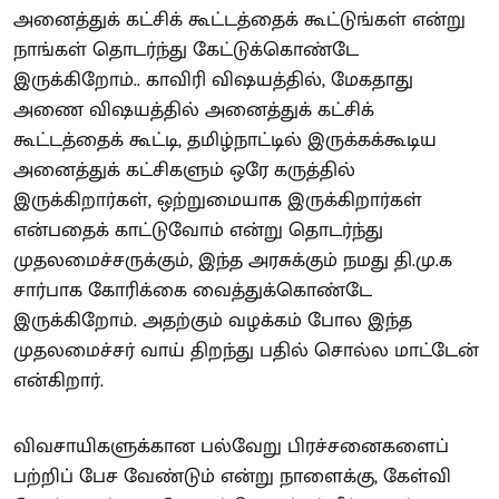
அனைத்துக் கட்சிக் கூட்டத்தைக் கூட்டுங்கள் என்று
நாங்கள் தொடர்ந்து கேட்டுக்கொண்டே
இருக்கிறோம்.. காவிரி விஷயத்தில், மேகதாது
அணை விஷயத்தில் அனைத்துக் கட்சிக்
கூட்டத்தைக் கூட்டி, தமிழ்நாட்டில் இருக்கக்கூடிய
அனைத்துக் கட்சிகளும் ஒரே கருத்தில்
இருக்கிறார்கள், ஒற்றுமையாக இருக்கிறார்கள்
என்பதைக் காட்டுவோம் என்று தொடர்ந்து
முதலமைச்சருக்கும், இந்த அரசுக்கும் நமது தி.மு.க
சார்பாக கோரிக்கை வைத்துக்கொண்டே
இருக்கிறோம். அதற்கும் வழக்கம் போல இந்த
முதலமைச்சர் வாய் திறந்து பதில் சொல்ல மாட்டேன்
என்கிறார்.
விவசாயிகளுக்கான பல்வேறு பிரச்சனைகளைப்
பற்றிப் பேச வேண்டும் என்று நாளைக்கு, கேள்வி