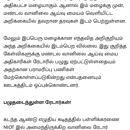
அதிகபட்ச மழையாகும். ஆனால் இம் மழைக்கு முன்,
மண்டல வானிலை ஆய்வு மையம் வெளியிட்ட
அறிக்கையில் தவறான தரவுகள் இடம் பெற்றுள்ளன.
மேலும் இப்பெரு மழைக்கான எந்தவித அறிகுறியும்
அந்த அறிக்கையில் இடம்பெற வில்லை. இது குறித்த
கேள்விகளுக்கு மண்டல வானிலை ஆய்வு மைய
அதிகாரிகள் ரேடாரில் பழுது ஏற்பட்டுள்ளதையும்
அதற்கான பராமரிப்பு பணிகள்
மேற்கொள்ளப்படுகின்றது என்பதனையும்
ஊடகத்திடம் ஒப்புக்கொண்டனர்.
பழுதடைந்துள்ள ரேடார்கள்!
கடந்த ஆண்டு எழுதிய கடிதத்தில் பள்ளிக்கரணை
NIOT இல் அமைந்திருக்கிற வானிலை ரேடார்