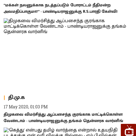
“மக்கள் நலனுக்காக நடத்தப்படும் போராட்டம் நீதிமன்ற
அவமதிப்பாகுமா?” - பாண்டியராஜனுக்கு R.S.பாரதி கேள்வி!
தி.மு.க
17 May 2020, 01:03 PM
திமுகவை விமர்சித்து ஆப்பசைந்த குரங்காக மாட்டிக்கொள்ள
வேண்டாம் - பாண்டியராஜனுக்கு தங்கம் தென்னரசு வார்னிங்