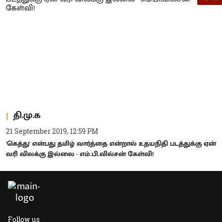
தி.மு.க
21 September 2019, 12:59 PM
'கெத்து' என்பது தமிழ் வார்த்தை என்றால் உதயநிதி படத்துக்கு ஏன்
வரி விலக்கு இல்லை - எம்.பி.வில்சன் கேள்வி!
Follow us