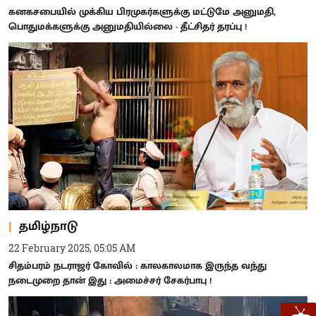
கனகசபையில் முக்கிய பிரமுகர்களுக்கு மட்டுமே அனுமதி,
பொதுமக்களுக்கு அனுமதியில்லை - தீட்சிதர் தரப்பு !
தமிழ்நாடு
22 February 2025, 05:05 AM
சிதம்பரம் நடராஜர் கோவில் : காலகாலமாக இருந்த வந்து
நடைமுறை தான் இது : அமைச்சர் சேகர்பாபு !