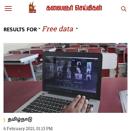
Free data
RESULTS FOR "
"
தமிழ்நாடு
6 February 2021, 01:13 PM