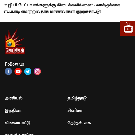
”2 ஜி.பி டேட்டா எங்களுக்கு கிடைக்கவில்லை” - வாக்குக்காக
எடப்பாடி ஏமாற்றுவதாக மாணவர்கள் குற்றச்சாட்டு!
Follow us
அரசியல்
தமிழ்நாடு
இந்தியா
சினிமா
விளையாட்டு
தேர்தல் 2026