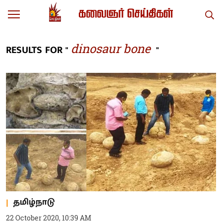
dinosaur bone
RESULTS FOR "
"
தமிழ்நாடு
22 October 2020, 10:39 AM