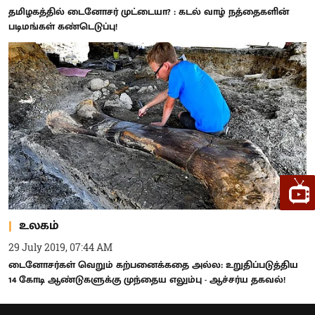
தமிழகத்தில் டைனோசர் முட்டையா? : கடல் வாழ் நத்தைகளின்
படிமங்கள் கண்டெடுப்பு!
உலகம்
29 July 2019, 07:44 AM
டைனோசர்கள் வெறும் கற்பனைக்கதை அல்ல: உறுதிப்படுத்திய
14 கோடி ஆண்டுகளுக்கு முந்தைய எலும்பு - ஆச்சர்ய தகவல்!