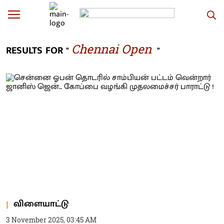
Chennai Open
RESULTS FOR "
"
விளையாட்டு
3 November 2025, 03:45 AM