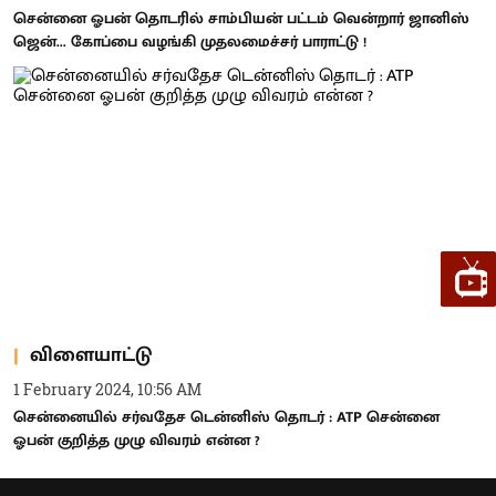
சென்னை ஓபன் தொடரில் சாம்பியன் பட்டம் வென்றார் ஜானிஸ்
ஜென்... கோப்பை வழங்கி முதலமைச்சர் பாராட்டு !
விளையாட்டு
1 February 2024, 10:56 AM
சென்னையில் சர்வதேச டென்னிஸ் தொடர் : ATP சென்னை
ஓபன் குறித்த முழு விவரம் என்ன ?