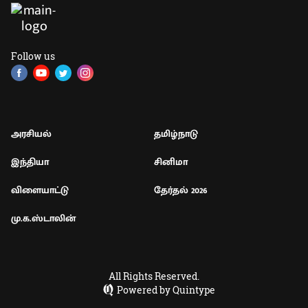
Follow us
அரசியல்
தமிழ்நாடு
இந்தியா
சினிமா
விளையாட்டு
தேர்தல் 2026
மு.க.ஸ்டாலின்
All Rights Reserved.
Powered by Quintype