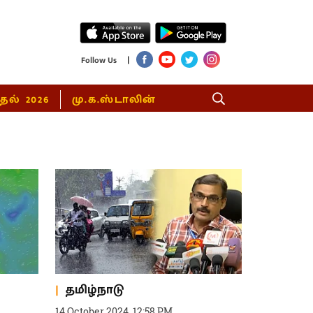
|
Follow Us
்தல் 2026
மு.க.ஸ்டாலின்
தமிழ்நாடு
14 October 2024, 12:58 PM