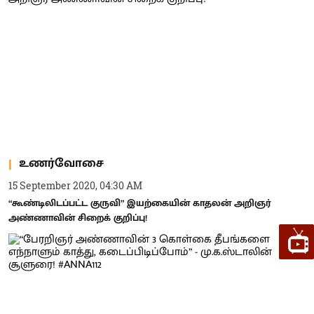
உணர்வோசை
15 September 2020, 04:30 AM
“கூண்டிலிடப்பட்ட குருவி” இயற்கையின் காதலன் அறிஞர்
அண்ணாவின் சிறைக் குறிப்பு!