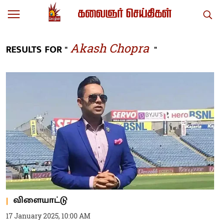
Akash Chopra
RESULTS FOR "
"
விளையாட்டு
17 January 2025, 10:00 AM