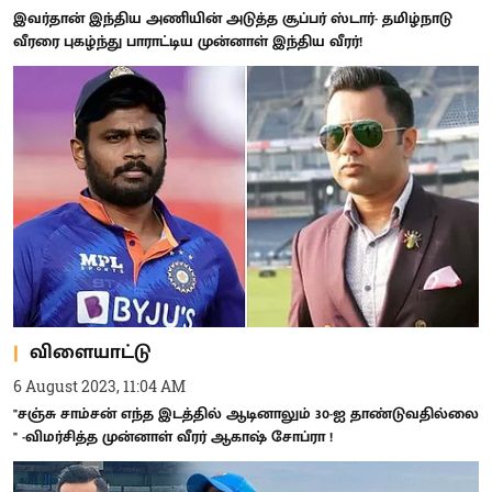
இவர்தான் இந்திய அணியின் அடுத்த சூப்பர் ஸ்டார்- தமிழ்நாடு
வீரரை புகழ்ந்து பாராட்டிய முன்னாள் இந்திய வீரர்!
விளையாட்டு
6 August 2023, 11:04 AM
"சஞ்சு சாம்சன் எந்த இடத்தில் ஆடினாலும் 30-ஐ தாண்டுவதில்லை
" -விமர்சித்த முன்னாள் வீரர் ஆகாஷ் சோப்ரா !