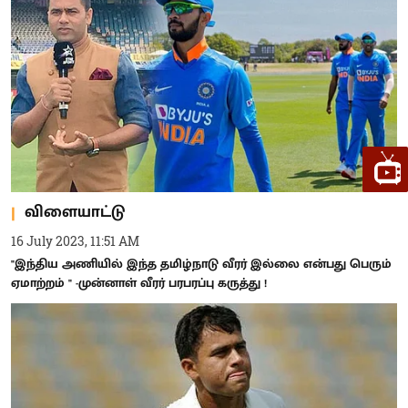
விளையாட்டு
16 July 2023, 11:51 AM
"இந்திய அணியில் இந்த தமிழ்நாடு வீரர் இல்லை என்பது பெரும்
ஏமாற்றம் " -முன்னாள் வீரர் பரபரப்பு கருத்து !