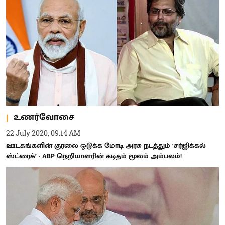
உணர்வோசை
22 July 2020, 09:14 AM
ஊடகங்களின் குரலை ஒடுக்க மோடி அரசு நடத்தும் ‘சர்ஜிக்கல்
ஸ்ட்ரைக்’ - ABP நெறியாளரின் கடிதம் மூலம் அம்பலம்!