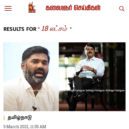
18 லட்சம்
RESULTS FOR "
"
தமிழ்நாடு
5 March 2021, 11:55 AM