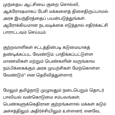
முந்தைய ஆட்சியை குறை சொல்லி,
ஆக்ரோஷமாகப் பேசி மக்களைத் திசைதிருப்பாமல்
அரசு இயந்திரத்தைப் பயன்படுத்துங்கள்.
ஆரோக்கியமான நடவடிக்கை எடுத்தால் எதிர்க்கட்சி
பாராட்டவும் செய்யும்.
குற்றவாளிகள் சட்டத்தின்படி கடுமையாகத்
தண்டிக்கப்பட வேண்டும். பாதிக்கப்பட்டுள்ள
மாணவிகள் மற்றும் பெண்களின் வருங்கால
நம்பிக்கைக்கும் அரசு முயற்சிகள் மேற்கொள்ள
வேண்டும்” என தெரிவித்துள்ளார்.
மேலும் தமிழ்நாடு முழுவதும் நடைபெறும் தொடர்
பாலியல் வன்கொடுமை சம்பவங்கள்,
பெண்களுக்கெதிரான குற்றங்களால் மக்கள் கடும்
அச்சத்திலும் அதிர்ச்சியிலும் உள்ளனர். எனவே,