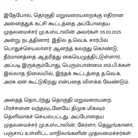
இதேபோல், தொகுதி மறுவரையறைக்கு எதிரான
அனைத்துக் கட்சி கூட்டத்தை அப்போதைய
முதலமைச்சர் மு.க.ஸ்டாலின் அவர்கள் 05.03.2025
அன்று நடத்தினார். இதில் த.வெ.க. சார்பில்
பொதுச்செயலாளர் ஆனந்த் கலந்து கொண்டு,
தீர்மானத்தை ஆதரித்து கையெழுத்திட்டுள்ளார்.
அப்படி இருக்கும்போது, பெரும்பான்மை எம்.பி.க்கள்
இல்லாத நிலையில், இந்தக் கூட்டத்தை த.வெ.க.
அரசு ஏன் கூட்டுகிறது என்பதை விளக்க வேண்டும்.
அதைத் தொடர்ந்து தொகுதி மறுவரையறை
பிரச்சனை வந்தவுடனேயே திமுக மிகவும்
தெளிவாகச் செயல்பட்டது. அப்போதைய
முதலமைச்சர் மு.க.ஸ்டாலின், கேரளா, தெலுங்கானா,
பஞ்சாப் உள்ளிட்ட மாநிலங்களின் முதலமைச்சர்கள்