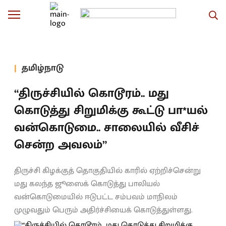
தமிழ்நாடு
“திருச்சியில் கொடூரம்.. மது
கொடுத்து சிறுமிக்கு கூட்டு பா*யல்
வன்கொடுமை.. சாலையில் வீசிச்
சென்ற அவலம்”
திருச்சி கிழக்குத் தொகுதியில் காரில் ஏற்றிச்சென்று
மது கலந்த ஜூஸைக் கொடுத்து பாலியல்
வன்கொடுமையில் ஈடுபட்ட சம்பவம் மாநிலம்
முழுவதும் பெரும் அதிர்ச்சியைக் கொடுத்துள்ளது.