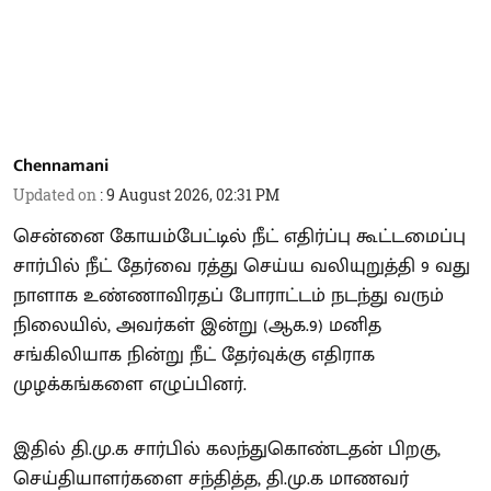
Chennamani
Updated on
:
9 August 2026, 02:31 PM
சென்னை கோயம்பேட்டில் நீட் எதிர்ப்பு கூட்டமைப்பு
சார்பில் நீட் தேர்வை ரத்து செய்ய வலியுறுத்தி 9 வது
நாளாக உண்ணாவிரதப் போராட்டம் நடந்து வரும்
நிலையில், அவர்கள் இன்று (ஆக.9) மனித
சங்கிலியாக நின்று நீட் தேர்வுக்கு எதிராக
முழக்கங்களை எழுப்பினர்.
இதில் தி.மு.க சார்பில் கலந்துகொண்டதன் பிறகு,
செய்தியாளர்களை சந்தித்த, தி.மு.க மாணவர்