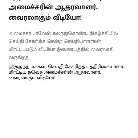
அமைச்சரின் ஆதரவாளர்..
வைரலாகும் வீடியோ!
அமைச்சர் பர்வேஸ் கலந்துகொண்ட நிகழ்ச்சியில்
செய்தி சேகரிக்க சென்ற செய்தியாளர்கள்
மிரட்டப்படும் வீடியோ இணையத்தில் வைரலாகி
வருகிறது.