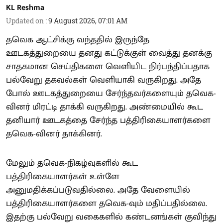
KL Reshma
Updated on
:
9 August 2026, 07:01 AM
தவெக ஆட்சிக்கு வந்ததில் இருந்தே
ஊடகத்துறையை தனது கட்டுக்குள் வைத்து தனக்கு
சாதகமான செய்திகளை வெளியிட நிர்பந்திப்பதாக
பல்வேறு தகவல்கள் வெளியாகி வருகிறது. அதே
போல் ஊடகத்துறையை சேர்ந்தவர்களையும் தவெக-
வினர் மிரட்டி தாக்கி வருகிறது. அண்மையில் கூட
தனியார் ஊடகத்தை சேர்ந்த பத்திரிகையாளர்களை
தவெக-வினர் தாக்கினர்.
மேலும் தவெக-நிகழ்வுகளில் கூட
பத்திரிகையாளர்கள் உள்ளே
அனுமதிக்கப்படுவதில்லை. அதே வேளையில்
பத்திரிகையாளர்களை தவெக-வும் மதிப்பதில்லை.
இதற்கு பல்வேறு வகைகளில் கண்டனங்கள் குவிந்து