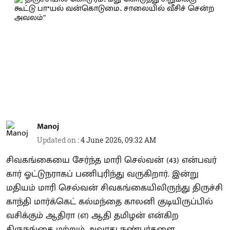
Manoj
Updated on
:
4 June 2026, 09:32 AM
சிவகங்கையை சேர்ந்த மாரி செல்வன் (43) என்பவர்
கார் ஓட்டுநராகப் பணிபுரிந்து வருகிறார். இன்று
மதியம் மாரி செல்வன் சிவகங்கையிலிருந்து திருச்சி
காந்தி மார்க்கெட் கல்மந்தை காலனி குடியிருப்பில்
வசிக்கும் ஆதிரா (எ) ஆதி தமிழன் என்கிற
திருநங்கை மற்றும் அவரது நண்பர்களை