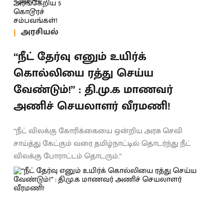
அரசியல்
“நீட் தேர்வு எனும் உயிர்க்
கொல்லியை ரத்து செய்ய
வேண்டும்!” : தி.மு.க மாணவர்
அணிச் செயலாளர் வீரமணி!
“நீட் விலக்கு கோரிக்கையை ஒன்றிய அரசு செவி
சாய்த்து கேட்கும் வரை தமிழ்நாட்டில் தொடர்ந்து நீட்
விலக்கு போராட்டம் தொடரும்.”