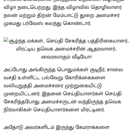
விழா நடைபெற்றது. இந்த விழாவில் தொழிலாளர்
நலன் மற்றும் திறன் மேம்பாட்டு துறை அமைச்சர்
முகமது பர்வேஸ் கலந்து கொண்டார்.
அப்போது அங்கிருந்த பொதுமக்கள் குடிநீர், சாலை
வசதி உள்ளிட்ட பல்வேறு கோரிக்கைகளை
வலியுறுத்தி அமைச்சரை முற்றுகையிட்டு
முறையிட்டனர். இதனை செய்தியாளர்கள் செய்தி
சேகரித்தபோது அமைச்சருடன் வந்திருந்த தவெக
நிர்வாகிகள் செய்தியாளர்களை மிரட்டினர்.
அதோடு அவர்களிடம் இருந்து கேமராக்களை