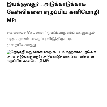
இயக்குவது? : அடுக்காடுக்காக
கேள்விகளை எழுப்பிய கனிமொழி
MP!
தலைமைச் செயலாளர் ஒவ்வொரு எம்பிக்களுக்கும்
கடிதம் மூலம் அழைப்பு விடுத்திருப்பது
முறையில்லாதது.