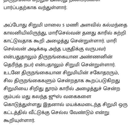
பார்ப்பதற்காக வந்துள்ளார்.
அப்போது சிறுமி மாலை 5 மணி அளவில் கல்மந்தை
காலனியிலிருந்து, மாரீசெல்வன் தனது காரில் சுற்றி
காட்டுவதாக கூறி அழைத்து சென்றுள்ளார். மாரி
செல்வன் அடிக்கடி அந்த பகுதிக்கு வருபவர்
என்பதுதாலும் திருநங்கையான அண்ணனின்
தெரிந்த நபர் என்பதாலும் சிறுமி சென்றுள்ளார்.
உடனே திருநங்கையான சிறுமியின் சகோதரரும்,
சில திருநங்கைகளும் சென்றதாக கூறப்படுகிறது
சிறுமியை சிறிது தூரம் காரில் அழைத்துச் சென்ற
கும்பல் மது கலந்த ஜூஸ் வகைகளை
கொடுத்துள்ளது இதனால் மயக்கமடைந்த சிறுமி ஒரு
கட்டத்தில் வீட்டுக்கு செல்ல வேண்டும் என்று
கூறியுள்ளார்.