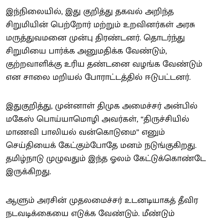
இந்நிலையில், இது குறித்து தகவல் அறிந்த
சிறுமியின் பெற்றோர் மற்றும் உறவினர்கள் அரசு
மருத்துவமனை முன்பு திரண்டனர். தொடர்ந்து
சிறுமியை பார்க்க அனுமதிக்க வேண்டும்,
குற்றவாளிக்கு உரிய தண்டனை வழங்க வேண்டும்
என சாலை மறியல் போராட்டத்தில் ஈடுபட்டனர்.
இதுகுறித்து, முன்னாள் திமுக அமைச்சர் அன்பில்
மகேஸ் பொய்யாமொழி அவர்கள், “திருச்சியில்
மாணவி பாலியல் வன்கொடுமை” எனும்
செய்தியைக் கேட்கும்போதே மனம் நடுங்குகிறது.
தமிழ்நாடு முழுவதும் இந்த ஓலம் கேட்டுக்கொண்டே
இருக்கிறது.
ஆளும் அரசின் முதலமைச்சர் உடனடியாகத் தீவிர
நடவடிக்கையை எடுக்க வேண்டும். மீண்டும்