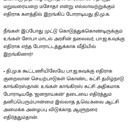
மறுவரையறை மசோதா என்று எல்லாவற்றுக்கும்
எதிராக களத்தில் இறங்கிப் போராடியது தி.மு.க.
நீங்கள் இப்போது முட்டு கொடுத்துக்கொண்டிருக்கும்
உங்கள் சோபா மாடல் அரசின் தலைவர், பா.ஜ.க.வுக்கு
எதிராக எந்த போராட்டத்துக்காக வீதியில்
இறங்கினார்?
• தி.மு.க கூட்டணியிலேயே பா.ஜ.கவுக்கு எதிராக
குறைவான செயற்பாடுகள் கொண்ட கட்சி தமிழ்நாடு
காங்கிரஸ்தான். உங்கள் காங்கிரஸ் கட்சி அதிகமாக
போராடியதே ‘ஜனநாயகன்’ தடையை எதிர்த்தும்
தனிப்பெரும்பான்மை இல்லாத த.வெ.கவை ஆட்சி
அமைக்க அழைப்பு விடுக்காத ஆளுநரை
எதிர்த்தும்தான்.