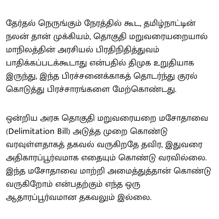
தேர்தல் நெருங்கும் நேரத்தில் கூட, தமிழ்நாட்டின்
நலன் தான் முக்கியம், தொகுதி மறுவரையறையால்
மாநிலத்தின் அரசியல் பிரதிநிதித்துவம்
பாதிக்கப்படக்கூடாது என்பதில் திமுக உறுதியாக
இருந்து, இந்த பிரச்சனைக்காகத் தொடர்ந்து குரல்
கொடுத்து பிரச்சாரங்களை மேற்கொண்டது.
ஒன்றிய அரசு தொகுதி மறுவரையறை மசோதாவை
(Delimitation Bill) அடுத்த முறை கொண்டு
வரவுள்ளதாகத் தகவல் வருகிறதே தவிர, இதுவரை
அதிகாரப்பூர்வமாக எதையும் கொண்டு வரவில்லை.
இந்த மசோதாவை மாற்றி அமைத்துத்தான் கொண்டு
வருகிறோம் என்பதற்கும் எந்த ஒரு
ஆதாரப்பூர்வமான தகவலும் இல்லை.