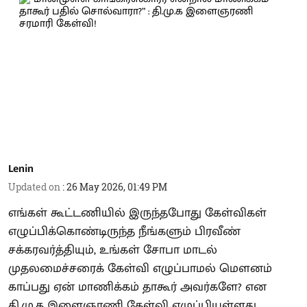
Lenin
Updated on
:
26 May 2026, 01:49 PM
எங்கள் கூட்டணியில் இருந்தபோது கேள்விகள்
எழுப்பிக்கொண்டிருந்த நீங்களும் பிரவீண்
சக்கரவர்த்தியும், உங்கள் சோபா மாடல்
முதலமைச்சரைக் கேள்வி எழுப்பாமல் மௌனம்
காப்பது ஏன் மாணிக்கம் தாகூர் அவர்களே? என
தி.மு.க இளைஞரணி கேள்வி எழுப்பியுள்ளது.