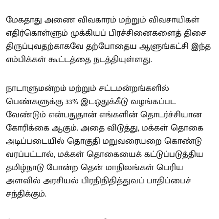
மேகதாது அணை விவகாரம் மற்றும் விவசாயிகள்
எதிர்கொள்ளும் முக்கியப் பிரச்சினைகளைத் திசை
திருப்புவதற்காகவே தற்போதைய ஆளுங்கட்சி இந்த
எம்பிக்கள் கூட்டத்தை நடத்தியுள்ளது.
நாடாளுமன்றம் மற்றும் சட்டமன்றங்களில்
பெண்களுக்கு 33% இடஒதுக்கீடு வழங்கப்பட
வேண்டும் என்பதுதான் எங்களின் தொடர்ச்சியான
கோரிக்கை ஆகும். அதை விடுத்து, மக்கள் தொகை
அடிப்படையில் தொகுதி மறுவரையறை கொண்டு
வரப்பட்டால், மக்கள் தொகையைக் கட்டுப்படுத்திய
தமிழ்நாடு போன்ற தென் மாநிலங்கள் பெரிய
அளவில் அரசியல் பிரதிநிதித்துவப் பாதிப்பைச்
சந்திக்கும்.