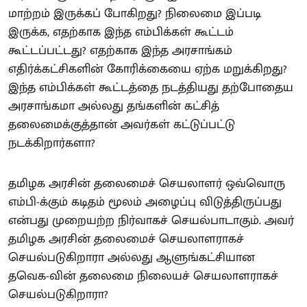
மாற்றம் இருக்கப் போகிறது? நிலைமை இப்படி
இருக்க, எதற்காக இந்த எம்பிக்கள் கூட்டம்
கூட்டப்பட்டது? எதற்காக இந்த அரசாங்கம்
எதிர்க்கட்சிகளின் கோரிக்கையை ஏற்க மறுக்கிறது?
இந்த எம்பிக்கள் கூட்டத்தை நடத்தியது தற்போதைய
அரசாங்கமா அல்லது தங்களின் கட்சித்
தலைமைக்குத்தான் அவர்கள் கட்டுப்பட்டு
நடக்கிறார்களா?
தமிழக அரசின் தலைமைச் செயலாளர் ஒவ்வொரு
எம்பி-க்கும் கடிதம் மூலம் அழைப்பு விடுத்திருப்பது
என்பது முறையற்ற நிர்வாகச் செயல்பாடாகும். அவர்
தமிழக அரசின் தலைமைச் செயலாளராகச்
செயல்படுகிறாரா அல்லது ஆளுங்கட்சியான
தவெக-வின் தலைமை நிலையச் செயலாளராகச்
செயல்படுகிறாரா?