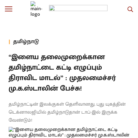
தமிழ்நாடு
“இளைய தலைமுறைக்கான
தமிழ்நாட்டை கட்டி எழுப்பும்
திராவிட மாடல்” : முதலமைச்சர்
மு.க.ஸ்டாலின் பேச்சு!
தமிழ்நாட்டின் இலக்குகள் தெளிவானது. புது யுகத்தின்
டெக்னாலஜியில் தமிழ்நாடுதான் டாப்-இல் இருக்க
வேண்டும்!