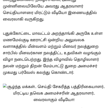
முன்னிலையிலேயே அவரது ஆதரவாளர்
செய்தியாளரை மிரட்டும் வீடியோ இணையத்தில்
வைரலாகி வருகிறது.
புதுக்கோட்டை மாவட்டம் அறந்தாங்கி அருகே உள்ள
மணமேல்குடி ஊராட்சி ஒன்றிய அலுவலக
வளாகத்தில் மீன்வளம் மற்றும் மீனவர் நலத்துறை
சார்பில் மீனவர்கான நலத்திட்ட உதவிகள் வழங்கும்
விழா நடைபெற்றது. இந்த விழாவில் தொழிலாளர்
நலன் மற்றும் திறன் மேம்பாட்டு துறை அமைச்சர்
முகமது பர்வேஸ் கலந்து கொண்டார்.