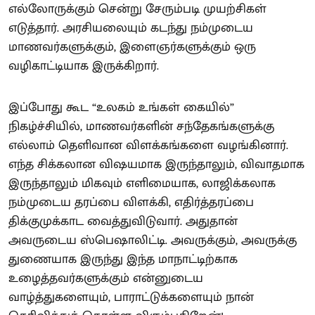
எல்லோருக்கும் சென்று சேரும்படி முயற்சிகள்
எடுத்தார். அரசியலையும் கடந்து நம்முடைய
மாணவர்களுக்கும், இளைஞர்களுக்கும் ஒரு
வழிகாட்டியாக இருக்கிறார்.
இப்போது கூட “உலகம் உங்கள் கையில்”
நிகழ்ச்சியில், மாணவர்களின் சந்தேகங்களுக்கு
எல்லாம் தெளிவான விளக்கங்களை வழங்கினார்.
எந்த சிக்கலான விஷயமாக இருந்தாலும், விவாதமாக
இருந்தாலும் மிகவும் எளிமையாக, லாஜிக்கலாக
நம்முடைய தரப்பை விளக்கி, எதிர்த்தரப்பை
திக்குமுக்காட வைத்துவிடுவார். அதுதான்
அவருடைய ஸ்பெஷாலிட்டி. அவருக்கும், அவருக்கு
துணையாக இருந்து இந்த மாநாட்டிற்காக
உழைத்தவர்களுக்கும் என்னுடைய
வாழ்த்துகளையும், பாராட்டுக்களையும் நான்