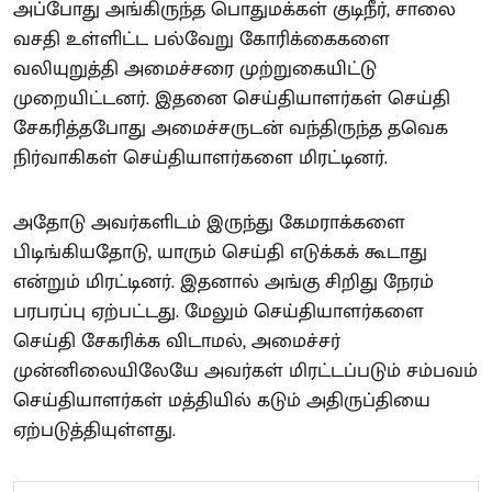
அப்போது அங்கிருந்த பொதுமக்கள் குடிநீர், சாலை
வசதி உள்ளிட்ட பல்வேறு கோரிக்கைகளை
வலியுறுத்தி அமைச்சரை முற்றுகையிட்டு
முறையிட்டனர். இதனை செய்தியாளர்கள் செய்தி
சேகரித்தபோது அமைச்சருடன் வந்திருந்த தவெக
நிர்வாகிகள் செய்தியாளர்களை மிரட்டினர்.
அதோடு அவர்களிடம் இருந்து கேமராக்களை
பிடிங்கியதோடு, யாரும் செய்தி எடுக்கக் கூடாது
என்றும் மிரட்டினர். இதனால் அங்கு சிறிது நேரம்
பரபரப்பு ஏற்பட்டது. மேலும் செய்தியாளர்களை
செய்தி சேகரிக்க விடாமல், அமைச்சர்
முன்னிலையிலேயே அவர்கள் மிரட்டப்படும் சம்பவம்
செய்தியாளர்கள் மத்தியில் கடும் அதிருப்தியை
ஏற்படுத்தியுள்ளது.