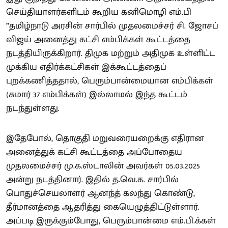
செய்தியாளர்களிடம் கூறிய கனிமொழி எம்.பி
”தமிழ்நாடு அரசின் சார்பில் முதலமைச்சர் சி. ஜோசப்
விஜய் அனைத்து கட்சி எம்பிக்கள் கூட்டத்தை
நடத்தியிருக்கிறார். திமுக மற்றும் அதிமுக உள்ளிட்ட
முக்கிய எதிர்க்கட்சிகள் இக்கூட்டத்தைப்
புறக்கணித்ததால், பெரும்பான்மையான எம்பிக்கள்
(சுமார் 37 எம்பிக்கள்) இல்லாமல் இந்த கூட்டம்
நடந்துள்ளது.
இதேபோல், தொகுதி மறுவரையறைக்கு எதிரான
அனைத்துக் கட்சி கூட்டத்தை அப்போதைய
முதலமைச்சர் மு.க.ஸ்டாலின் அவர்கள் 05.03.2025
அன்று நடத்தினார். இதில் த.வெ.க. சார்பில்
பொதுச்செயலாளர் ஆனந்த் கலந்து கொண்டு,
தீர்மானத்தை ஆதரித்து கையெழுத்திட்டுள்ளார்.
அப்படி இருக்கும்போது, பெரும்பான்மை எம்.பி.க்கள்