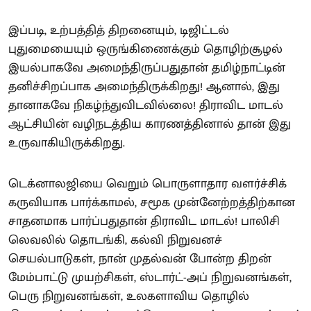
இப்படி, உற்பத்தித் திறனையும், டிஜிட்டல்
புதுமையையும் ஒருங்கிணைக்கும் தொழிற்சூழல்
இயல்பாகவே அமைந்திருப்பதுதான் தமிழ்நாட்டின்
தனிச்சிறப்பாக அமைந்திருக்கிறது! ஆனால், இது
தானாகவே நிகழ்ந்துவிடவில்லை! திராவிட மாடல்
ஆட்சியின் வழிநடத்திய காரணத்தினால் தான் இது
உருவாகியிருக்கிறது.
டெக்னாலஜியை வெறும் பொருளாதார வளர்ச்சிக்
கருவியாக பார்க்காமல், சமூக முன்னேற்றத்திற்கான
சாதனமாக பார்ப்பதுதான் திராவிட மாடல்! பாலிசி
லெவலில் தொடங்கி, கல்வி நிறுவனச்
செயல்பாடுகள், நான் முதல்வன் போன்ற திறன்
மேம்பாட்டு முயற்சிகள், ஸ்டார்ட்-அப் நிறுவனங்கள்,
பெரு நிறுவனங்கள், உலகளாவிய தொழில்