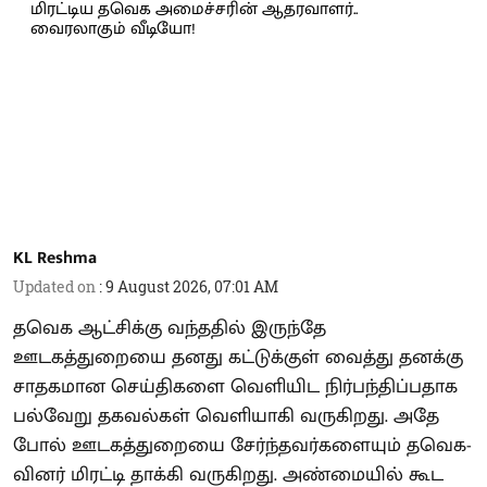
KL Reshma
Updated on
:
9 August 2026, 07:01 AM
தவெக ஆட்சிக்கு வந்ததில் இருந்தே
ஊடகத்துறையை தனது கட்டுக்குள் வைத்து தனக்கு
சாதகமான செய்திகளை வெளியிட நிர்பந்திப்பதாக
பல்வேறு தகவல்கள் வெளியாகி வருகிறது. அதே
போல் ஊடகத்துறையை சேர்ந்தவர்களையும் தவெக-
வினர் மிரட்டி தாக்கி வருகிறது. அண்மையில் கூட