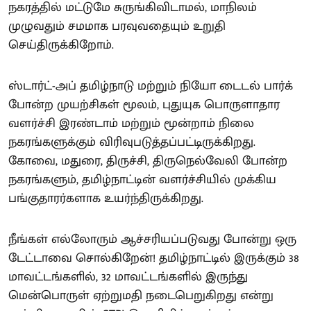
நகரத்தில் மட்டுமே சுருங்கிவிடாமல், மாநிலம்
முழுவதும் சமமாக பரவுவதையும் உறுதி
செய்திருக்கிறோம்.
ஸ்டார்ட்-அப் தமிழ்நாடு மற்றும் நியோ டைடல் பார்க்
போன்ற முயற்சிகள் மூலம், புதுயுக பொருளாதார
வளர்ச்சி இரண்டாம் மற்றும் மூன்றாம் நிலை
நகரங்களுக்கும் விரிவுபடுத்தப்பட்டிருக்கிறது.
கோவை, மதுரை, திருச்சி, திருநெல்வேலி போன்ற
நகரங்களும், தமிழ்நாட்டின் வளர்ச்சியில் முக்கிய
பங்குதாரர்களாக உயர்ந்திருக்கிறது.
நீங்கள் எல்லோரும் ஆச்சரியப்படுவது போன்று ஒரு
டேட்டாவை சொல்கிறேன்! தமிழ்நாட்டில் இருக்கும் 38
மாவட்டங்களில், 32 மாவட்டங்களில் இருந்து
மென்பொருள் ஏற்றுமதி நடைபெறுகிறது என்று