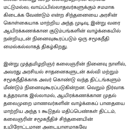
மட்டுமல்ல; வாய்ப்பில்லாதவர்களுக்கும் சமமாக
கிடைக்க வேண்டும் என்ற சிந்தனையை அரசின்
கொள்கையாக மாற்றிய அந்த முடிவு, இன்று வரை
ஆயிரக்கணக்கான குடும்பங்களின் வாழ்க்கையில்
நன்றியுடன் நினைவுகூரப்படும் ஒரு சமூகநீதி
மைல்கல்லாகத் திகழ்கிறது.
இன்று முத்தமிழறிஞர் கலைஞரின் நினைவு நாளில்,
அவரது அரசியல் சாதனைகளுடன் கல்வி மற்றும்
சமூகநீதிக்காக அவர் கொண்டு வந்த திட்டங்களும்
மீண்டும் நினைவுகூரப்படுகின்றன. வெறும் நிர்வாக
உத்தரவாக இல்லாமல், ஆயிரக்கணக்கான முதல்
தலைமுறை மாணவர்களின் வாழ்க்கைப் பாதையை
மாற்றிய அந்த 5 கூடுதல் மதிப்பெண்கள் திட்டம்,
கலைஞரின் சமூகநீதிச் சிந்தனையின்
உயிரோட்டமான அடையாளமாகவே