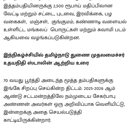
இத்தம்பதியினருக்கு 2,500 ரூபாய் மதிப்பிலான
வேட்டி மற்றும் சட்டை, புடவை, இரவிக்கை, பழ
வகைகள், மஞ்சள், குங்குமம், கண்ணாடி வளையல்
உள்ளிட்ட மங்கலப் பொருட்கள் மற்றும் சுவாமி படம்
ஆகியவை வழங்கப்படுகின்றன.
இந்நிகழ்ச்சியில் தமிழ்நாடு துணை முதலமைச்சர்
உதயநிதி ஸ்டாலின் ஆற்றிய உரை
70 வயது பூர்த்தி அடைந்த மூத்த தம்பதிகளுக்கு
இங்கே சிறப்பு செய்கின்ற திட்டம். 2025-2026 ஆம்
ஆண்டு சட்டமன்றத்திலே நம்முடைய சேகர்பாபு
அண்ணன் அவர்கள் ஒரு அறிவிப்பாக வெளியிட்டு,
இன்றைக்கு அதை செயல்படுத்தி
காட்டியிருக்கின்றார்.