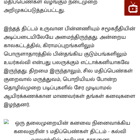
மதிப்பெண்கள் வழங்கும் நடைமுறை
அறிமுகப்படுத்தப்பட்டது.
இந்தத் திட்டம் உருவான பின்னணியும் சமூகநீதியின்
அடிப்படையிலேயே அமைந்திருந்தது. அன்றைய
காலகட்டத்தில், கிராமப்புறங்களிலும்
பொருளாதாரத்தில் பின்தங்கிய குடும்பங்களிலும்
உயர்கல்வி என்பது பலருக்கும் எட்டாக்கனியாகவே
இருந்தது. திறமை இருந்தாலும், சில மதிப்பெண்கள்
குறைவால் மருத்துவம், பொறியியல் போன்ற
தொழில்முறை படிப்புகளில் சேர முடியாமல்
ஆயிரக்கணக்கான மாணவர்கள் தங்கள் கனவுகளை
இழந்தனர்.