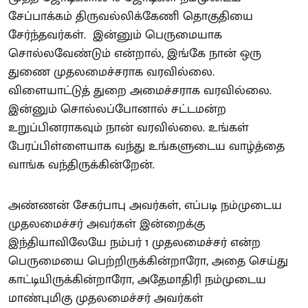
சேப்பாக்கம் திருவல்லிக்கேணி தொகுதியை
சேர்ந்தவர்கள். இன்னும் பெருமையாக
சொல்லவேண்டும் என்றால், இங்கே நான் ஒரு
துணை முதலமைச்சராக வரவில்லை.
விளையாட்டுத் துறை அமைச்சராக வரவில்லை.
இன்னும் சொல்லப்போனால் சட்டமன்ற
உறுப்பினராகவும் நான் வரவில்லை. உங்கள்
பேரப்பிள்ளையாக வந்து உங்களுடைய வாழ்த்தை
வாங்க வந்திருக்கின்றேன்.
அண்ணன் சேகர்பாபு அவர்கள், எப்படி நம்முடைய
முதலமைச்சர் அவர்கள் இன்றைக்கு
இந்தியாவிலேயே நம்பர் 1 முதலமைச்சர் என்ற
பெருமையை பெற்றிருக்கின்றாரோ, அதை செய்து
காட்டியிருக்கின்றாரோ, அதேமாதிரி நம்முடைய
மாண்புமிகு முதலமைச்சர் அவர்கள்