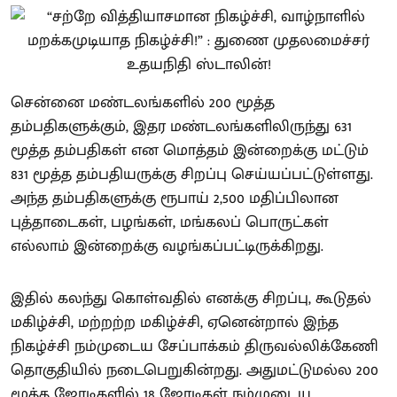
சென்னை மண்டலங்களில் 200 மூத்த
தம்பதிகளுக்கும், இதர மண்டலங்களிலிருந்து 631
மூத்த தம்பதிகள் என மொத்தம் இன்றைக்கு மட்டும்
831 மூத்த தம்பதியருக்கு சிறப்பு செய்யப்பட்டுள்ளது.
அந்த தம்பதிகளுக்கு ரூபாய் 2,500 மதிப்பிலான
புத்தாடைகள், பழங்கள், மங்கலப் பொருட்கள்
எல்லாம் இன்றைக்கு வழங்கப்பட்டிருக்கிறது.
இதில் கலந்து கொள்வதில் எனக்கு சிறப்பு, கூடுதல்
மகிழ்ச்சி, மற்றற்ற மகிழ்ச்சி, ஏனென்றால் இந்த
நிகழ்ச்சி நம்முடைய சேப்பாக்கம் திருவல்லிக்கேணி
தொகுதியில் நடைபெறுகின்றது. அதுமட்டுமல்ல 200
மூத்த ஜோடிகளில் 18 ஜோடிகள் நம்முடைய