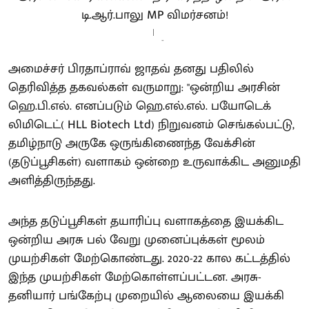
-
அமைச்சர் பிரதாப்ராவ் ஜாதவ் தனது பதிலில்
தெரிவித்த தகவல்கள் வருமாறு: "ஒன்றிய அரசின்
ஹெ.பி.எல். எனப்படும் ஹெ.எல்.எல். பயோடெக்
லிமிடெட்( HLL Biotech Ltd) நிறுவனம் செங்கல்பட்டு,
தமிழ்நாடு அருகே ஒருங்கிணைந்த வேக்சின்
(தடுப்பூசிகள்) வளாகம் ஒன்றை உருவாக்கிட அனுமதி
அளித்திருந்தது.
அந்த தடுப்பூசிகள் தயாரிப்பு வளாகத்தை இயக்கிட
ஒன்றிய அரசு பல் வேறு முனைப்புக்கள் மூலம்
முயற்சிகள் மேற்கொண்டது. 2020-22 கால கட்டத்தில்
இந்த முயற்சிகள் மேற்கொள்ளப்பட்டன. அரசு-
தனியார் பங்கேற்பு முறையில் ஆலையை இயக்கி