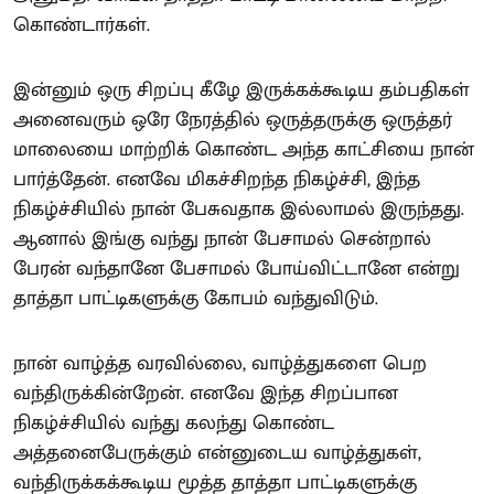
கொண்டார்கள்.
இன்னும் ஒரு சிறப்பு கீழே இருக்கக்கூடிய தம்பதிகள்
அனைவரும் ஒரே நேரத்தில் ஒருத்தருக்கு ஒருத்தர்
மாலையை மாற்றிக் கொண்ட அந்த காட்சியை நான்
பார்த்தேன். எனவே மிகச்சிறந்த நிகழ்ச்சி, இந்த
நிகழ்ச்சியில் நான் பேசுவதாக இல்லாமல் இருந்தது.
ஆனால் இங்கு வந்து நான் பேசாமல் சென்றால்
பேரன் வந்தானே பேசாமல் போய்விட்டானே என்று
தாத்தா பாட்டிகளுக்கு கோபம் வந்துவிடும்.
நான் வாழ்த்த வரவில்லை, வாழ்த்துகளை பெற
வந்திருக்கின்றேன். எனவே இந்த சிறப்பான
நிகழ்ச்சியில் வந்து கலந்து கொண்ட
அத்தனைபேருக்கும் என்னுடைய வாழ்த்துகள்,
வந்திருக்கக்கூடிய மூத்த தாத்தா பாட்டிகளுக்கு