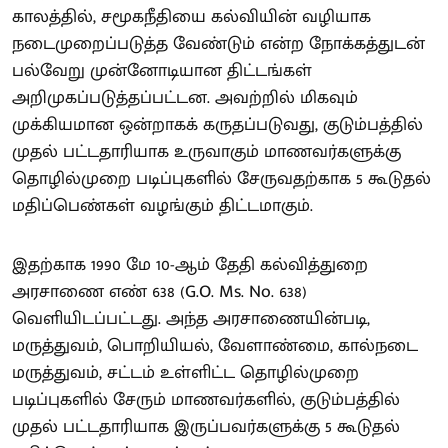
காலத்தில், சமூகநீதியை கல்வியின் வழியாக
நடைமுறைப்படுத்த வேண்டும் என்ற நோக்கத்துடன்
பல்வேறு முன்னோடியான திட்டங்கள்
அறிமுகப்படுத்தப்பட்டன. அவற்றில் மிகவும்
முக்கியமான ஒன்றாகக் கருதப்படுவது, குடும்பத்தில்
முதல் பட்டதாரியாக உருவாகும் மாணவர்களுக்கு
தொழில்முறை படிப்புகளில் சேருவதற்காக 5 கூடுதல்
மதிப்பெண்கள் வழங்கும் திட்டமாகும்.
இதற்காக 1990 மே 10-ஆம் தேதி கல்வித்துறை
அரசாணை எண் 638 (G.O. Ms. No. 638)
வெளியிடப்பட்டது. அந்த அரசாணையின்படி,
மருத்துவம், பொறியியல், வேளாண்மை, கால்நடை
மருத்துவம், சட்டம் உள்ளிட்ட தொழில்முறை
படிப்புகளில் சேரும் மாணவர்களில், குடும்பத்தில்
முதல் பட்டதாரியாக இருப்பவர்களுக்கு 5 கூடுதல்