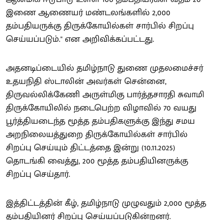
இணை ஆணையர் மண்டலங்களில் 2,000
தம்பதியருக்கு திருக்கோயில்கள் சார்பில் சிறப்பு
செய்யப்படும்." என அறிவிக்கப்பட்டது.
அதனடிப்டையில் தமிழ்நாடு துணை முதலமைச்சர்
உதயநிதி ஸ்டாலின் அவர்கள் சென்னை,
திருவல்லிக்கேணி அருள்மிகு பார்த்தசாரதி சுவாமி
திருக்கோயிலில் நடைபெற்ற விழாவில் 70 வயது
பூர்த்தியடைந்த மூத்த தம்பதிகளுக்கு இந்து சமய
அறநிலையத்துறை திருக்கோயில்கள் சார்பில்
சிறப்பு செய்யும் திட்டத்தை இன்று (10.11.2025)
தொடங்கி வைத்து, 200 மூத்த தம்பதியினருக்கு
சிறப்பு செய்தார்.
இத்திட்டத்தின் கீழ், தமிழ்நாடு முழுவதும் 2,000 மூத்த
தம்பதியினர் சிறப்பு செய்யப்படுகின்றனர்.