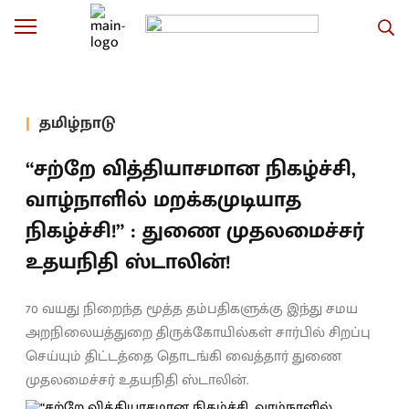
தமிழ்நாடு
“சற்றே வித்தியாசமான நிகழ்ச்சி,
வாழ்நாளில் மறக்கமுடியாத
நிகழ்ச்சி!” : துணை முதலமைச்சர்
உதயநிதி ஸ்டாலின்!
70 வயது நிறைந்த மூத்த தம்பதிகளுக்கு இந்து சமய
அறநிலையத்துறை திருக்கோயில்கள் சார்பில் சிறப்பு
செய்யும் திட்டத்தை தொடங்கி வைத்தார் துணை
முதலமைச்சர் உதயநிதி ஸ்டாலின்.