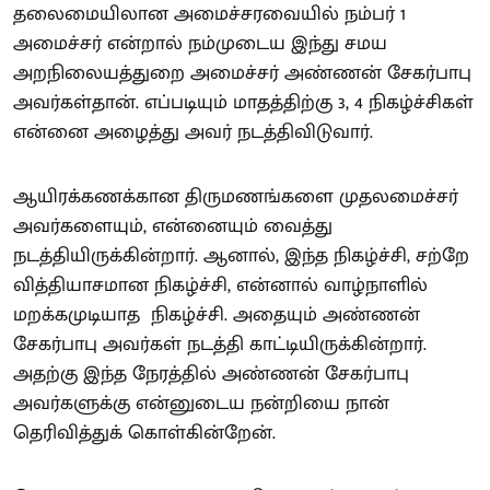
தலைமையிலான அமைச்சரவையில் நம்பர் 1
அமைச்சர் என்றால் நம்முடைய இந்து சமய
அறநிலையத்துறை அமைச்சர் அண்ணன் சேகர்பாபு
அவர்கள்தான். எப்படியும் மாதத்திற்கு 3, 4 நிகழ்ச்சிகள்
என்னை அழைத்து அவர் நடத்திவிடுவார்.
ஆயிரக்கணக்கான திருமணங்களை முதலமைச்சர்
அவர்களையும், என்னையும் வைத்து
நடத்தியிருக்கின்றார். ஆனால், இந்த நிகழ்ச்சி, சற்றே
வித்தியாசமான நிகழ்ச்சி, என்னால் வாழ்நாளில்
மறக்கமுடியாத நிகழ்ச்சி. அதையும் அண்ணன்
சேகர்பாபு அவர்கள் நடத்தி காட்டியிருக்கின்றார்.
அதற்கு இந்த நேரத்தில் அண்ணன் சேகர்பாபு
அவர்களுக்கு என்னுடைய நன்றியை நான்
தெரிவித்துக் கொள்கின்றேன்.