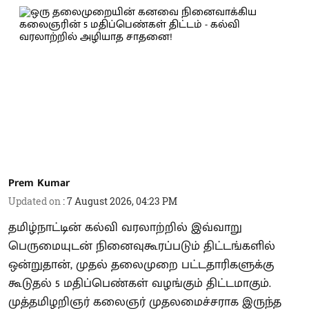
Prem Kumar
Updated on
:
7 August 2026, 04:23 PM
தமிழ்நாட்டின் கல்வி வரலாற்றில் இவ்வாறு
பெருமையுடன் நினைவுகூரப்படும் திட்டங்களில்
ஒன்றுதான், முதல் தலைமுறை பட்டதாரிகளுக்கு
கூடுதல் 5 மதிப்பெண்கள் வழங்கும் திட்டமாகும்.
முத்தமிழறிஞர் கலைஞர் முதலமைச்சராக இருந்த