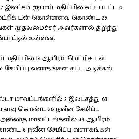
7 இலட்சம் ரூபாய் மதிப்பில் கட்டப்பட்ட 4
 மெட்ரிக் டன் கொள்ளளவு கொண்ட 26
்கள் முதலமைச்சர் அவர்களால் திறந்து
்பாட்டில் உள்ளன.
 மதிப்பில் 18 ஆயிரம் மெட்ரிக் டன்
ேமிப்பு வளாகங்கள் கட்ட அடிக்கல்
ல்டா மாவட்டங்களில் 2 இலட்சத்து 63
்ளளவு கொண்ட 20 நவீன சேமிப்பு
 அல்லாத மாவட்டங்களில் 49 ஆயிரம்
ொண்ட 6 நவீன சேமிப்பு வளாகங்கள்