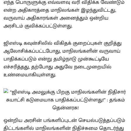
எந்த பொருளுக்கு எவ்வளவு வரி விதிக்க வேண்டும்
என்ற அதிகாரத்தை மாநிலங்கள் இழந்துவிட்டது,
வருவாய் அதிகாரங்கள் அனைத்தும் ஒன்றிய
அரசிடம் குவிக்கப்பட்டுள்ளது.
ஜிஎஸ்டி கவுன்சிலில் விகிதக் குறைப்புகள் குறித்து
ஆலோசிக்கப்பட்டபோது, மாநிலங்களின் வருவாய்
பாதிக்கப்படும் என்று தமிழ்நாடு முன்கூட்டியே
எச்சரித்தது, தற்போது அதுவே நடைமுறையில்
உண்மையாகியுள்ளது.
ஒன்றிய அரசின் பங்களிப்புடன் செயல்படுத்தப்படும்
திட்டங்களில் மாநிலங்களின் நிதிச்சுமை தொடர்ந்து