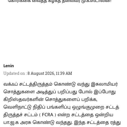
Lenin
Updated on
:
8 August 2026, 11:39 AM
வக்ஃப் சட்டத்திருத்தம் கொண்டு வந்து இசுலாமியர்
சொத்துகளை அடித்துப் பறிப்பது போல் இப்போது
கிறிஸ்தவர்களின் சொத்துகளைப் பறிக்க,
வெளிநாட்டு நிதிப் பங்களிப்பு ஒழுங்குமுறை சட்டத்
திருத்தச் சட்டம் ( FCRA ) என்ற சட்டத்தை ஒன்றிய
பா.ஜ.க அரசு கொண்டு வந்தது. இந்த சட்டத்தை ரத்து