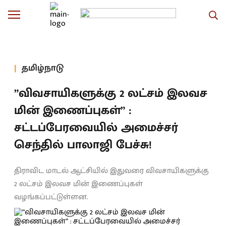
தமிழ்நாடு
”விவசாயிகளுக்கு 2 லட்சம் இலவச
மின் இணைப்புகள்” :
சட்டப்பேரவையில் அமைச்சர்
செந்தில் பாலாஜி பேச்சு!
திராவிட மாடல் ஆட்சியில் இதுவரை விவசாயிகளுக்கு
2 லட்சம் இலவச மின் இணைப்புகள்
வழங்கப்பட்டுள்ளன.