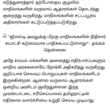
எடுத்துரைத்தார். தற்போதைய சூழலில்
மாநிலங்களின் வருவாய் ஆதாரங்கள் தொடர்ந்து
குறைந்து வருகிறது. மாநிலங்களின் சட்டப்பூர்வ
அதிகாரங்கள் கட்டுப்படுத்தப்படுகிறது.
அதே சமயம், மக்களின் அனைத்து எதிர்பார்ப்புகளும்
மாநில அரசுகளையே நோக்கி அதிகரித்து வருகிறது.
குறிப்பாக செலவுப் பொறுப்புகள் மாநிலங்களிடம்
இருக்கின்றன. ஆனால் வருவாய் ஆதாரங்கள்
ஒன்றிய அரசிடம் குவிந்துள்ளன. இந்த
முரண்பாட்டை சரிசெய்யாமல் தமிழ்நாட்டின்
எதிர்கால வளர்ச்சியை உறுதி செய்ய முடியாது.