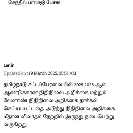
Lenin
Updated on
:
19 March 2025, 05:54 AM
தமிழ்நாடு சட்டப்பேரவையில் 2025-2026 ஆம்
ஆண்டுக்கான நிதிநிலை அறிக்கை மற்றும்
வேளாண் நிதிநிலை அறிக்கை தாக்கல்
செய்யப்பட்டதை, அடுத்து நிதிநிலை அறிக்கை
மீதான விவாதம் நேற்றில் இருந்து நடைபெற்று
வருகிறது.