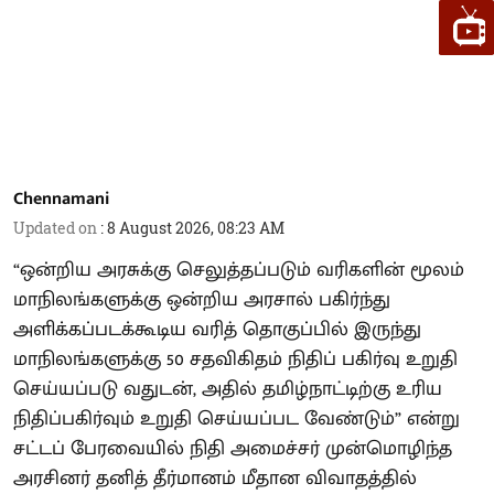
Chennamani
Updated on
:
8 August 2026, 08:23 AM
“ஒன்றிய அரசுக்கு செலுத்தப்படும் வரிகளின் மூலம்
மாநிலங்களுக்கு ஒன்றிய அரசால் பகிர்ந்து
அளிக்கப்படக்கூடிய வரித் தொகுப்பில் இருந்து
மாநிலங்களுக்கு 50 சதவிகிதம் நிதிப் பகிர்வு உறுதி
செய்யப்படு வதுடன், அதில் தமிழ்நாட்டிற்கு உரிய
நிதிப்பகிர்வும் உறுதி செய்யப்பட வேண்டும்” என்று
சட்டப் பேரவையில் நிதி அமைச்சர் முன்மொழிந்த
அரசினர் தனித் தீர்மானம் மீதான விவாதத்தில்