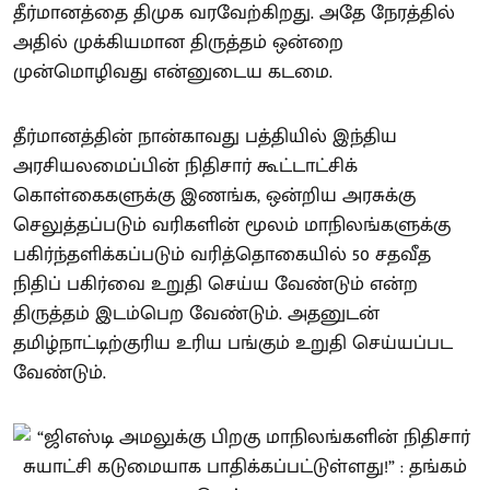
தீர்மானத்தை திமுக வரவேற்கிறது. அதே நேரத்தில்
அதில் முக்கியமான திருத்தம் ஒன்றை
முன்மொழிவது என்னுடைய கடமை.
தீர்மானத்தின் நான்காவது பத்தியில் இந்திய
அரசியலமைப்பின் நிதிசார் கூட்டாட்சிக்
கொள்கைகளுக்கு இணங்க, ஒன்றிய அரசுக்கு
செலுத்தப்படும் வரிகளின் மூலம் மாநிலங்களுக்கு
பகிர்ந்தளிக்கப்படும் வரித்தொகையில் 50 சதவீத
நிதிப் பகிர்வை உறுதி செய்ய வேண்டும் என்ற
திருத்தம் இடம்பெற வேண்டும். அதனுடன்
தமிழ்நாட்டிற்குரிய உரிய பங்கும் உறுதி செய்யப்பட
வேண்டும்.