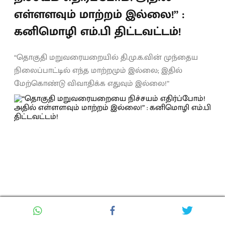
எள்ளளவும் மாற்றம் இல்லை!” :
கனிமொழி எம்.பி திட்டவட்டம்!
“தொகுதி மறுவரையறையில் தி.மு.க.வின் முந்தைய
நிலைப்பாட்டில் எந்த மாற்றமும் இல்லை; இதில்
மேற்கொண்டு விவாதிக்க எதுவும் இல்லை!”
Chennamani