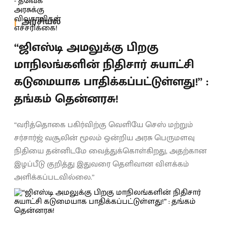
அரசியல்
“ஜிஎஸ்டி அமலுக்கு பிறகு
மாநிலங்களின் நிதிசார் சுயாட்சி
கடுமையாக பாதிக்கப்பட்டுள்ளது!” :
தங்கம் தென்னரசு!
“வரித்தொகை பகிர்விற்கு வெளியே செஸ் மற்றும்
சர்சார்ஜ் வசூலின் மூலம் ஒன்றிய அரசு பெருமளவு
நிதியை தன்னிடமே வைத்துக்கொள்கிறது, அதற்கான
இழப்பீடு குறித்து இதுவரை தெளிவான விளக்கம்
அளிக்கப்படவில்லை.”