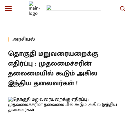
அரசியல்
தொகுதி மறுவரையறைக்கு
எதிர்ப்பு : முதலமைச்சரின்
தலைமையில் கூடும் அகில
இந்திய தலைவர்கள் !