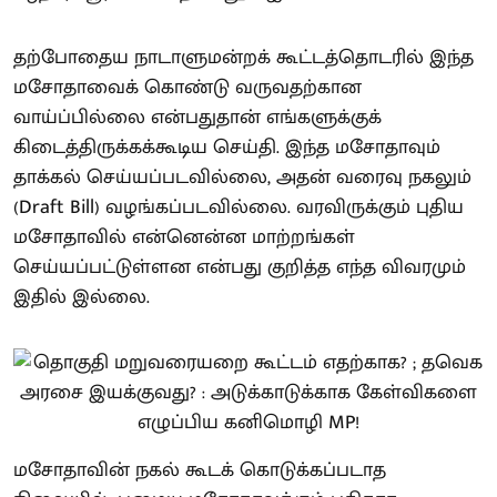
தற்போதைய நாடாளுமன்றக் கூட்டத்தொடரில் இந்த
மசோதாவைக் கொண்டு வருவதற்கான
வாய்ப்பில்லை என்பதுதான் எங்களுக்குக்
கிடைத்திருக்கக்கூடிய செய்தி. இந்த மசோதாவும்
தாக்கல் செய்யப்படவில்லை, அதன் வரைவு நகலும்
(Draft Bill) வழங்கப்படவில்லை. வரவிருக்கும் புதிய
மசோதாவில் என்னென்ன மாற்றங்கள்
செய்யப்பட்டுள்ளன என்பது குறித்த எந்த விவரமும்
இதில் இல்லை.
மசோதாவின் நகல் கூடக் கொடுக்கப்படாத