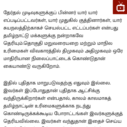
தேர்தல் முடிவுகளுக்குப் பின்னர் யார் யார்
எப்படிப்பட்டவர்கள், யார் முதுகில் குத்தினார்கள், யார்
சுயநலத்திற்காகச் செயல்பட்ட எட்டப்பர்கள் என்பது
தமிழ்நாட்டு மக்களுக்கு நன்றாகவே
தெரியும்.தொகுதி மறுவரையறை மற்றும் மாநில
உரிமைகள் விவகாரத்தில் திமுகவும் அதிமுகவும் ஒரே
மாதிரியான நிலைப்பாட்டைக் கொண்டுதான்
கையாண்டு வருகிறோம்.
இதில் புதிதாக மாறுபடுவதற்கு எதுவும் இல்லை.
இவர்கள் இப்போதுதான் புதிதாக ஆட்சிக்கு
வந்திருக்கிறார்கள் என்பதால், காலம் காலமாகத்
தமிழ்நாட்டின் உரிமைகளுக்காக நடந்து
கொண்டிருக்கக்கூடிய போராட்டங்கள் இவர்களுக்குத்
தெரியவில்லை. இவர்கள் வந்துதான் இதைச் செய்ய