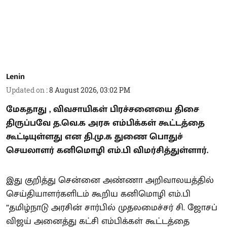
Lenin
Updated on
:
8 August 2026, 03:02 PM
மேகதாது , விவசாயிகள் பிரச்சனையை திசை
திருப்பவே த.வெ.க அரசு எம்பிக்கள் கூட்டத்தை
கூட்டியுள்ளது என தி.மு.க துணை பொதுச்
செயலாளர் கனிமொழி எம்.பி விமர்சித்துள்ளார்.
இது குறித்து சென்னை அண்ணா அறிவாலயத்தில்
செய்தியாளர்களிடம் கூறிய கனிமொழி எம்.பி
”தமிழ்நாடு அரசின் சார்பில் முதலமைச்சர் சி. ஜோசப்
விஜய் அனைத்து கட்சி எம்பிக்கள் கூட்டத்தை