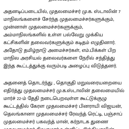
அதனடிப்படையில், முதலமைச்சர் மு.க. ஸ்டாலின் 7
மாநிலங்களைச் சேர்ந்த முதலமைச்சர்களுக்கும்,
முன்னாள் முதலமைச்சர்களுக்கும்,
அம்மாநிலங்களில் உள்ள பல்வேறு முக்கிய
கட்சிகளின் தலைவர்களுக்கும் கடிதம் எழுதினார்.
அதோடு தமிழ்நாடு அமைச்சர்கள், எம்.பிக்கள் பிற
மாநில அரசியல் தலைவர்களை நேரில் சந்தித்து
இந்த கூட்டத்துக்கு வரும்படி அழைப்பு விடுத்தனர்.
அதனைத் தொடர்ந்து , தொகுதி மறுவரையறையை
எதிர்த்து முதலமைச்சர் மு.க.ஸ்டாலின் தலைமையில்
மார்ச் 22-ம் தேதி நடைபெறவுள்ள கூட்டுக்குழு
கூட்டத்தில் கேரள முதலமைச்சர் பினராயி விஜயன்,
தெலங்கானா முதலமைச்சர் ரேவந்த் ரெட்டி, பஞ்சாப்
முதலமைச்சர் பகவந்த் மான், கர்நாடக துணை