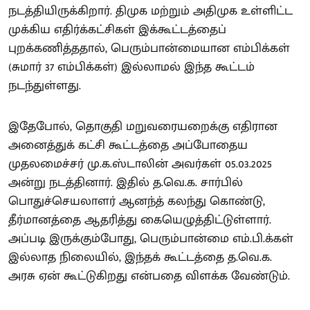
நடத்தியிருக்கிறார். திமுக மற்றும் அதிமுக உள்ளிட்ட
முக்கிய எதிர்க்கட்சிகள் இக்கூட்டத்தைப்
புறக்கணித்ததால், பெரும்பான்மையான எம்பிக்கள்
(சுமார் 37 எம்பிக்கள்) இல்லாமல் இந்த கூட்டம்
நடந்துள்ளது.
இதேபோல், தொகுதி மறுவரையறைக்கு எதிரான
அனைத்துக் கட்சி கூட்டத்தை அப்போதைய
முதலமைச்சர் மு.க.ஸ்டாலின் அவர்கள் 05.03.2025
அன்று நடத்தினார். இதில் த.வெ.க. சார்பில்
பொதுச்செயலாளர் ஆனந்த் கலந்து கொண்டு,
தீர்மானத்தை ஆதரித்து கையெழுத்திட்டுள்ளார்.
அப்படி இருக்கும்போது, பெரும்பான்மை எம்.பி.க்கள்
இல்லாத நிலையில், இந்தக் கூட்டத்தை த.வெ.க.
அரசு ஏன் கூட்டுகிறது என்பதை விளக்க வேண்டும்.