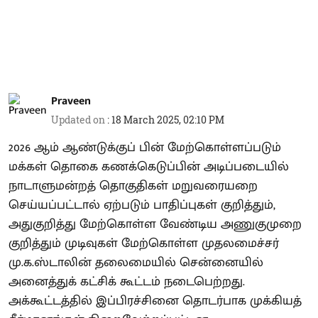
Praveen
Updated on
:
18 March 2025, 02:10 PM
2026 ஆம் ஆண்டுக்குப் பின் மேற்கொள்ளப்படும்
மக்கள் தொகை கணக்கெடுப்பின் அடிப்படையில்
நாடாளுமன்றத் தொகுதிகள் மறுவரையறை
செய்யப்பட்டால் ஏற்படும் பாதிப்புகள் குறித்தும்,
அதுகுறித்து மேற்கொள்ள வேண்டிய அணுகுமுறை
குறித்தும் முடிவுகள் மேற்கொள்ள முதலமைச்சர்
மு.க.ஸ்டாலின் தலைமையில் சென்னையில்
அனைத்துக் கட்சிக் கூட்டம் நடைபெற்றது.
அக்கூட்டத்தில் இப்பிரச்சினை தொடர்பாக முக்கியத்