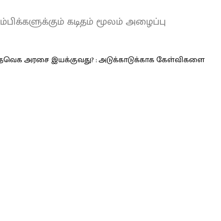
க்களுக்கும் கடிதம் மூலம் அழைப்பு
L