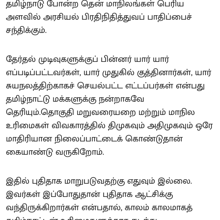
தமிழ்நாடு போன்ற தென் மாநிலங்கள் பெரிய
அளவில் அரசியல் பிரதிநிதித்துவப் பாதிப்பைச்
சந்திக்கும்.
தேர்தல் முடிவுகளுக்குப் பின்னர் யார் யார்
எப்படிப்பட்டவர்கள், யார் முதுகில் குத்தினார்கள், யார்
சுயநலத்திற்காகச் செயல்பட்ட எட்டப்பர்கள் என்பது
தமிழ்நாட்டு மக்களுக்கு நன்றாகவே
தெரியும்.தொகுதி மறுவரையறை மற்றும் மாநில
உரிமைகள் விவகாரத்தில் திமுகவும் அதிமுகவும் ஒரே
மாதிரியான நிலைப்பாட்டைக் கொண்டுதான்
கையாண்டு வருகிறோம்.
இதில் புதிதாக மாறுபடுவதற்கு எதுவும் இல்லை.
இவர்கள் இப்போதுதான் புதிதாக ஆட்சிக்கு
வந்திருக்கிறார்கள் என்பதால், காலம் காலமாகத்