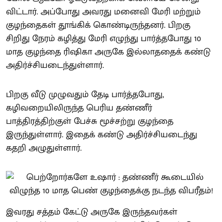
விட்டார். அப்போது அவரது மனைவி மேரி மற்றும்
குழந்தைகள் தூங்கிக் கொண்டிருந்தனர். பிறகு
சிறிது நேரம் கழித்து மேரி எழுந்து பார்த்தபோது 10
மாத குழந்தை ரிஷிகா அருகே இல்லாததைக் கண்டு
அதிர்ச்சியடைந்துள்ளார்.
பிறகு வீடு முழுவதும் தேடி பார்த்தபோது,
கழிவறையிலிருந்த பெரிய தண்ணீர்
பாத்திரத்திற்குள் பேச்சு மூச்சற்று குழந்தை
இருந்துள்ளார். இதைக் கண்டு அதிர்ச்சியடைந்து
கதறி அழுதுள்ளார்.
இவரது சத்தம் கேட்டு அருகே இருந்தவர்கள்