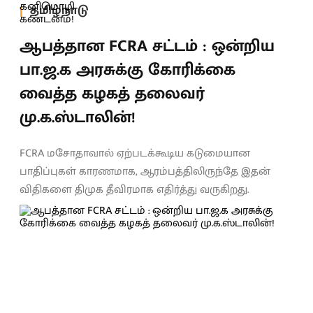
தமிழ்நாடு
ஆபத்தான FCRA சட்டம் : ஒன்றிய
பா.ஜ.க அரசுக்கு கோரிக்கை
வைத்த கழகத் தலைவர்
மு.க.ஸ்டாலின்!
FCRA மசோதாவால் ஏற்படக்கூடிய கடுமையான
பாதிப்புகள் காரணமாக, ஆரம்பத்திலிருந்தே இதன்
விதிகளை திமுக தீவிரமாக எதிர்த்து வருகிறது.