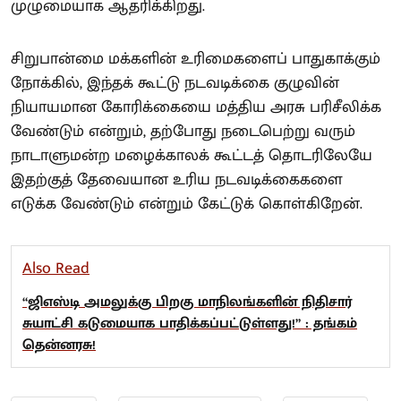
முழுமையாக ஆதரிக்கிறது.
சிறுபான்மை மக்களின் உரிமைகளைப் பாதுகாக்கும்
நோக்கில், இந்தக் கூட்டு நடவடிக்கை குழுவின்
நியாயமான கோரிக்கையை மத்திய அரசு பரிசீலிக்க
வேண்டும் என்றும், தற்போது நடைபெற்று வரும்
நாடாளுமன்ற மழைக்காலக் கூட்டத் தொடரிலேயே
இதற்குத் தேவையான உரிய நடவடிக்கைகளை
எடுக்க வேண்டும் என்றும் கேட்டுக் கொள்கிறேன்.
Also Read
“ஜிஎஸ்டி அமலுக்கு பிறகு மாநிலங்களின் நிதிசார்
சுயாட்சி கடுமையாக பாதிக்கப்பட்டுள்ளது!” : தங்கம்
தென்னரசு!