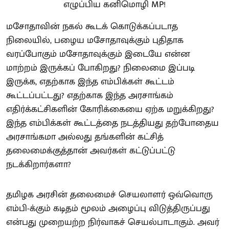
மசோதாவின் நகல் கூடக் கொடுக்கப்படாத
நிலையில், பழைய மசோதாவுக்கும் புதிதாக
வரப்போகும் மசோதாவுக்கும் இடையே என்ன
மாற்றம் இருக்கப் போகிறது? நிலைமை இப்படி
இருக்க, எதற்காக இந்த எம்பிக்கள் கூட்டம்
கூட்டப்பட்டது? எதற்காக இந்த அரசாங்கம்
எதிர்க்கட்சிகளின் கோரிக்கையை ஏற்க மறுக்கிறது?
இந்த எம்பிக்கள் கூட்டத்தை நடத்தியது தற்போதைய
அரசாங்கமா அல்லது தங்களின் கட்சித்
தலைமைக்குத்தான் அவர்கள் கட்டுப்பட்டு
நடக்கிறார்களா?
தமிழக அரசின் தலைமைச் செயலாளர் ஒவ்வொரு
எம்பி-க்கும் கடிதம் மூலம் அழைப்பு விடுத்திருப்பது
என்பது முறையற்ற நிர்வாகச் செயல்பாடாகும். அவர்