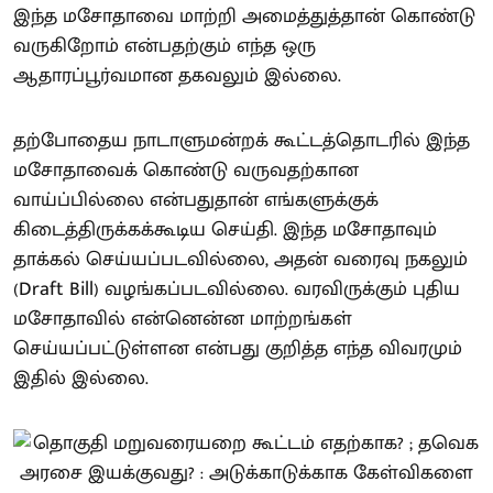
இந்த மசோதாவை மாற்றி அமைத்துத்தான் கொண்டு
வருகிறோம் என்பதற்கும் எந்த ஒரு
ஆதாரப்பூர்வமான தகவலும் இல்லை.
தற்போதைய நாடாளுமன்றக் கூட்டத்தொடரில் இந்த
மசோதாவைக் கொண்டு வருவதற்கான
வாய்ப்பில்லை என்பதுதான் எங்களுக்குக்
கிடைத்திருக்கக்கூடிய செய்தி. இந்த மசோதாவும்
தாக்கல் செய்யப்படவில்லை, அதன் வரைவு நகலும்
(Draft Bill) வழங்கப்படவில்லை. வரவிருக்கும் புதிய
மசோதாவில் என்னென்ன மாற்றங்கள்
செய்யப்பட்டுள்ளன என்பது குறித்த எந்த விவரமும்
இதில் இல்லை.