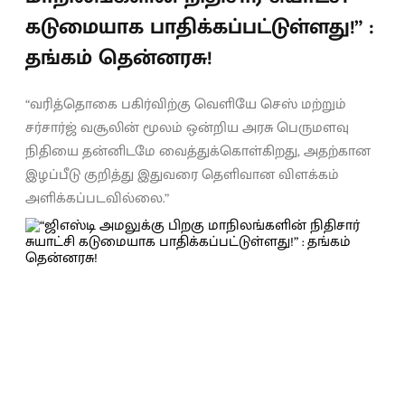
கடுமையாக பாதிக்கப்பட்டுள்ளது!” :
தங்கம் தென்னரசு!
“வரித்தொகை பகிர்விற்கு வெளியே செஸ் மற்றும்
சர்சார்ஜ் வசூலின் மூலம் ஒன்றிய அரசு பெருமளவு
நிதியை தன்னிடமே வைத்துக்கொள்கிறது, அதற்கான
இழப்பீடு குறித்து இதுவரை தெளிவான விளக்கம்
அளிக்கப்படவில்லை.”