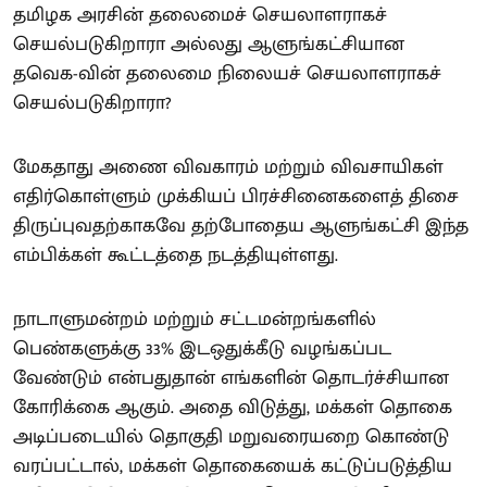
தமிழக அரசின் தலைமைச் செயலாளராகச்
செயல்படுகிறாரா அல்லது ஆளுங்கட்சியான
தவெக-வின் தலைமை நிலையச் செயலாளராகச்
செயல்படுகிறாரா?
மேகதாது அணை விவகாரம் மற்றும் விவசாயிகள்
எதிர்கொள்ளும் முக்கியப் பிரச்சினைகளைத் திசை
திருப்புவதற்காகவே தற்போதைய ஆளுங்கட்சி இந்த
எம்பிக்கள் கூட்டத்தை நடத்தியுள்ளது.
நாடாளுமன்றம் மற்றும் சட்டமன்றங்களில்
பெண்களுக்கு 33% இடஒதுக்கீடு வழங்கப்பட
வேண்டும் என்பதுதான் எங்களின் தொடர்ச்சியான
கோரிக்கை ஆகும். அதை விடுத்து, மக்கள் தொகை
அடிப்படையில் தொகுதி மறுவரையறை கொண்டு
வரப்பட்டால், மக்கள் தொகையைக் கட்டுப்படுத்திய