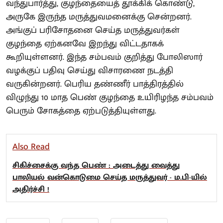
வந்துபார்த்து, குழந்தையைத் தூக்கிக் கொண்டு,
அருகே இருந்த மருத்துவமனைக்கு சென்றனர்.
அங்குப் பரிசோதனை செய்த மருத்துவர்கள்
குழந்தை ஏற்கனவே இறந்து விட்டதாகக்
கூறியுள்ளனர். இந்த சம்பவம் குறித்து போலிஸார்
வழக்குப் பதிவு செய்து விசாரணை நடத்தி
வருகின்றனர். பெரிய தண்ணீர் பாத்திரத்தில்
விழுந்து 10 மாத பெண் குழந்தை உயிரிழந்த சம்பவம்
பெரும் சோகத்தை ஏற்படுத்தியுள்ளது.
Also Read
சிகிச்சைக்கு வந்த பெண் : அடைத்து வைத்து
பாலியல் வன்கொடுமை செய்த மருத்துவர் - ம.பி-யில்
அதிர்ச்சி !