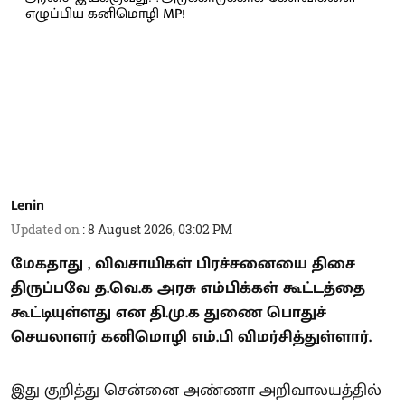
Lenin
Updated on
:
8 August 2026, 03:02 PM
மேகதாது , விவசாயிகள் பிரச்சனையை திசை
திருப்பவே த.வெ.க அரசு எம்பிக்கள் கூட்டத்தை
கூட்டியுள்ளது என தி.மு.க துணை பொதுச்
செயலாளர் கனிமொழி எம்.பி விமர்சித்துள்ளார்.
இது குறித்து சென்னை அண்ணா அறிவாலயத்தில்