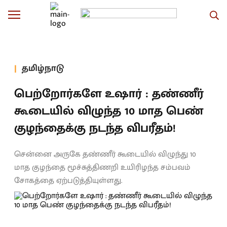
தமிழ்நாடு
பெற்றோர்களே உஷார் : தண்ணீர்
கூடையில் விழுந்த 10 மாத பெண்
குழந்தைக்கு நடந்த விபரீதம்!
சென்னை அருகே தண்ணீர் கூடையில் விழுந்து 10
மாத குழந்தை மூச்சுத்திணறி உயிரிழந்த சம்பவம்
சோகத்தை ஏற்படுத்தியுள்ளது.