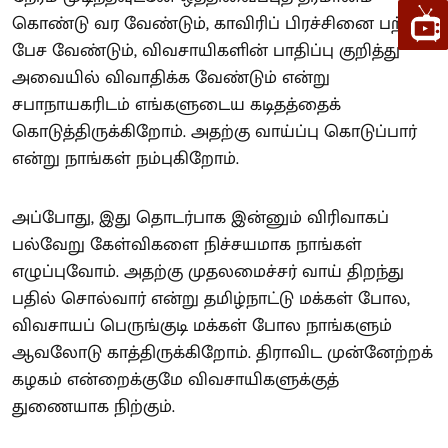
கொண்டு வர வேண்டும், காவிரிப் பிரச்சினை பற்றிப்
பேச வேண்டும், விவசாயிகளின் பாதிப்பு குறித்து
அவையில் விவாதிக்க வேண்டும் என்று
சபாநாயகரிடம் எங்களுடைய கடிதத்தைக்
கொடுத்திருக்கிறோம். அதற்கு வாய்ப்பு கொடுப்பார்
என்று நாங்கள் நம்புகிறோம்.
அப்போது, இது தொடர்பாக இன்னும் விரிவாகப்
பல்வேறு கேள்விகளை நிச்சயமாக நாங்கள்
எழுப்புவோம். அதற்கு முதலமைச்சர் வாய் திறந்து
பதில் சொல்வார் என்று தமிழ்நாட்டு மக்கள் போல,
விவசாயப் பெருங்குடி மக்கள் போல நாங்களும்
ஆவலோடு காத்திருக்கிறோம். திராவிட முன்னேற்றக்
கழகம் என்றைக்குமே விவசாயிகளுக்குத்
துணையாக நிற்கும்.