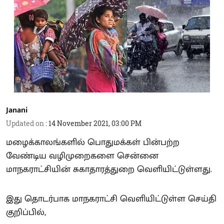
Janani
Updated on
:
14 November 2021, 03:00 PM
மழைக்காலங்களில் பொதுமக்கள் பின்பற்ற
வேண்டிய வழிமுறைகளை சென்னை
மாநகராட்சியின் சுகாதாரத்துறை வெளியிட்டுள்ளது.
இது தொடர்பாக மாநகராட்சி வெளியிட்டுள்ள செய்தி
குறிப்பில்,