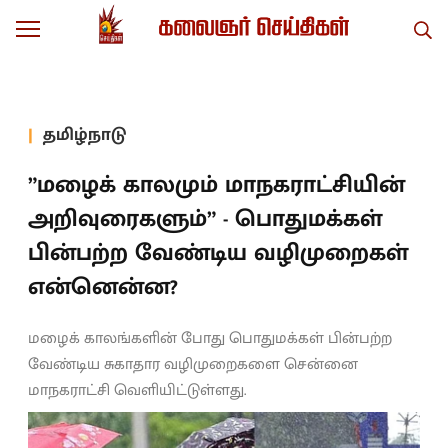
தமிழ்நாடு
”மழைக் காலமும் மாநகராட்சியின்
அறிவுரைகளும்” - பொதுமக்கள்
பின்பற்ற வேண்டிய வழிமுறைகள்
என்னென்ன?
மழைக் காலங்களின் போது பொதுமக்கள் பின்பற்ற
வேண்டிய சுகாதார வழிமுறைகளை சென்னை
மாநகராட்சி வெளியிட்டுள்ளது.