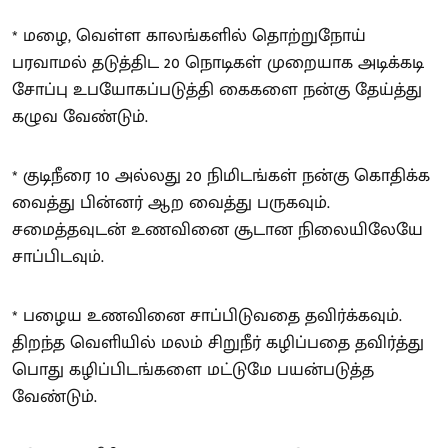
* மழை, வெள்ள காலங்களில் தொற்றுநோய்
பரவாமல் தடுத்திட 20 நொடிகள் முறையாக அடிக்கடி
சோப்பு உபயோகப்படுத்தி கைகளை நன்கு தேய்த்து
கழுவ வேண்டும்.
* குடிநீரை 10 அல்லது 20 நிமிடங்கள் நன்கு கொதிக்க
வைத்து பின்னர் ஆற வைத்து பருகவும்.
சமைத்தவுடன் உணவினை சூடான நிலையிலேயே
சாப்பிடவும்.
* பழைய உணவினை சாப்பிடுவதை தவிர்க்கவும்.
திறந்த வெளியில் மலம் சிறுநீர் கழிப்பதை தவிர்த்து
பொது கழிப்பிடங்களை மட்டுமே பயன்படுத்த
வேண்டும்.