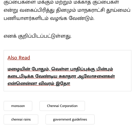
குப்பைகளை மக்கும் மற்றும் மக்காத குப்பைகள்
என்று வகைப்பிரித்து தினமும் மாநகராட்சி தூய்மைப்
பணியாளர்களிடம் வழங்க வேண்டும்.
எனக் குறிப்பிடப்பட்டுள்ளது.
Also Read
மழையின் போதும், வெள்ள பாதிப்புக்கு பின்பும்
கடைபிடிக்க வேண்டிய சுகாதார ஆலோசனைகள்
என்னென்ன? விவரம் இதோ!
monsoon
Chennai Corporation
chennai rains
government guidelines