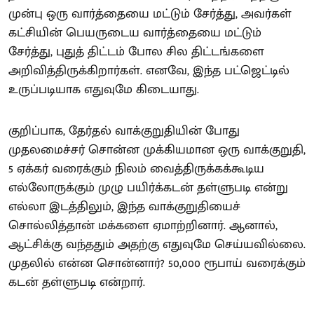
முன்பு ஒரு வார்த்தையை மட்டும் சேர்த்து, அவர்கள்
கட்சியின் பெயருடைய வார்த்தையை மட்டும்
சேர்த்து, புதுத் திட்டம் போல சில திட்டங்களை
அறிவித்திருக்கிறார்கள். எனவே, இந்த பட்ஜெட்டில்
உருப்படியாக எதுவுமே கிடையாது.
குறிப்பாக, தேர்தல் வாக்குறுதியின் போது
முதலமைச்சர் சொன்ன முக்கியமான ஒரு வாக்குறுதி,
5 ஏக்கர் வரைக்கும் நிலம் வைத்திருக்கக்கூடிய
எல்லோருக்கும் முழு பயிர்க்கடன் தள்ளுபடி என்று
எல்லா இடத்திலும், இந்த வாக்குறுதியைச்
சொல்லித்தான் மக்களை ஏமாற்றினார். ஆனால்,
ஆட்சிக்கு வந்ததும் அதற்கு எதுவுமே செய்யவில்லை.
முதலில் என்ன சொன்னார்? 50,000 ரூபாய் வரைக்கும்
கடன் தள்ளுபடி என்றார்.