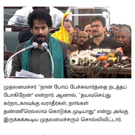
முதலமைச்சர் ``நான் போய் பேச்சுவார்த்தை நடத்தப்
போகிறேன்’’ என்றார். ஆனால், ``தயவுசெய்து
கர்நாடகாவுக்கு வராதீர்கள், நாங்கள்
தண்ணீரெல்லாம் கொடுக்க முடியாது’’ என்று அங்கு
இருக்கக்கூடிய முதலமைச்சரும் சொல்லிவிட்டார்.