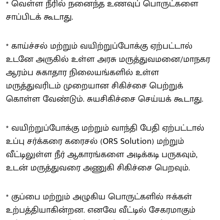
* வெள்ள நீரில் நனைந்த உணவுப் பொருட்களை
சாப்பிடக் கூடாது.
* காய்ச்சல் மற்றும் வயிற்றுப்போக்கு ஏற்பட்டால்
உடனே அருகில் உள்ள அரசு மருத்துவமனை/மாநகர
ஆரம்ப சுகாதார நிலையங்களில் உள்ள
மருத்துவரிடம் முறையான சிகிச்சை பெற்றுக்
கொள்ள வேண்டும். சுயசிகிச்சை செய்யக் கூடாது.
* வயிற்றுப்போக்கு மற்றும் வாந்தி பேதி ஏற்பட்டால்
உப்பு சர்க்கரை கரைசல் (ORS Solution) மற்றும்
வீட்டிலுள்ள நீர் ஆகாரங்களை அடிக்கடி பருகவும்,
உடன் மருத்துவரை அணுகி சிகிச்சை பெறவும்.
* குப்பை மற்றும் அழுகிய பொருட்களில் ஈக்கள்
உற்பத்தியாகின்றன. எனவே வீட்டில் சேகரமாகும்