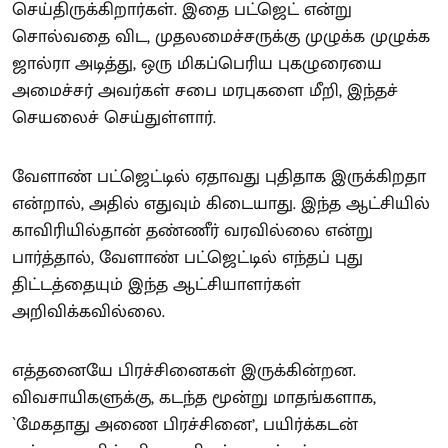
செய்திருக்கிறார்கள். இதை பட்ஜெட் என்று
சொல்வதை விட, முதலமைச்சருக்கு முழுக்க முழுக்க
ஜால்ரா அடித்து, ஒரு மிகப்பெரிய புகழுரையை
அமைச்சர் அவர்கள் சபை மரபுகளை மீறி, இந்தச்
செயலைச் செய்துள்ளார்.
வேளாண் பட்ஜெட்டில் ஏதாவது புதிதாக இருக்கிறதா
என்றால், அதில் எதுவும் கிடையாது. இந்த ஆட்சியில்
காவிரியில்தான் தண்ணீர் வரவில்லை என்று
பார்த்தால், வேளாண் பட்ஜெட்டில் எந்தப் புது
திட்டத்தையும் இந்த ஆட்சியாளர்கள்
அறிவிக்கவில்லை.
எத்தனையே பிரச்சினைகள் இருக்கின்றன.
விவசாயிகளுக்கு, கடந்த மூன்று மாதங்களாக,
`மேகதாது அணை பிரச்சினை’, பயிர்க்கடன்