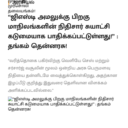
அரசியல்
“ஜிஎஸ்டி அமலுக்கு பிறகு
மாநிலங்களின் நிதிசார் சுயாட்சி
கடுமையாக பாதிக்கப்பட்டுள்ளது!” :
தங்கம் தென்னரசு!
“வரித்தொகை பகிர்விற்கு வெளியே செஸ் மற்றும்
சர்சார்ஜ் வசூலின் மூலம் ஒன்றிய அரசு பெருமளவு
நிதியை தன்னிடமே வைத்துக்கொள்கிறது, அதற்கான
இழப்பீடு குறித்து இதுவரை தெளிவான விளக்கம்
அளிக்கப்படவில்லை.”