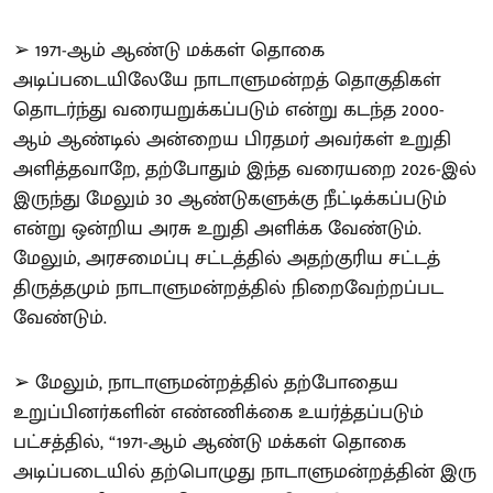
➢ 1971-ஆம் ஆண்டு மக்கள் தொகை
அடிப்படையிலேயே நாடாளுமன்றத் தொகுதிகள்
தொடர்ந்து வரையறுக்கப்படும் என்று கடந்த 2000-
ஆம் ஆண்டில் அன்றைய பிரதமர் அவர்கள் உறுதி
அளித்தவாறே, தற்போதும் இந்த வரையறை 2026-இல்
இருந்து மேலும் 30 ஆண்டுகளுக்கு நீட்டிக்கப்படும்
என்று ஒன்றிய அரசு உறுதி அளிக்க வேண்டும்.
மேலும், அரசமைப்பு சட்டத்தில் அதற்குரிய சட்டத்
திருத்தமும் நாடாளுமன்றத்தில் நிறைவேற்றப்பட
வேண்டும்.
➢ மேலும், நாடாளுமன்றத்தில் தற்போதைய
உறுப்பினர்களின் எண்ணிக்கை உயர்த்தப்படும்
பட்சத்தில், “1971-ஆம் ஆண்டு மக்கள் தொகை
அடிப்படையில் தற்பொழுது நாடாளுமன்றத்தின் இரு