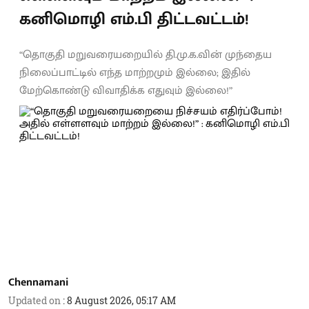
கனிமொழி எம்.பி திட்டவட்டம்!
“தொகுதி மறுவரையறையில் தி.மு.க.வின் முந்தைய
நிலைப்பாட்டில் எந்த மாற்றமும் இல்லை; இதில்
மேற்கொண்டு விவாதிக்க எதுவும் இல்லை!”
Chennamani
Updated on
:
8 August 2026, 05:17 AM