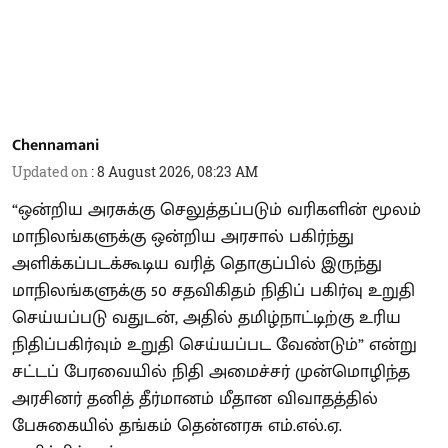
Chennamani
Updated on
:
8 August 2026, 08:23 AM
“ஒன்றிய அரசுக்கு செலுத்தப்படும் வரிகளின் மூலம்
மாநிலங்களுக்கு ஒன்றிய அரசால் பகிர்ந்து
அளிக்கப்படக்கூடிய வரித் தொகுப்பில் இருந்து
மாநிலங்களுக்கு 50 சதவிகிதம் நிதிப் பகிர்வு உறுதி
செய்யப்படு வதுடன், அதில் தமிழ்நாட்டிற்கு உரிய
நிதிப்பகிர்வும் உறுதி செய்யப்பட வேண்டும்” என்று
சட்டப் பேரவையில் நிதி அமைச்சர் முன்மொழிந்த
அரசினர் தனித் தீர்மானம் மீதான விவாதத்தில்
பேசுகையில் தங்கம் தென்னரசு எம்.எல்.ஏ.