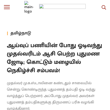
தமிழ்நாடு
ஆய்வுப் பணியின் போது ஓடிவந்து
முதல்வரிடம் ஆசி பெற்ற புதுமண
ஜோடி; கொட்டும் மழையில்
நெகிழ்ச்சி சம்பவம்!
முதல்வர் மு.க.ஸ்டாலினை கண்டதும் சாலையில்
சென்று கொண்டிருந்த புதுமணத் தம்பதி ஓடி வந்து
வாழ்த்துப் பெற்றனர். அப்போது முதல்வர் அவர்கள்
புதுமணத் தம்பதிகளுக்கு திருமணப் பரிசு வழங்கி
வாழ்த்தினார்.