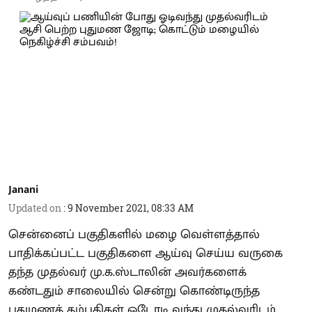
Janani
Updated on
:
9 November 2021, 08:33 AM
சென்னைப் பகுதிகளில் மழை வெள்ளத்தால்
பாதிக்கப்பட்ட பகுதிகளை ஆய்வு செய்ய வருகை
தந்த முதல்வர் மு.க.ஸ்டாலின் அவர்களைக்
கண்டதும் சாலையில் சென்று கொண்டிருந்த
புதுமணத் தம்பதிகள் ஓடோடி வந்து முதல்வரிடம்