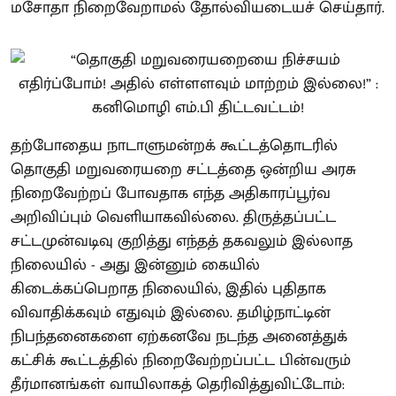
மசோதா நிறைவேறாமல் தோல்வியடையச் செய்தார்.
தற்போதைய நாடாளுமன்றக் கூட்டத்தொடரில்
தொகுதி மறுவரையறை சட்டத்தை ஒன்றிய அரசு
நிறைவேற்றப் போவதாக எந்த அதிகாரப்பூர்வ
அறிவிப்பும் வெளியாகவில்லை. திருத்தப்பட்ட
சட்டமுன்வடிவு குறித்து எந்தத் தகவலும் இல்லாத
நிலையில் - அது இன்னும் கையில்
கிடைக்கப்பெறாத நிலையில், இதில் புதிதாக
விவாதிக்கவும் எதுவும் இல்லை. தமிழ்நாட்டின்
நிபந்தனைகளை ஏற்கனவே நடந்த அனைத்துக்
கட்சிக் கூட்டத்தில் நிறைவேற்றப்பட்ட பின்வரும்
தீர்மானங்கள் வாயிலாகத் தெரிவித்துவிட்டோம்: