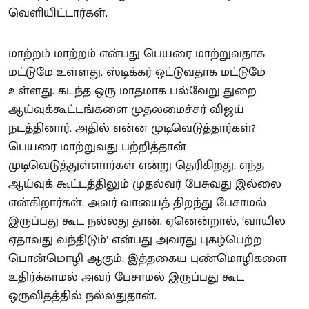
வெளியிட்டார்கள்.
மாற்றம் மாற்றம் என்பது பெயரை மாற்றுவதாக
மட்டுமே உள்ளது. ஸ்டிக்கர் ஒட்டுவதாக மட்டுமே
உள்ளது. கடந்த ஒரு மாதமாக பல்வேறு துறை
ஆய்வுக்கூட்டங்களை முதலமைச்சர் விஜய்
நடத்தினார். அதில் என்ன முடிவெடுத்தார்கள்?
பெயரை மாற்றுவது பற்றித்தான்
முடிவெடுத்துள்ளார்கள் என்று தெரிகிறது. எந்த
ஆய்வுக் கூட்டத்திலும் முதல்வர் பேசுவது இல்லை
என்கிறார்கள். அவர் வாயைத் திறந்து பேசாமல்
இருப்பது கூட நல்லது தான். ஏனென்றால், ‘வாயில
ஏதாவது வந்திடும்’ என்பது அவரது புகழ்பெற்ற
பொன்மொழி ஆகும். இத்தகைய புண்மொழிகளை
உதிர்க்காமல் அவர் பேசாமல் இருப்பது கூட
ஒருவிதத்தில் நல்லதுதான்.