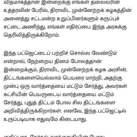
விதமாகத்தான் இன்றைக்கு எங்கள் தலைவரின்
உத்தரவின் பேரில், திராவிட முன்னேற்றக் கழகத்தின்
அனைத்து சட்டமன்ற உறுப்பினர்களும் கருப்புச்
சட்டை அணிந்து, எங்கள் எதிர்ப்பை இந்த அரசுக்கு
தெரிவித்திருக்கிறோம்.
இந்த பட்ஜெட்டைப் பற்றிச் சொல்ல வேண்டும்
என்றால், நேற்றைய தினம் போலத்தான்
இன்றைக்கும், திராவிட முன்னேற்றக் கழக அரசின்,
திட்டங்களையெல்லாம் பெயரை மாற்றி, அதற்கு
முன்பு ஒரு வார்த்தையை மட்டும் சேர்த்து, அவர்கள்
கட்சியின் பெயருடைய வார்த்தையை மட்டும்
சேர்த்து, புதுத் திட்டம் போல சில திட்டங்களை
அறிவித்திருக்கிறார்கள். எனவே, இந்த பட்ஜெட்டில்
உருப்படியாக எதுவுமே கிடையாது.