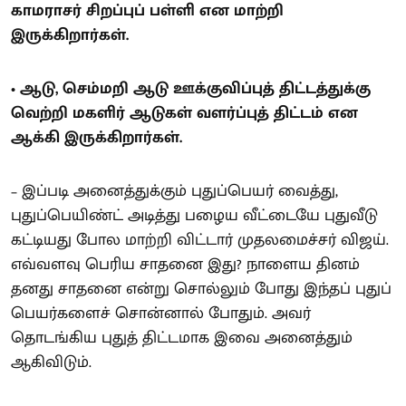
காமராசர் சிறப்புப் பள்ளி என மாற்றி
இருக்கிறார்கள்.
• ஆடு, செம்மறி ஆடு ஊக்குவிப்புத் திட்டத்துக்கு
வெற்றி மகளிர் ஆடுகள் வளர்ப்புத் திட்டம் என
ஆக்கி இருக்கிறார்கள்.
– இப்படி அனைத்துக்கும் புதுப்பெயர் வைத்து,
புதுப்பெயிண்ட் அடித்து பழைய வீட்டையே புதுவீடு
கட்டியது போல மாற்றி விட்டார் முதலமைச்சர் விஜய்.
எவ்வளவு பெரிய சாதனை இது? நாளைய தினம்
தனது சாதனை என்று சொல்லும் போது இந்தப் புதுப்
பெயர்களைச் சொன்னால் போதும். அவர்
தொடங்கிய புதுத் திட்டமாக இவை அனைத்தும்
ஆகிவிடும்.