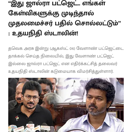
“இது ஜால்ரா பட்ஜெட்.. எங்கள்
கேள்விகளுக்கு முடிந்தால்
முதலமைச்சர் பதில் சொல்லட்டும்”
: உதயநிதி ஸ்டாலின்!
தவெக அரசு இன்று (ஆகஸ்ட் 06) வேளாண் பட்ஜெட்டை
தாக்கல் செய்த நிலையில், இது வேளாண் பட்ஜெட்
இல்லை ஜால்ரா பட்ஜெட் என எதிர்க்கட்சித் தலைவர்
உதயநிதி ஸ்டாலின் கடுமையாக விமர்சித்துள்ளார்.