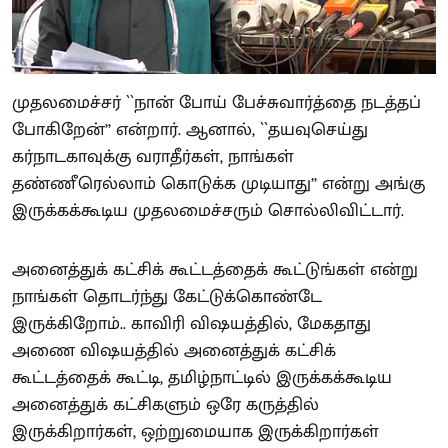
முதலமைச்சர் ``நான் போய் பேச்சுவார்த்தை நடத்தப்
போகிறேன்’’ என்றார். ஆனால், ``தயவுசெய்து
கர்நாடகாவுக்கு வராதீர்கள், நாங்கள்
தண்ணீரெல்லாம் கொடுக்க முடியாது’’ என்று அங்கு
இருக்கக்கூடிய முதலமைச்சரும் சொல்லிவிட்டார்.
அனைத்துக் கட்சிக் கூட்டத்தைக் கூட்டுங்கள் என்று
நாங்கள் தொடர்ந்து கேட்டுக்கொண்டே
இருக்கிறோம்.. காவிரி விஷயத்தில், மேகதாது
அணை விஷயத்தில் அனைத்துக் கட்சிக்
கூட்டத்தைக் கூட்டி, தமிழ்நாட்டில் இருக்கக்கூடிய
அனைத்துக் கட்சிகளும் ஒரே கருத்தில்
இருக்கிறார்கள், ஒற்றுமையாக இருக்கிறார்கள்