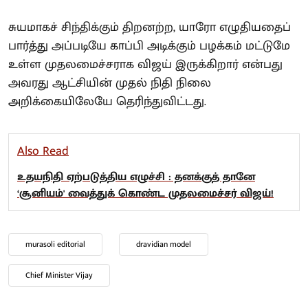
சுயமாகச் சிந்திக்கும் திறனற்ற, யாரோ எழுதியதைப்
பார்த்து அப்படியே காப்பி அடிக்கும் பழக்கம் மட்டுமே
உள்ள முதலமைச்சராக விஜய் இருக்கிறார் என்பது
அவரது ஆட்சியின் முதல் நிதி நிலை
அறிக்கையிலேயே தெரிந்துவிட்டது.
Also Read
உதயநிதி ஏற்படுத்திய எழுச்சி : தனக்குத் தானே
‘சூனியம்' வைத்துக் கொண்ட முதலமைச்சர் விஜய்!
murasoli editorial
dravidian model
Chief Minister Vijay