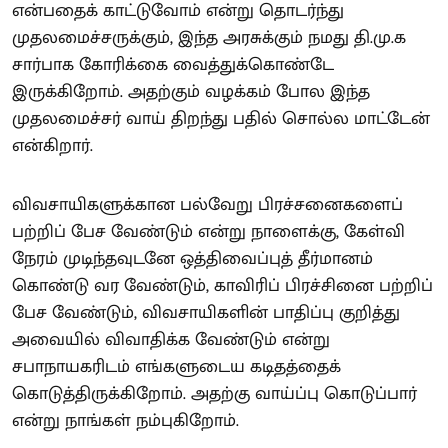
என்பதைக் காட்டுவோம் என்று தொடர்ந்து
முதலமைச்சருக்கும், இந்த அரசுக்கும் நமது தி.மு.க
சார்பாக கோரிக்கை வைத்துக்கொண்டே
இருக்கிறோம். அதற்கும் வழக்கம் போல இந்த
முதலமைச்சர் வாய் திறந்து பதில் சொல்ல மாட்டேன்
என்கிறார்.
விவசாயிகளுக்கான பல்வேறு பிரச்சனைகளைப்
பற்றிப் பேச வேண்டும் என்று நாளைக்கு, கேள்வி
நேரம் முடிந்தவுடனே ஒத்திவைப்புத் தீர்மானம்
கொண்டு வர வேண்டும், காவிரிப் பிரச்சினை பற்றிப்
பேச வேண்டும், விவசாயிகளின் பாதிப்பு குறித்து
அவையில் விவாதிக்க வேண்டும் என்று
சபாநாயகரிடம் எங்களுடைய கடிதத்தைக்
கொடுத்திருக்கிறோம். அதற்கு வாய்ப்பு கொடுப்பார்
என்று நாங்கள் நம்புகிறோம்.