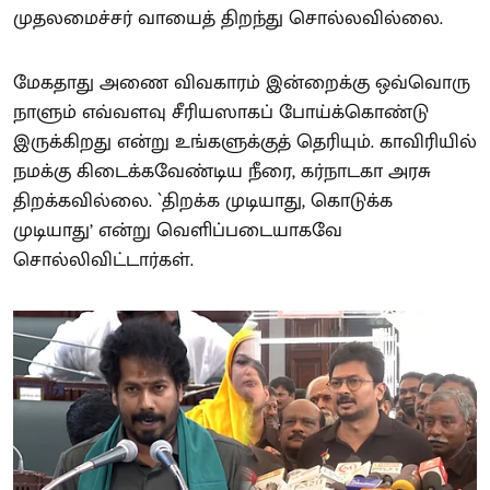
முதலமைச்சர் வாயைத் திறந்து சொல்லவில்லை.
மேகதாது அணை விவகாரம் இன்றைக்கு ஒவ்வொரு
நாளும் எவ்வளவு சீரியஸாகப் போய்க்கொண்டு
இருக்கிறது என்று உங்களுக்குத் தெரியும். காவிரியில்
நமக்கு கிடைக்கவேண்டிய நீரை, கர்நாடகா அரசு
திறக்கவில்லை. `திறக்க முடியாது, கொடுக்க
முடியாது’ என்று வெளிப்படையாகவே
சொல்லிவிட்டார்கள்.