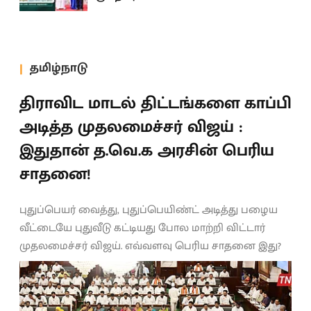
தமிழ்நாடு
திராவிட மாடல் திட்டங்களை காப்பி
அடித்த முதலமைச்சர் விஜய் :
இதுதான் த.வெ.க அரசின் பெரிய
சாதனை!
புதுப்பெயர் வைத்து, புதுப்பெயிண்ட் அடித்து பழைய
வீட்டையே புதுவீடு கட்டியது போல மாற்றி விட்டார்
முதலமைச்சர் விஜய். எவ்வளவு பெரிய சாதனை இது?