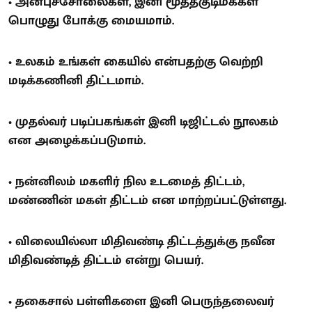
• அன்புச்சோலைகள், இனி மூத்தகுடிமக்கள்
பொழுது போக்கு மையமாம்.
• உலகம் உங்கள் கையில் என்பதற்கு வெற்றி
மடிக்கணினி திட்டமாம்.
• முதல்வர் படிப்பகங்கள் இனி டிஜிட்டல் நூலகம்
என அழைக்கப்படுமாம்.
• நன்னிலம் மகளிர் நில உடமைத் திட்டம்,
மண்ணின் மகள் திட்டம் என மாற்றப்பட்டுள்ளது.
• விலையில்லா மிதிவண்டி திட்டத்துக்கு நவீன
மிதிவண்டித் திட்டம் என்று பெயர்.
• தகைசால் பள்ளிகளை இனி பெருந்தலைவர்