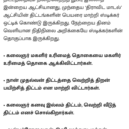
இன்றைய ஆட்சியானது, முந்தைய ‘திராவிட மாடல்’
ஆட்சியின் திட்டங்களின் பெயரை மாற்றி ஸ்டிக்கர்
ஒட்டிக் கொண்டு இருக்கிறது. நேற்றைய தினம்
வெளியான நிதிநிலை அறிக்கையே ஸ்டிக்கர்களின்
தொகுப்பாக இருக்கிறது.
• கலைஞர் மகளிர் உரிமைத் தொகையை மகளிர்
உரிமைத் தொகை ஆக்கிவிட்டார்கள்.
• நான் முதல்வன் திட்டத்தை வெற்றித் திறன்
பயிற்சித் திட்டம் என மாற்றி விட்டார்கள்.
• கலைஞர் கனவு இல்லம் திட்டம், வெற்றி வீடுத்
திட்டம் எனச் சொல்கிறார்கள்.