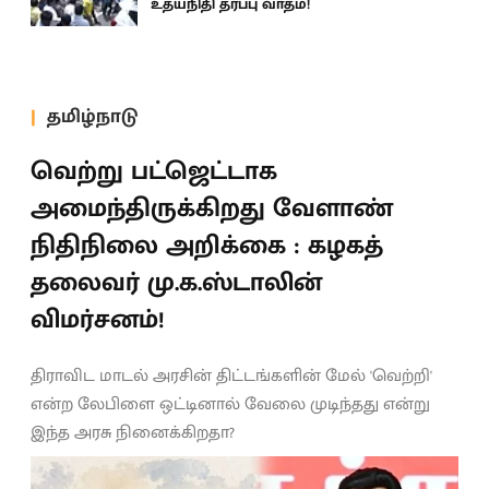
உதயநிதி தரப்பு வாதம்!
தமிழ்நாடு
வெற்று பட்ஜெட்டாக
அமைந்திருக்கிறது வேளாண்
நிதிநிலை அறிக்கை : கழகத்
தலைவர் மு.க.ஸ்டாலின்
விமர்சனம்!
திராவிட மாடல் அரசின் திட்டங்களின் மேல் 'வெற்றி'
என்ற லேபிளை ஒட்டினால் வேலை முடிந்தது என்று
இந்த அரசு நினைக்கிறதா?