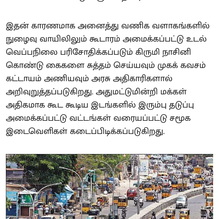
இதன் காரணமாக அனைத்து வணிக வளாகங்களில்
நுழைவு வாயிலிலும் கூடாரம் அமைக்கப்பட்டு உடல்
வெப்பநிலை பரிசோதிக்கப்படும் கிருமி நாசினி
கொண்டு கைகளை சுத்தம் செய்யவும் முகக் கவசம்
கட்டாயம் அணியவும் அரசு அதிகாரிகளால்
அறிவுறுத்தப்படுகிறது. அதுமட்டுமின்றி மக்கள்
அதிகமாக கூட கூடிய இடங்களில் இரும்பு தடுப்பு
அமைக்கப்பட்டு வட்டங்கள் வரையப்பட்டு சமூக
இடைவெளிகள் கடைப்பிடிக்கப்படுகிறது.