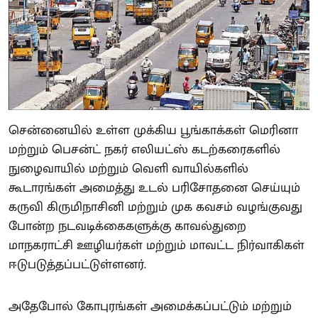
சென்னையில் உள்ள முக்கிய பூங்காக்கள் மெரினா
மற்றும் பெசன்ட் நகர் எலியட்ஸ் கடற்கரைகளில்
நுழைவாயில் மற்றும் வெளி வாயில்களில்
கூடாரங்கள் அமைத்து உடல் பரிசோதனை செய்யும்
கருவி கிருமிநாசினி மற்றும் முக கவசம் வழங்குவது
போன்ற நடவடிக்கைகளுக்கு காவல்துறை
மாநகராட்சி ஊழியர்கள் மற்றும் மாவட்ட நிர்வாகிகள்
ஈடுபடுத்தப்பட்டுள்ளனர்.
அதேபோல் கோபுரங்கள் அமைக்கப்பட்டும் மற்றும்