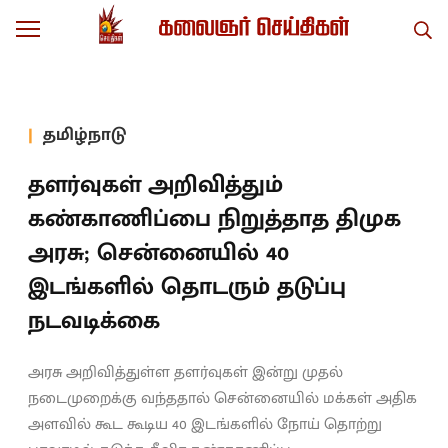
தமிழ்நாடு
தளர்வுகள் அறிவித்தும்
கண்காணிப்பை நிறுத்தாத திமுக
அரசு; சென்னையில் 40
இடங்களில் தொடரும் தடுப்பு
நடவடிக்கை
அரசு அறிவித்துள்ள தளர்வுகள் இன்று முதல்
நடைமுறைக்கு வந்ததால் சென்னையில் மக்கள் அதிக
அளவில் கூட கூடிய 40 இடங்களில் நோய் தொற்று