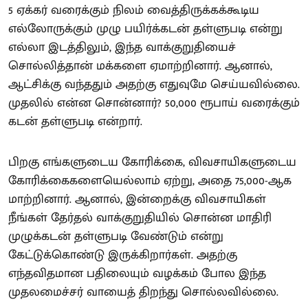
5 ஏக்கர் வரைக்கும் நிலம் வைத்திருக்கக்கூடிய
எல்லோருக்கும் முழு பயிர்க்கடன் தள்ளுபடி என்று
எல்லா இடத்திலும், இந்த வாக்குறுதியைச்
சொல்லித்தான் மக்களை ஏமாற்றினார். ஆனால்,
ஆட்சிக்கு வந்ததும் அதற்கு எதுவுமே செய்யவில்லை.
முதலில் என்ன சொன்னார்? 50,000 ரூபாய் வரைக்கும்
கடன் தள்ளுபடி என்றார்.
பிறகு எங்களுடைய கோரிக்கை, விவசாயிகளுடைய
கோரிக்கைகளையெல்லாம் ஏற்று, அதை 75,000-ஆக
மாற்றினார். ஆனால், இன்றைக்கு விவசாயிகள்
நீங்கள் தேர்தல் வாக்குறுதியில் சொன்ன மாதிரி
முழுக்கடன் தள்ளுபடி வேண்டும் என்று
கேட்டுக்கொண்டு இருக்கிறார்கள். அதற்கு
எந்தவிதமான பதிலையும் வழக்கம் போல இந்த
முதலமைச்சர் வாயைத் திறந்து சொல்லவில்லை.