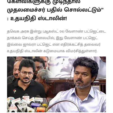
கேள்விகளுக்கு முடிந்தால்
முதலமைச்சர் பதில் சொல்லட்டும்”
: உதயநிதி ஸ்டாலின்!
தவெக அரசு இன்று (ஆகஸ்ட் 06) வேளாண் பட்ஜெட்டை
தாக்கல் செய்த நிலையில், இது வேளாண் பட்ஜெட்
இல்லை ஜால்ரா பட்ஜெட் என எதிர்க்கட்சித் தலைவர்
உதயநிதி ஸ்டாலின் கடுமையாக விமர்சித்துள்ளார்.