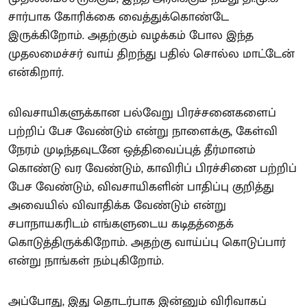
சார்பாக கோரிக்கை வைத்துக்கொண்டே
இருக்கிறோம். அதற்கும் வழக்கம் போல இந்த
முதலமைச்சர் வாய் திறந்து பதில் சொல்ல மாட்டேன்
என்கிறார்.
விவசாயிகளுக்கான பல்வேறு பிரச்சனைகளைப்
பற்றிப் பேச வேண்டும் என்று நாளைக்கு, கேள்வி
நேரம் முடிந்தவுடனே ஒத்திவைப்புத் தீர்மானம்
கொண்டு வர வேண்டும், காவிரிப் பிரச்சினை பற்றிப்
பேச வேண்டும், விவசாயிகளின் பாதிப்பு குறித்து
அவையில் விவாதிக்க வேண்டும் என்று
சபாநாயகரிடம் எங்களுடைய கடிதத்தைக்
கொடுத்திருக்கிறோம். அதற்கு வாய்ப்பு கொடுப்பார்
என்று நாங்கள் நம்புகிறோம்.
அப்போது, இது தொடர்பாக இன்னும் விரிவாகப்