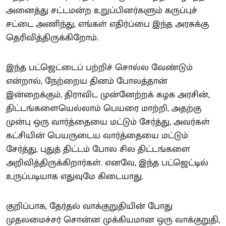
அனைத்து சட்டமன்ற உறுப்பினர்களும் கருப்புச்
சட்டை அணிந்து, எங்கள் எதிர்ப்பை இந்த அரசுக்கு
தெரிவித்திருக்கிறோம்.
இந்த பட்ஜெட்டைப் பற்றிச் சொல்ல வேண்டும்
என்றால், நேற்றைய தினம் போலத்தான்
இன்றைக்கும், திராவிட முன்னேற்றக் கழக அரசின்,
திட்டங்களையெல்லாம் பெயரை மாற்றி, அதற்கு
முன்பு ஒரு வார்த்தையை மட்டும் சேர்த்து, அவர்கள்
கட்சியின் பெயருடைய வார்த்தையை மட்டும்
சேர்த்து, புதுத் திட்டம் போல சில திட்டங்களை
அறிவித்திருக்கிறார்கள். எனவே, இந்த பட்ஜெட்டில்
உருப்படியாக எதுவுமே கிடையாது.
குறிப்பாக, தேர்தல் வாக்குறுதியின் போது
முதலமைச்சர் சொன்ன முக்கியமான ஒரு வாக்குறுதி,