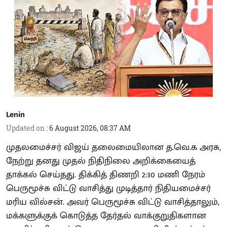
Lenin
Updated on
:
6 August 2026, 08:37 AM
முதலமைச்சர் விஜய் தலைமையிலான த.வெ.க அரசு,
நேற்று தனது முதல் நிதிநிலை அறிக்கையைத்
தாக்கல் செய்தது. திக்கித் திணறி 2:30 மணி நேரம்
பெருமூச்சு விட்டு வாசித்து முடித்தார் நிதியமைச்சர்
மரிய வில்சன். அவர் பெருமூச்சு விட்டு வாசித்தாலும்,
மக்களுக்குக் கொடுத்த தேர்தல் வாக்குறுதிகளான