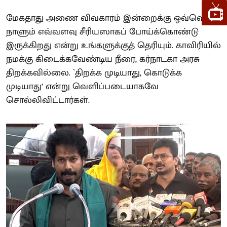
மேகதாது அணை விவகாரம் இன்றைக்கு ஒவ்வொரு
நாளும் எவ்வளவு சீரியஸாகப் போய்க்கொண்டு
இருக்கிறது என்று உங்களுக்குத் தெரியும். காவிரியில்
நமக்கு கிடைக்கவேண்டிய நீரை, கர்நாடகா அரசு
திறக்கவில்லை. `திறக்க முடியாது, கொடுக்க
முடியாது’ என்று வெளிப்படையாகவே
சொல்லிவிட்டார்கள்.