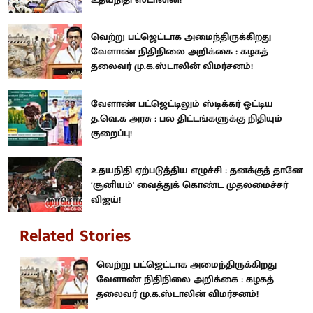
வெற்று பட்ஜெட்டாக அமைந்திருக்கிறது
வேளாண் நிதிநிலை அறிக்கை : கழகத்
தலைவர் மு.க.ஸ்டாலின் விமர்சனம்!
வேளாண் பட்ஜெட்டிலும் ஸ்டிக்கர் ஒட்டிய
த.வெ.க அரசு : பல திட்டங்களுக்கு நிதியும்
குறைப்பு!
உதயநிதி ஏற்படுத்திய எழுச்சி : தனக்குத் தானே
‘சூனியம்' வைத்துக் கொண்ட முதலமைச்சர்
விஜய்!
Related Stories
வெற்று பட்ஜெட்டாக அமைந்திருக்கிறது
வேளாண் நிதிநிலை அறிக்கை : கழகத்
தலைவர் மு.க.ஸ்டாலின் விமர்சனம்!