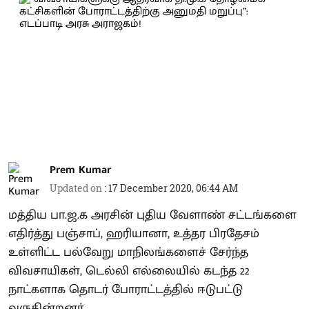
Prem Kumar
Updated on
:
17 December 2020, 06:44 AM
மத்திய பா.ஜ.க அரசின் புதிய வேளாண் சட்டங்களை
எதிர்த்து பஞ்சாப், ஹரியானா, உத்தர பிரதேசம்
உள்ளிட்ட பல்வேறு மாநிலங்களைச் சேர்ந்த
விவசாயிகள், டெல்லி எல்லையில் கடந்த 22
நாட்களாக தொடர் போராட்டத்தில் ஈடுபட்டு
வருகின்றனர்.