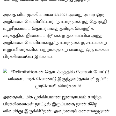
அதை விட முக்கியமான 5.3.2025 அன்று அவர் ஒரு
அறிக்கை வெளியிட்டார். ‘நாடாளுமன்றத் தொகுதி
மறுசீரமைப்பு தொடர்பாகத் தமிழக வெற்றிக்
கழகத்தின் நிலைப்பாடு’ என்ற தலைப்பில் அந்த
அறிக்கை வெளியானது.“நாடாளுமன்ற, சட்டமன்ற
உறுப்பினர்களின் பற்றாக்குறை என்பது ஒரு மக்கள்
பிரச்சினையே இல்லை.
அதைவிட மிக முக்கியமான ஜனநாயகம் சார்ந்த
பிரச்சினைகள் நாட்டில் இருப்பதை நான் கீழே
விவரித்து இருக்கிறேன். அவற்றைக் களைவதுதான்