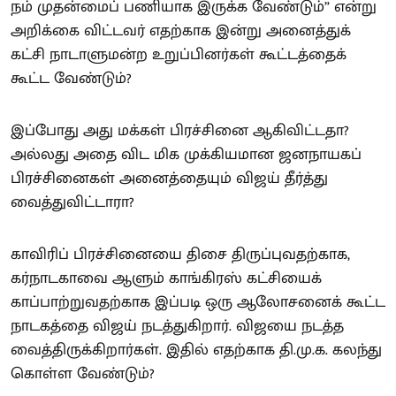
நம் முதன்மைப் பணியாக இருக்க வேண்டும்” என்று
அறிக்கை விட்டவர் எதற்காக இன்று அனைத்துக்
கட்சி நாடாளுமன்ற உறுப்பினர்கள் கூட்டத்தைக்
கூட்ட வேண்டும்?
இப்போது அது மக்கள் பிரச்சினை ஆகிவிட்டதா?
அல்லது அதை விட மிக முக்கியமான ஜனநாயகப்
பிரச்சினைகள் அனைத்தையும் விஜய் தீர்த்து
வைத்துவிட்டாரா?
காவிரிப் பிரச்சினையை திசை திருப்புவதற்காக,
கர்நாடகாவை ஆளும் காங்கிரஸ் கட்சியைக்
காப்பாற்றுவதற்காக இப்படி ஒரு ஆலோசனைக் கூட்ட
நாடகத்தை விஜய் நடத்துகிறார். விஜயை நடத்த
வைத்திருக்கிறார்கள். இதில் எதற்காக தி.மு.க. கலந்து
கொள்ள வேண்டும்?