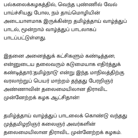
பல்கலைக்கழகத்தில், வெந்த புண்ணில் வேல்
பாய்ச்சியது போல, நம் தாய்மொழியின்
அடையாளமாக இருக்கின்ற தமிழ்த்தாய் வாழ்த்துப்
பாடல், மூன்றாம் வாழ்த்துப் பாடலாகப்
பாடப்பட்டுள்ளது.
இதனை அனைத்துக் கட்சிகளும் கண்டித்தன;
என்னுடைய தலைவரும் கடுமையாக எதிர்த்துக்
கண்டித்தார்.'தமிழ்நாடு' என்று இந்த மாநிலத்திற்கு
வரலாற்றுப் பெயர் மாற்றம் தந்தது பேரறிஞர்
அண்ணாவின் தலைமையிலான திராவிட
முன்னேற்றக் கழக ஆட்சிதான்!
தமிழ்த்தாய் வாழ்த்துப் பாடலைக் கொண்டு வந்தது
முத்தமிழறிஞர் கலைஞர் அவர்களின்
தலைமையிலான திராவிட முன்னேற்றக் கழகம்.