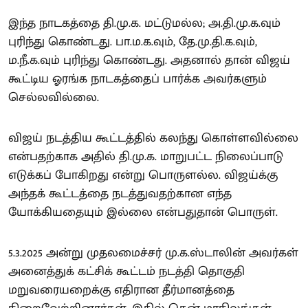
இந்த நாடகத்தை தி.மு.க. மட்டுமல்ல; அ.தி.மு.க.வும்
புரிந்து கொண்டது. பா.ம.க.வும், தே.மு.தி.க.வும்,
ம.நீ.க.வும் புரிந்து கொண்டது. அதனால் தான் விஜய்
கூட்டிய ஓரங்க நாடகத்தைப் பார்க்க அவர்களும்
செல்லவில்லை.
விஜய் நடத்திய கூட்டத்தில் கலந்து கொள்ளவில்லை
என்பதற்காக அதில் தி.மு.க. மாறுபட்ட நிலைப்பாடு
எடுக்கப் போகிறது என்று பொருளல்ல. விஜய்க்கு
அந்தக் கூட்டத்தை நடத்துவதற்கான எந்த
யோக்கியதையும் இல்லை என்பதுதான் பொருள்.
5.3.2025 அன்று முதலமைச்சர் மு.க.ஸ்டாலின் அவர்கள்
அனைத்துக் கட்சிக் கூட்டம் நடத்தி தொகுதி
மறுவரையறைக்கு எதிரான தீர்மானத்தை