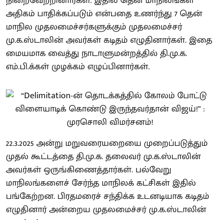
நிறைவேற்றினார்கள். இதில் தென் மாநிலங்கள்
அதிகம் பாதிக்கப்படும் என்பதை உணர்ந்து 7 தென்
மாநில முதலமைச்சர்களுக்கும் முதலமைச்சர்
மு.க.ஸ்டாலின் அவர்கள் கடிதம் எழுதினார்கள். இதை
மையமாக வைத்து நாடாளுமன்றத்தில் தி.மு.க.
எம்.பி.க்கள் முழக்கம் எழுப்பினார்கள்.
22.3.2025 அன்று மறுவரையறையை முறைப்படுத்தும்
முதல் கூட்டத்தை தி.மு.க. தலைவர் மு.க.ஸ்டாலின்
அவர்கள் ஒருங்கிணைத்தார்கள். பல்வேறு
மாநிலங்களைச் சேர்ந்த மாநிலக் கட்சிகள் இதில்
பங்கேற்றன. பிரதமரைச் சந்திக்க உடனடியாக கடிதம்
எழுதினார் அன்றைய முதலமைச்சர் மு.க.ஸ்டாலின்