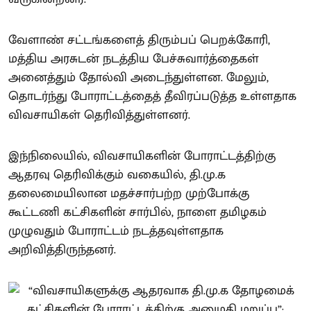
வேளாண் சட்டங்களைத் திரும்பப் பெறக்கோரி,
மத்திய அரசுடன் நடத்திய பேச்சுவார்த்தைகள்
அனைத்தும் தோல்வி அடைந்துள்ளன. மேலும்,
தொடர்ந்து போராட்டத்தைத் தீவிரப்படுத்த உள்ளதாக
விவசாயிகள் தெரிவித்துள்ளனர்.
இந்நிலையில், விவசாயிகளின் போராட்டத்திற்கு
ஆதரவு தெரிவிக்கும் வகையில், தி.மு.க
தலைமையிலான மதச்சார்பற்ற முற்போக்கு
கூட்டணி கட்சிகளின் சார்பில், நாளை தமிழகம்
முழுவதும் போராட்டம் நடத்தவுள்ளதாக
அறிவித்திருந்தனர்.