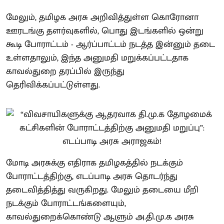
மேலும், தமிழக அரசு அறிவித்துள்ள கொரோனா
ஊரடங்கு தளர்வுகளில், பொது இடங்களில் ஒன்று
கூடி போராட்டம் - ஆர்ப்பாட்டம் நடத்த இன்னும் தடை
உள்ளதாலும், இந்த அனுமதி மறுக்கப்பட்டதாக
காவல்துறை தரப்பில் இருந்து
தெரிவிக்கப்பட்டுள்ளது.
மோடி அரசுக்கு எதிராக தமிழகத்தில் நடக்கும்
போராட்டத்திற்கு, எடப்பாடி அரசு தொடர்ந்து
தடைவித்தித்து வருகிறது. மேலும் தடையை மீறி
நடக்கும் போராட்டங்களையும்,
காவல்துறைக்கொண்டு ஆளும் அ.தி.மு.க அரசு