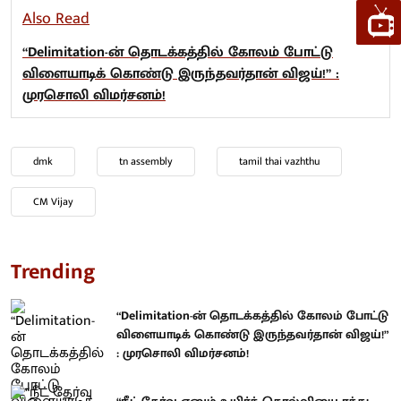
Also Read
“Delimitation-ன் தொடக்கத்தில் கோலம் போட்டு
விளையாடிக் கொண்டு இருந்தவர்தான் விஜய்!” :
முரசொலி விமர்சனம்!
dmk
tn assembly
tamil thai vazhthu
CM Vijay
Trending
“Delimitation-ன் தொடக்கத்தில் கோலம் போட்டு
விளையாடிக் கொண்டு இருந்தவர்தான் விஜய்!”
: முரசொலி விமர்சனம்!