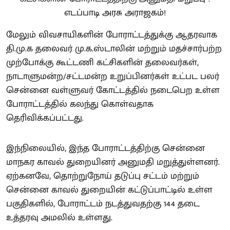
மேலும் விவசாயிகளின் போராட்டத்துக்கு ஆதரவாக
தி.மு.க தலைவர் மு.க.ஸ்டாலின் மற்றும் மதச்சார்பற்ற
முற்போக்கு கூட்டணி கட்சிகளின் தலைவர்கள்,
நாடாளுமன்ற/சட்டமன்ற உறுப்பினர்கள் உட்பட பலர்
சென்னை வள்ளுவர் கோட்டத்தில் நடைபெற உள்ள
போராட்டத்தில் கலந்து கொள்வதாக
தெரிவிக்கப்பட்டது.
இந்நிலையில், இந்த போராட்டத்திற்கு சென்னை
மாநகர காவல் துறையினர் அனுமதி மறுத்துள்ளனர்.
ஏற்கனவே, தொற்றுநோய் தடுப்பு சட்டம் மற்றும்
சென்னை காவல் துறையின் கட்டுப்பாட்டில் உள்ள
பகுதிகளில், போராட்டம் நடத்துவதற்கு 144 தடை
உத்தரவு அமலில் உள்ளது.