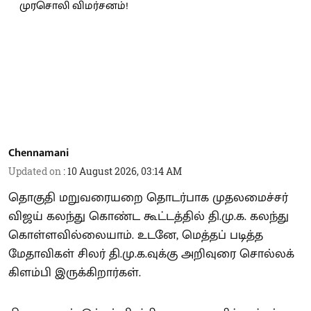
Chennamani
Updated on
:
10 August 2026, 03:14 AM
தொகுதி மறுவரையறை தொடர்பாக முதலமைச்சர்
விஜய் கலந்து கொண்ட கூட்டத்தில் தி.மு.க. கலந்து
கொள்ளவில்லையாம். உடனே, மெத்தப் படித்த
மேதாவிகள் சிலர் தி.மு.க.வுக்கு அறிவுரை சொல்லக்
கிளம்பி இருக்கிறார்கள்.