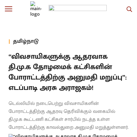
தமிழ்நாடு
“விவசாயிகளுக்கு ஆதரவாக
தி.மு.க தோழமைக் கட்சிகளின்
போராட்டத்திற்கு அனுமதி மறுப்பு”:
எடப்பாடி அரசு அராஜகம்!
டெல்லியில் நடைபெற்று விவசாயிகளின்
போராட்டத்திற்கு ஆதரவு தெரிவிக்கும் வகையில்
தி.மு.க கூட்டணி கட்சிகள் சார்பில் நடத்த உள்ள
போராட்டத்திற்கு காவல்துறை அனுமதி மறுத்துள்ளனர்.