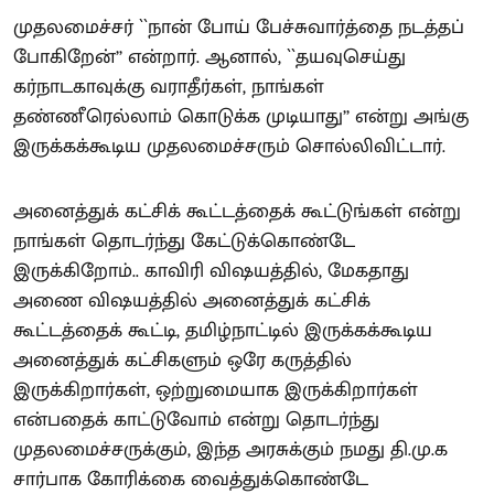
முதலமைச்சர் ``நான் போய் பேச்சுவார்த்தை நடத்தப்
போகிறேன்’’ என்றார். ஆனால், ``தயவுசெய்து
கர்நாடகாவுக்கு வராதீர்கள், நாங்கள்
தண்ணீரெல்லாம் கொடுக்க முடியாது’’ என்று அங்கு
இருக்கக்கூடிய முதலமைச்சரும் சொல்லிவிட்டார்.
அனைத்துக் கட்சிக் கூட்டத்தைக் கூட்டுங்கள் என்று
நாங்கள் தொடர்ந்து கேட்டுக்கொண்டே
இருக்கிறோம்.. காவிரி விஷயத்தில், மேகதாது
அணை விஷயத்தில் அனைத்துக் கட்சிக்
கூட்டத்தைக் கூட்டி, தமிழ்நாட்டில் இருக்கக்கூடிய
அனைத்துக் கட்சிகளும் ஒரே கருத்தில்
இருக்கிறார்கள், ஒற்றுமையாக இருக்கிறார்கள்
என்பதைக் காட்டுவோம் என்று தொடர்ந்து
முதலமைச்சருக்கும், இந்த அரசுக்கும் நமது தி.மு.க
சார்பாக கோரிக்கை வைத்துக்கொண்டே