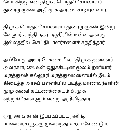
செய்கிறது என தி.மு.க பொதுச்செயலாளர்
துரைமுருகன் அ.தி.மு.க அரசை சாடியுள்ளார்.
தி.மு.க பொதுச்செயலாளர் துரைமுருகன் இன்று
வேலூர் காந்தி நகர் பகுதியில் உள்ள அவரது
இல்லத்தில் செய்தியாளர்களைச் சந்தித்தார்.
அப்போது அவர் பேசுகையில், “தி.மு.க தலைவர்
அவர்கள், 7.5% உள் ஒதுக்கீட்டின் மூலம் தனியார்
மருத்துவக் கல்லூரி மருத்துவமனையில் இடம்
கிடைத்த அரசுப் பள்ளியில் படித்த மாணவர்களின்
முழு கல்வி கட்டணத்தையும் தி.மு.க
ஏற்றுக்கொள்ளும் என்று அறிவித்தார்.
ஒரு அரசு தான் இப்படிப்பட்ட நலிந்த
மாணவர்களுக்கு முன்வந்து உதவ வேண்டும்.