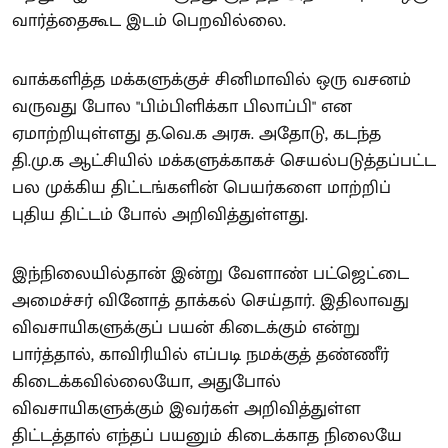
வார்த்தைகூட இடம் பெறவில்லை.
வாக்களித்த மக்களுக்குச் சினிமாவில் ஒரு வசனம்
வருவது போல "பிம்பிளிக்கா பிலாப்பி" என
ஏமாற்றியுள்ளது த.வெ.க அரசு. அதோடு, கடந்த
தி.மு.க ஆட்சியில் மக்களுக்காகச் செயல்படுத்தப்பட்ட
பல முக்கிய திட்டங்களின் பெயர்களை மாற்றிப்
புதிய திட்டம் போல் அறிவித்துள்ளது.
இந்நிலையில்தான் இன்று வேளாண் பட்ஜெட்டை
அமைச்சர் வினோத் தாக்கல் செய்தார். இதிலாவது
விவசாயிகளுக்குப் பயன் கிடைக்கும் என்று
பார்த்தால், காவிரியில் எப்படி நமக்குத் தண்ணீர்
கிடைக்கவில்லையோ, அதுபோல்
விவசாயிகளுக்கும் இவர்கள் அறிவித்துள்ள
திட்டத்தால் எந்தப் பயனும் கிடைக்காத நிலையே