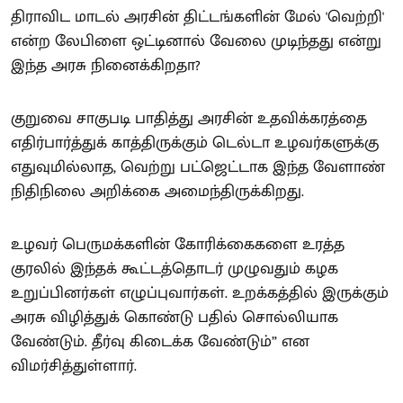
திராவிட மாடல் அரசின் திட்டங்களின் மேல் 'வெற்றி'
என்ற லேபிளை ஒட்டினால் வேலை முடிந்தது என்று
இந்த அரசு நினைக்கிறதா?
குறுவை சாகுபடி பாதித்து அரசின் உதவிக்கரத்தை
எதிர்பார்த்துக் காத்திருக்கும் டெல்டா உழவர்களுக்கு
எதுவுமில்லாத, வெற்று பட்ஜெட்டாக இந்த வேளாண்
நிதிநிலை அறிக்கை அமைந்திருக்கிறது.
உழவர் பெருமக்களின் கோரிக்கைகளை உரத்த
குரலில் இந்தக் கூட்டத்தொடர் முழுவதும் கழக
உறுப்பினர்கள் எழுப்புவார்கள். உறக்கத்தில் இருக்கும்
அரசு விழித்துக் கொண்டு பதில் சொல்லியாக
வேண்டும். தீர்வு கிடைக்க வேண்டும்” என
விமர்சித்துள்ளார்.