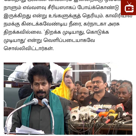
நாளும் எவ்வளவு சீரியஸாகப் போய்க்கொண்டு
இருக்கிறது என்று உங்களுக்குத் தெரியும். காவிரியில்
நமக்கு கிடைக்கவேண்டிய நீரை, கர்நாடகா அரசு
திறக்கவில்லை. `திறக்க முடியாது, கொடுக்க
முடியாது’ என்று வெளிப்படையாகவே
சொல்லிவிட்டார்கள்.