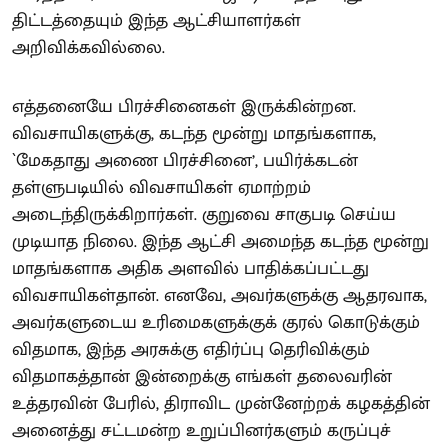
திட்டத்தையும் இந்த ஆட்சியாளர்கள்
அறிவிக்கவில்லை.
எத்தனையே பிரச்சினைகள் இருக்கின்றன.
விவசாயிகளுக்கு, கடந்த மூன்று மாதங்களாக,
`மேகதாது அணை பிரச்சினை’, பயிர்க்கடன்
தள்ளுபடியில் விவசாயிகள் ஏமாற்றம்
அடைந்திருக்கிறார்கள். குறுவை சாகுபடி செய்ய
முடியாத நிலை. இந்த ஆட்சி அமைந்த கடந்த மூன்று
மாதங்களாக அதிக அளவில் பாதிக்கப்பட்டது
விவசாயிகள்தான். எனவே, அவர்களுக்கு ஆதரவாக,
அவர்களுடைய உரிமைகளுக்குக் குரல் கொடுக்கும்
விதமாக, இந்த அரசுக்கு எதிர்ப்பு தெரிவிக்கும்
விதமாகத்தான் இன்றைக்கு எங்கள் தலைவரின்
உத்தரவின் பேரில், திராவிட முன்னேற்றக் கழகத்தின்
அனைத்து சட்டமன்ற உறுப்பினர்களும் கருப்புச்