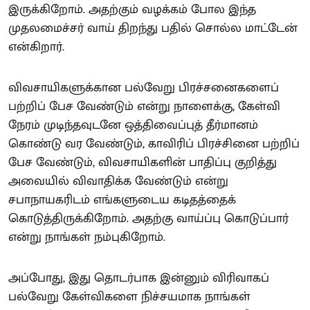
இருக்கிறோம். அதற்கும் வழக்கம் போல இந்த
முதலமைச்சர் வாய் திறந்து பதில் சொல்ல மாட்டேன்
என்கிறார்.
விவசாயிகளுக்கான பல்வேறு பிரச்சனைகளைப்
பற்றிப் பேச வேண்டும் என்று நாளைக்கு, கேள்வி
நேரம் முடிந்தவுடனே ஒத்திவைப்புத் தீர்மானம்
கொண்டு வர வேண்டும், காவிரிப் பிரச்சினை பற்றிப்
பேச வேண்டும், விவசாயிகளின் பாதிப்பு குறித்து
அவையில் விவாதிக்க வேண்டும் என்று
சபாநாயகரிடம் எங்களுடைய கடிதத்தைக்
கொடுத்திருக்கிறோம். அதற்கு வாய்ப்பு கொடுப்பார்
என்று நாங்கள் நம்புகிறோம்.
அப்போது, இது தொடர்பாக இன்னும் விரிவாகப்
பல்வேறு கேள்விகளை நிச்சயமாக நாங்கள்