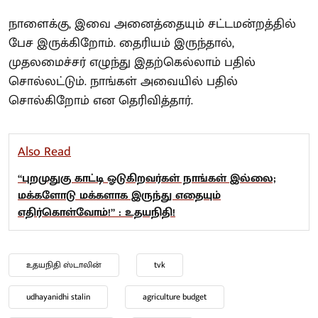
நாளைக்கு, இவை அனைத்தையும் சட்டமன்றத்தில்
பேச இருக்கிறோம். தைரியம் இருந்தால்,
முதலமைச்சர் எழுந்து இதற்கெல்லாம் பதில்
சொல்லட்டும். நாங்கள் அவையில் பதில்
சொல்கிறோம் என தெரிவித்தார்.
Also Read
“புறமுதுகு காட்டி ஓடுகிறவர்கள் நாங்கள் இல்லை;
மக்களோடு மக்களாக இருந்து எதையும்
எதிர்கொள்வோம்!” : உதயநிதி!
உதயநிதி ஸ்டாலின்
tvk
udhayanidhi stalin
agriculture budget