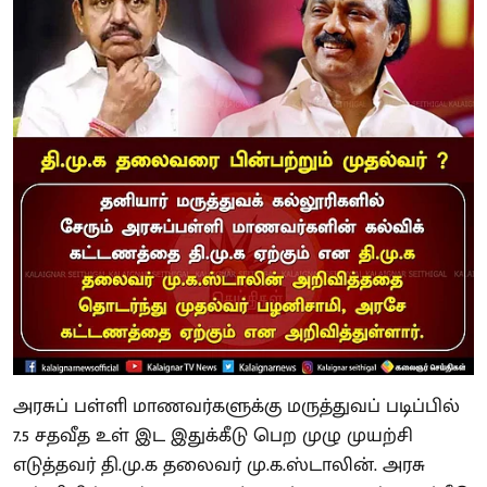
அரசுப் பள்ளி மாணவர்களுக்கு மருத்துவப் படிப்பில்
7.5 சதவீத உள் இட இதுக்கீடு பெற முழு முயற்சி
எடுத்தவர் தி.மு.க தலைவர் மு.க.ஸ்டாலின். அரசு