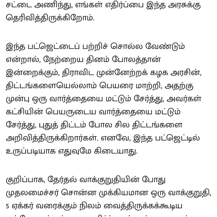
சட்டை அணிந்து, எங்கள் எதிர்ப்பை இந்த அரசுக்கு
தெரிவித்திருக்கிறோம்.
இந்த பட்ஜெட்டைப் பற்றிச் சொல்ல வேண்டும்
என்றால், நேற்றைய தினம் போலத்தான்
இன்றைக்கும், திராவிட முன்னேற்றக் கழக அரசின்,
திட்டங்களையெல்லாம் பெயரை மாற்றி, அதற்கு
முன்பு ஒரு வார்த்தையை மட்டும் சேர்த்து, அவர்கள்
கட்சியின் பெயருடைய வார்த்தையை மட்டும்
சேர்த்து, புதுத் திட்டம் போல சில திட்டங்களை
அறிவித்திருக்கிறார்கள். எனவே, இந்த பட்ஜெட்டில்
உருப்படியாக எதுவுமே கிடையாது.
குறிப்பாக, தேர்தல் வாக்குறுதியின் போது
முதலமைச்சர் சொன்ன முக்கியமான ஒரு வாக்குறுதி,
5 ஏக்கர் வரைக்கும் நிலம் வைத்திருக்கக்கூடிய