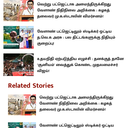
வெற்று பட்ஜெட்டாக அமைந்திருக்கிறது
வேளாண் நிதிநிலை அறிக்கை : கழகத்
தலைவர் மு.க.ஸ்டாலின் விமர்சனம்!
வேளாண் பட்ஜெட்டிலும் ஸ்டிக்கர் ஒட்டிய
த.வெ.க அரசு : பல திட்டங்களுக்கு நிதியும்
குறைப்பு!
உதயநிதி ஏற்படுத்திய எழுச்சி : தனக்குத் தானே
‘சூனியம்' வைத்துக் கொண்ட முதலமைச்சர்
விஜய்!
Related Stories
வெற்று பட்ஜெட்டாக அமைந்திருக்கிறது
வேளாண் நிதிநிலை அறிக்கை : கழகத்
தலைவர் மு.க.ஸ்டாலின் விமர்சனம்!
வேளாண் பட்ஜெட்டிலும் ஸ்டிக்கர் ஒட்டிய