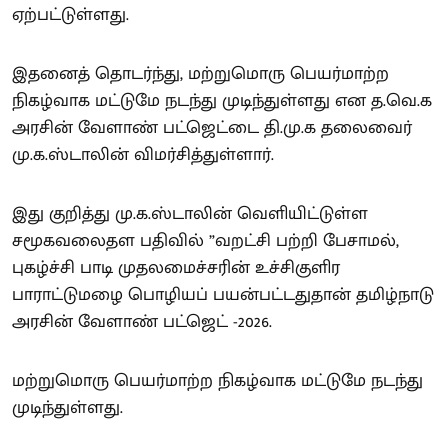
ஏற்பட்டுள்ளது.
இதனைத் தொடர்ந்து, மற்றுமொரு பெயர்மாற்ற
நிகழ்வாக மட்டுமே நடந்து முடிந்துள்ளது என த.வெ.க
அரசின் வேளாண் பட்ஜெட்டை தி.மு.க தலைவைர்
மு.க.ஸ்டாலின் விமர்சித்துள்ளார்.
இது குறித்து மு.க.ஸ்டாலின் வெளியிட்டுள்ள
சமூகவலைதள பதிவில் ”வறட்சி பற்றி பேசாமல்,
புகழ்ச்சி பாடி முதலமைச்சரின் உச்சிகுளிர
பாராட்டுமழை பொழியப் பயன்பட்டதுதான் தமிழ்நாடு
அரசின் வேளாண் பட்ஜெட் -2026.
மற்றுமொரு பெயர்மாற்ற நிகழ்வாக மட்டுமே நடந்து
முடிந்துள்ளது.