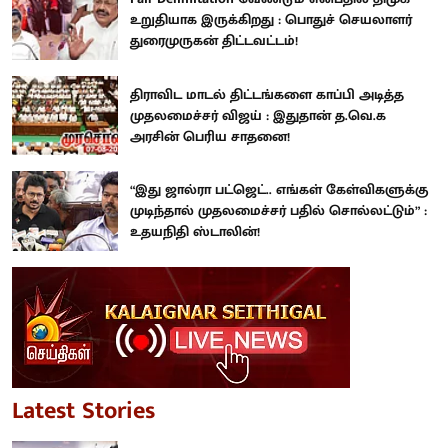
உறுதியாக இருக்கிறது : பொதுச் செயலாளர்
துரைமுருகன் திட்டவட்டம்!
திராவிட மாடல் திட்டங்களை காப்பி அடித்த
முதலமைச்சர் விஜய் : இதுதான் த.வெ.க
அரசின் பெரிய சாதனை!
“இது ஜால்ரா பட்ஜெட்.. எங்கள் கேள்விகளுக்கு
முடிந்தால் முதலமைச்சர் பதில் சொல்லட்டும்” :
உதயநிதி ஸ்டாலின்!
Latest Stories