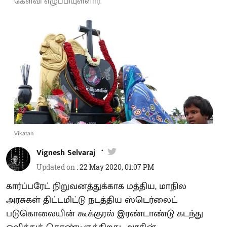
கேள்வி எழுப்பியுள்ளார்.
Vikatan
Vignesh Selvaraj
Updated on
:
22 May 2020, 01:07 PM
கார்ப்பரேட் நிறுவனத்துக்காக மத்திய, மாநில
அரசுகள் திட்டமிட்டு நடத்திய ஸ்டெர்லைட்
படுகொலையின் கூக்குரல் இரண்டாண்டு கடந்து