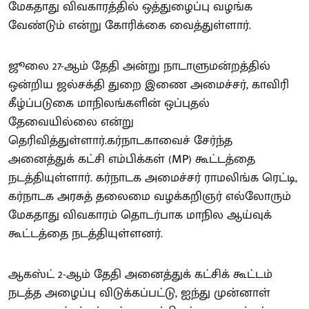
மேகதாது விவகாரத்தில் ஒத்துழைப்பு வழங்க
வேண்டும் என்று கோரிக்கை வைத்துள்ளார்.
ஜூலை 27-ஆம் தேதி அன்று நாடாளுமன்றத்தில்
ஒன்றிய ஜல்சக்தி துறை இணை அமைச்சர், காவிரி
கீழ்ப்படுகை மாநிலங்களின் ஒப்புதல்
தேவையில்லை என்று
தெரிவித்துள்ளார்.கர்நாடகாவைச் சேர்ந்த
அனைத்துக் கட்சி எம்பிக்கள் (MP) கூட்டத்தை
நடத்தியுள்ளார். கர்நாடக அமைச்சர் ராமலிங்க ரெட்டி,
கர்நாடக அரசுத் தலைமை வழக்கறிஞர் எல்லோரும்
மேகதாது விவகாரம் தொடர்பாக மாநில ஆய்வுக்
கூட்டத்தை நடத்தியுள்ளனர்.
ஆகஸ்ட் 2-ஆம் தேதி அனைத்துக் கட்சிக் கூட்டம்
நடத்த அழைப்பு விடுக்கப்பட்டு, ஐந்து முன்னாள்