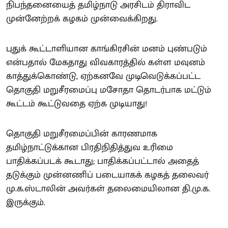
நிபந்தனையைத் தமிழ்நாடு அரசிடம் திராவிட
முன்னேற்றக் கழகம் முன்வைக்கிறது.
புதுக் கூட்டாளியான காங்கிரசின் மனம் புண்படும்
என்பதால் மேகதாது விவகாரத்தில் கள்ள மவுனம்
காத்துக்கொண்டு, ஏற்கனவே முடிவெடுக்கப்பட்ட
தொகுதி மறுசீரமைப்பு மசோதா தொடர்பாக மட்டும்
கூட்டம் கூட்டுவதை ஏற்க முடியாது!
தொகுதி மறுசீரமைப்பின் காரணமாக
தமிழ்நாட்டுக்கான பிரதிநிதித்துவ உரிமை
பாதிக்கப்படக் கூடாது; பாதிக்கப்பட்டால் அதைத்
தடுக்கும் முன்னணிப் படையாகக் கழகத் தலைவர்
மு.க.ஸ்டாலின் அவர்கள் தலைமையிலான தி.மு.க.
இருக்கும்.