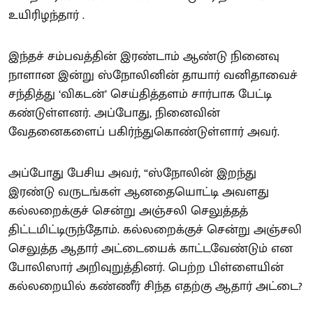
உயிரிழந்தார் .
இந்தச் சம்பவத்தின் இரண்டாம் ஆண்டு நினைவு
நாளான இன்று ஸ்நோலினின் தாயார் வனிதாவைச்
சந்தித்து ‘விகடன்’ செய்தித்தளம் சார்பாக பேட்டி
கண்டுள்ளனர். அப்போது, நினைவின்
வேதனைகளைப் பகிர்ந்துகொண்டுள்ளார் அவர்.
அப்போது பேசிய அவர், “ஸ்நோலின் இறந்து
இரண்டு வருடங்கள் ஆனதையொட்டி அவளது
கல்லறைக்குச் சென்று அஞ்சலி செலுத்தத்
திட்டமிட்டிருந்தோம். கல்லறைக்குச் சென்று அஞ்சலி
செலுத்த ஆதார் அட்டையைக் காட்டவேண்டும் என
போலிஸார் அறிவுறுத்தினர். பெற்ற பிள்ளையின்
கல்லறையில் கண்ணீர் சிந்த எதற்கு ஆதார் அட்டை?