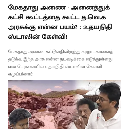
மேகதாது அணை - அனைத்துக்
கட்சி கூட்டத்தை கூட்ட த.வெ.க
அரசுக்கு என்ன பயம்? : உதயநிதி
ஸ்டாலின் கேள்வி!
மேகதாது அணை கட்டுவதிலிருந்து கர்நாடகாவைத்
தடுக்க, இந்த அரசு என்ன நடவடிக்கை எடுத்துள்ளது
என பேரவையில் உதயநிதி ஸ்டாலின் கேள்வி
எழுப்பினார்.