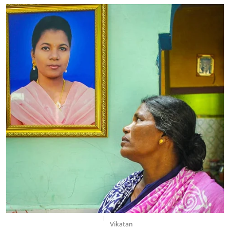
Vikatan