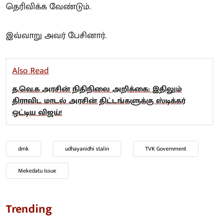
தெரிவிக்க வேண்டும்.
இவ்வாறு அவர் பேசினார்.
Also Read
த.வெ.க அரசின் நிதிநிலை அறிக்கை: இதிலும்
திராவிட மாடல் அரசின் திட்டங்களுக்கு ஸ்டிக்கர்
ஒட்டிய விஜய்!
dmk
udhayanidhi stalin
TVK Government
Mekedatu Issue
Trending