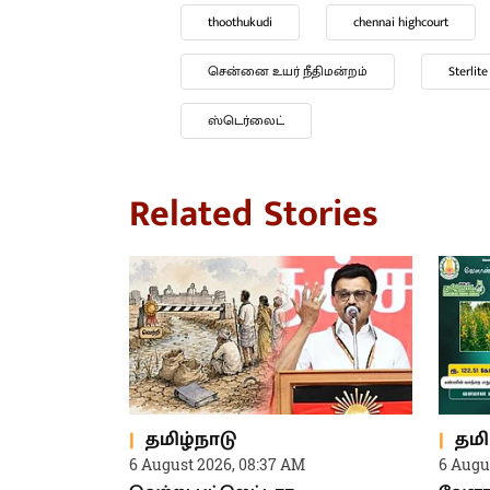
thoothukudi
chennai highcourt
சென்னை உயர் நீதிமன்றம்
Sterlite
ஸ்டெர்லைட்
Related Stories
தமிழ்நாடு
தமி
6 August 2026, 08:37 AM
6 Augu