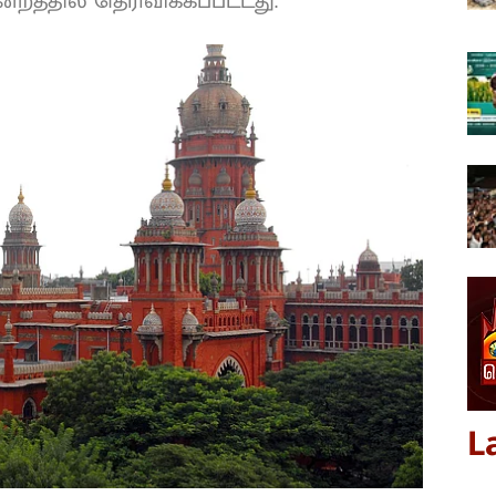
றத்தில் தெரிவிக்கப்பட்டது.
L