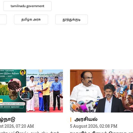
tamilnadu government
தமிழக அரசு
தூத்துக்குடி
ழ்நாடு
அரசியல்
st 2026, 07:20 AM
5 August 2026, 02:08 PM