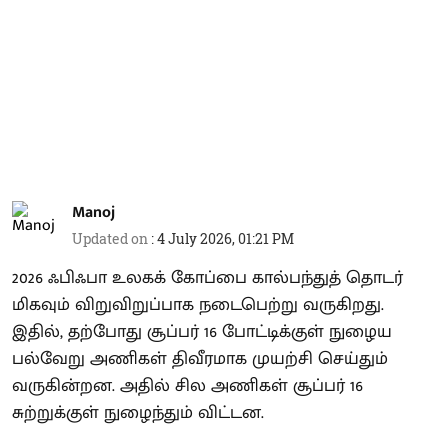
Manoj
Updated on
:
4 July 2026, 01:21 PM
2026 ஃபிஃபா உலகக் கோப்பை கால்பந்துத் தொடர்
மிகவும் விறுவிறுப்பாக நடைபெற்று வருகிறது.
இதில், தற்போது சூப்பர் 16 போட்டிக்குள் நுழைய
பல்வேறு அணிகள் திவீரமாக முயற்சி செய்தும்
வருகின்றன. அதில் சில அணிகள் சூப்பர் 16
சுற்றுக்குள் நுழைந்தும் விட்டன.