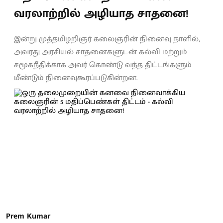
வரலாற்றில் அழியாத சாதனை!
இன்று முத்தமிழறிஞர் கலைஞரின் நினைவு நாளில்,
அவரது அரசியல் சாதனைகளுடன் கல்வி மற்றும்
சமூகநீதிக்காக அவர் கொண்டு வந்த திட்டங்களும்
மீண்டும் நினைவுகூரப்படுகின்றன.
Prem Kumar