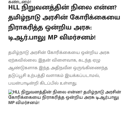
HLL நிறுவனத்தின் நிலை என்ன?
தமிழ்நாடு அரசின் கோரிக்கையை
நிராகரித்த ஒன்றிய அரசு:
டி.ஆர்.பாலு MP விமர்சனம்!
தமிழ்நாடு அரசின் கோரிக்கையை ஒன்றிய அரசு
ஏற்கவில்லை. இதன் விளைவாக, கடந்த ஏழு
ஆண்டுகளாக இந்த அதிநவீன ஒருங்கிணைந்த
தடுப்பூசி உற்பத்தி வளாகம் இயக்கப்படாமல்,
பயன்பாடின்றி கிடப்பில் உள்ளது.