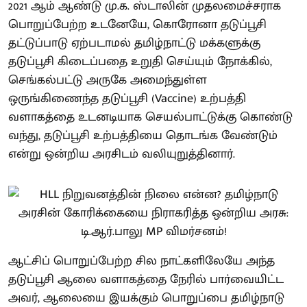
2021 ஆம் ஆண்டு மு.க. ஸ்டாலின் முதலமைச்சராக
பொறுப்பேற்ற உடனேயே, கொரோனா தடுப்பூசி
தட்டுப்பாடு ஏற்படாமல் தமிழ்நாட்டு மக்களுக்கு
தடுப்பூசி கிடைப்பதை உறுதி செய்யும் நோக்கில்,
செங்கல்பட்டு அருகே அமைந்துள்ள
ஒருங்கிணைந்த தடுப்பூசி (Vaccine) உற்பத்தி
வளாகத்தை உடனடியாக செயல்பாட்டுக்கு கொண்டு
வந்து, தடுப்பூசி உற்பத்தியை தொடங்க வேண்டும்
என்று ஒன்றிய அரசிடம் வலியுறுத்தினார்.
ஆட்சிப் பொறுப்பேற்ற சில நாட்களிலேயே அந்த
தடுப்பூசி ஆலை வளாகத்தை நேரில் பார்வையிட்ட
அவர், ஆலையை இயக்கும் பொறுப்பை தமிழ்நாடு