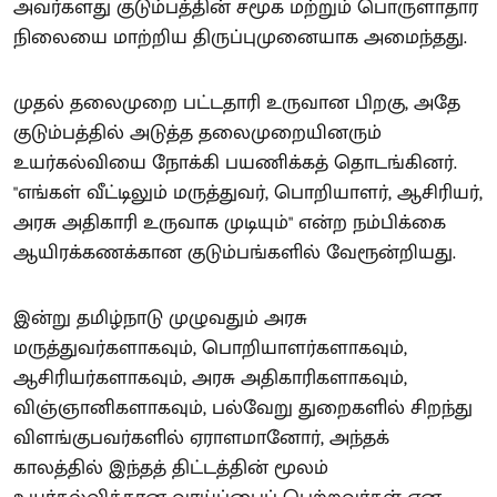
அவர்களது குடும்பத்தின் சமூக மற்றும் பொருளாதார
நிலையை மாற்றிய திருப்புமுனையாக அமைந்தது.
முதல் தலைமுறை பட்டதாரி உருவான பிறகு, அதே
குடும்பத்தில் அடுத்த தலைமுறையினரும்
உயர்கல்வியை நோக்கி பயணிக்கத் தொடங்கினர்.
"எங்கள் வீட்டிலும் மருத்துவர், பொறியாளர், ஆசிரியர்,
அரசு அதிகாரி உருவாக முடியும்" என்ற நம்பிக்கை
ஆயிரக்கணக்கான குடும்பங்களில் வேரூன்றியது.
இன்று தமிழ்நாடு முழுவதும் அரசு
மருத்துவர்களாகவும், பொறியாளர்களாகவும்,
ஆசிரியர்களாகவும், அரசு அதிகாரிகளாகவும்,
விஞ்ஞானிகளாகவும், பல்வேறு துறைகளில் சிறந்து
விளங்குபவர்களில் ஏராளமானோர், அந்தக்
காலத்தில் இந்தத் திட்டத்தின் மூலம்