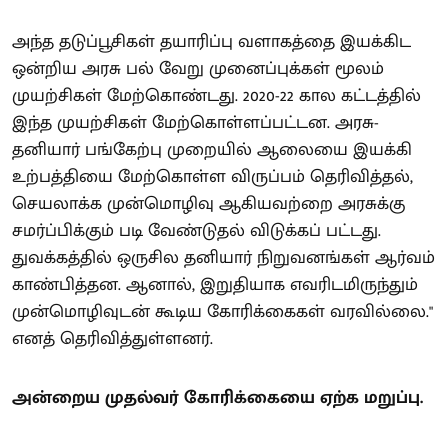
அந்த தடுப்பூசிகள் தயாரிப்பு வளாகத்தை இயக்கிட
ஒன்றிய அரசு பல் வேறு முனைப்புக்கள் மூலம்
முயற்சிகள் மேற்கொண்டது. 2020-22 கால கட்டத்தில்
இந்த முயற்சிகள் மேற்கொள்ளப்பட்டன. அரசு-
தனியார் பங்கேற்பு முறையில் ஆலையை இயக்கி
உற்பத்தியை மேற்கொள்ள விருப்பம் தெரிவித்தல்,
செயலாக்க முன்மொழிவு ஆகியவற்றை அரசுக்கு
சமர்ப்பிக்கும் படி வேண்டுதல் விடுக்கப் பட்டது.
துவக்கத்தில் ஒருசில தனியார் நிறுவனங்கள் ஆர்வம்
காண்பித்தன. ஆனால், இறுதியாக எவரிடமிருந்தும்
முன்மொழிவுடன் கூடிய கோரிக்கைகள் வரவில்லை."
எனத் தெரிவித்துள்ளனர்.
அன்றைய முதல்வர் கோரிக்கையை ஏற்க மறுப்பு.