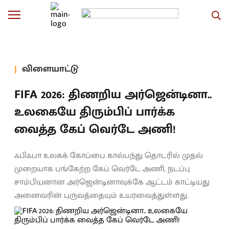
விளையாட்டு
FIFA 2026: திணறிய அர்ஜென்டினா..
உலகையே திரும்பிப் பார்க்க
வைத்த கேப் வெர்டே அணி!
ஃபிஃபா உலகக் கோப்பை கால்பந்து தொடரில் முதல்
முறையாக பங்கேற்ற கேப் வெர்டே அணி, நடப்பு
சாம்பியனான அர்ஜென்டினாவுக்கே ஆட்டம் காட்டியது
அனைவரின் புருவத்தையும் உயரவைத்துள்ளது.