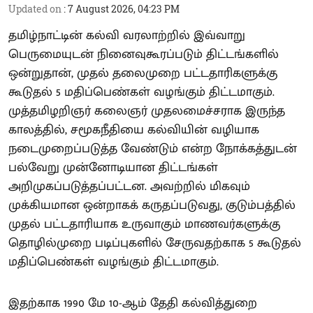
Updated on
:
7 August 2026, 04:23 PM
தமிழ்நாட்டின் கல்வி வரலாற்றில் இவ்வாறு
பெருமையுடன் நினைவுகூரப்படும் திட்டங்களில்
ஒன்றுதான், முதல் தலைமுறை பட்டதாரிகளுக்கு
கூடுதல் 5 மதிப்பெண்கள் வழங்கும் திட்டமாகும்.
முத்தமிழறிஞர் கலைஞர் முதலமைச்சராக இருந்த
காலத்தில், சமூகநீதியை கல்வியின் வழியாக
நடைமுறைப்படுத்த வேண்டும் என்ற நோக்கத்துடன்
பல்வேறு முன்னோடியான திட்டங்கள்
அறிமுகப்படுத்தப்பட்டன. அவற்றில் மிகவும்
முக்கியமான ஒன்றாகக் கருதப்படுவது, குடும்பத்தில்
முதல் பட்டதாரியாக உருவாகும் மாணவர்களுக்கு
தொழில்முறை படிப்புகளில் சேருவதற்காக 5 கூடுதல்
மதிப்பெண்கள் வழங்கும் திட்டமாகும்.
இதற்காக 1990 மே 10-ஆம் தேதி கல்வித்துறை