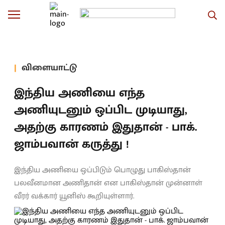
விளையாட்டு
இந்திய அணியை எந்த
அணியுடனும் ஒப்பிட முடியாது,
அதற்கு காரணம் இதுதான் - பாக்.
ஜாம்பவான் கருத்து !
இந்திய அணியை ஒப்பிடும் பொழுது பாகிஸ்தான்
பலவீனமான அணிதான் என பாகிஸ்தான் முன்னாள்
வீரர் வக்கார் யூனிஸ் கூறியுள்ளார்.