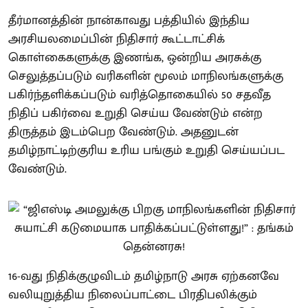
தீர்மானத்தின் நான்காவது பத்தியில் இந்திய
அரசியலமைப்பின் நிதிசார் கூட்டாட்சிக்
கொள்கைகளுக்கு இணங்க, ஒன்றிய அரசுக்கு
செலுத்தப்படும் வரிகளின் மூலம் மாநிலங்களுக்கு
பகிர்ந்தளிக்கப்படும் வரித்தொகையில் 50 சதவீத
நிதிப் பகிர்வை உறுதி செய்ய வேண்டும் என்ற
திருத்தம் இடம்பெற வேண்டும். அதனுடன்
தமிழ்நாட்டிற்குரிய உரிய பங்கும் உறுதி செய்யப்பட
வேண்டும்.
16-வது நிதிக்குழுவிடம் தமிழ்நாடு அரசு ஏற்கனவே
வலியுறுத்திய நிலைப்பாட்டை பிரதிபலிக்கும்