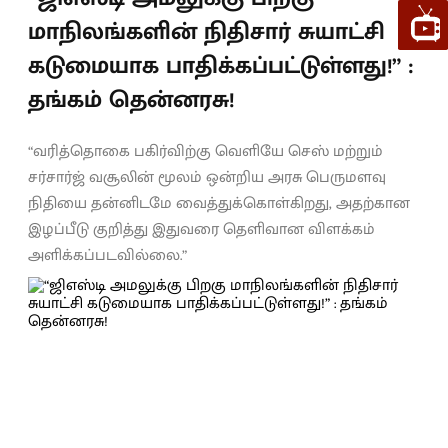
மாநிலங்களின் நிதிசார் சுயாட்சி
கடுமையாக பாதிக்கப்பட்டுள்ளது!” :
தங்கம் தென்னரசு!
“வரித்தொகை பகிர்விற்கு வெளியே செஸ் மற்றும்
சர்சார்ஜ் வசூலின் மூலம் ஒன்றிய அரசு பெருமளவு
நிதியை தன்னிடமே வைத்துக்கொள்கிறது, அதற்கான
இழப்பீடு குறித்து இதுவரை தெளிவான விளக்கம்
அளிக்கப்படவில்லை.”