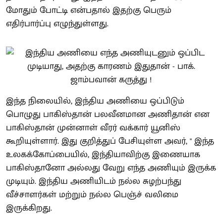
மோதும் போட்டி என்பதால் இதற்கு பெரும்
எதிர்பார்ப்பு எழுந்துள்ளது.
இந்த நிலையில், இந்திய அணியை ஒப்பிடும்
பொழுது பாகிஸ்தான் பலவீனமான அணிதான் என
பாகிஸ்தான் முன்னாள் வீரர் வக்கார் யூனிஸ்
கூறியுள்ளார். இது குறித்துப் பேசியுள்ள அவர், " இந்த
உலகக்கோப்பையில், இந்தியாவிற்கு இணையாக
பாகிஸ்தானோ அல்லது வேறு எந்த அணியும் இருக்க
முடியும். இந்திய அணியிடம் நல்ல சுழற்பந்து
வீச்சாளர்கள் மற்றும் நல்ல பெஞ்ச் வலிமை
இருக்கிறது.