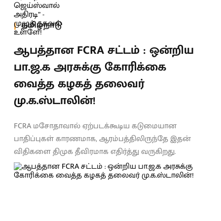
தமிழ்நாடு
ஆபத்தான FCRA சட்டம் : ஒன்றிய
பா.ஜ.க அரசுக்கு கோரிக்கை
வைத்த கழகத் தலைவர்
மு.க.ஸ்டாலின்!
FCRA மசோதாவால் ஏற்படக்கூடிய கடுமையான
பாதிப்புகள் காரணமாக, ஆரம்பத்திலிருந்தே இதன்
விதிகளை திமுக தீவிரமாக எதிர்த்து வருகிறது.