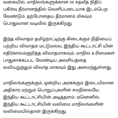
வகையில், மாநிலங்களுக்கான 50 சதவீத நிதிப்
பகிர்வு தீர்மானத்தில் வெளிப்படையாக இடம்பெற
வேண்டும். தற்போதைய தீர்மானம் மிகவும்
பொதுவான வடிவில் இருக்கிறது.
இந்த விவாதம் தமிழ்நாட்டிற்கு கிடைக்கும் நிதியைப்
பற்றிய விவாதம் மட்டுமல்ல, இந்திய கூட்டாட்சி யின்
எதிர்காலம்குறித்த விவாதமாகவும், மாநில உரிமைகள்
பாதுகாக்கப்பட வேண்டிய அவசியத்தை
வலியுறுத்தும் விவாத மாகவும் இது அமைந்துள்ளது.
மாநிலங்களுக்கும், ஒன்றிய அரசுக்கும் இடையிலான
அதிகார மற்றும் பொறுப்புகளின் சமநிலையே
இந்திய கூட்டாட்சியின் அடித்தளம். ஏனெனில்,
இந்திய கூட்டாட்சியின் வலிமை மாநிலங்களின்
வலிமையில்தான் இருக்கிறது.