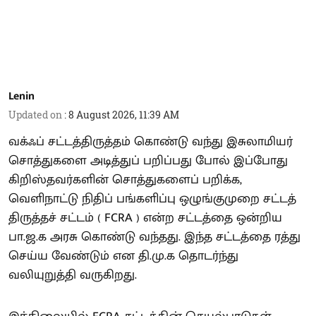
Lenin
Updated on
:
8 August 2026, 11:39 AM
வக்ஃப் சட்டத்திருத்தம் கொண்டு வந்து இசுலாமியர்
சொத்துகளை அடித்துப் பறிப்பது போல் இப்போது
கிறிஸ்தவர்களின் சொத்துகளைப் பறிக்க,
வெளிநாட்டு நிதிப் பங்களிப்பு ஒழுங்குமுறை சட்டத்
திருத்தச் சட்டம் ( FCRA ) என்ற சட்டத்தை ஒன்றிய
பா.ஜ.க அரசு கொண்டு வந்தது. இந்த சட்டத்தை ரத்து
செய்ய வேண்டும் என தி.மு.க தொடர்ந்து
வலியுறுத்தி வருகிறது.