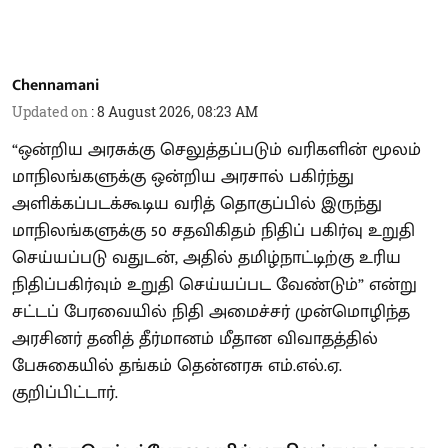
Chennamani
Updated on
:
8 August 2026, 08:23 AM
“ஒன்றிய அரசுக்கு செலுத்தப்படும் வரிகளின் மூலம்
மாநிலங்களுக்கு ஒன்றிய அரசால் பகிர்ந்து
அளிக்கப்படக்கூடிய வரித் தொகுப்பில் இருந்து
மாநிலங்களுக்கு 50 சதவிகிதம் நிதிப் பகிர்வு உறுதி
செய்யப்படு வதுடன், அதில் தமிழ்நாட்டிற்கு உரிய
நிதிப்பகிர்வும் உறுதி செய்யப்பட வேண்டும்” என்று
சட்டப் பேரவையில் நிதி அமைச்சர் முன்மொழிந்த
அரசினர் தனித் தீர்மானம் மீதான விவாதத்தில்
பேசுகையில் தங்கம் தென்னரசு எம்.எல்.ஏ.
குறிப்பிட்டார்.