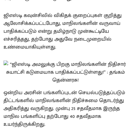
ஜிஎஸ்டி கவுன்சிலில் விகிதக் குறைப்புகள் குறித்து
ஆலோசிக்கப்பட்டபோது, மாநிலங்களின் வருவாய்
பாதிக்கப்படும் என்று தமிழ்நாடு முன்கூட்டியே
எச்சரித்தது, தற்போது அதுவே நடைமுறையில்
உண்மையாகியுள்ளது.
ஒன்றிய அரசின் பங்களிப்புடன் செயல்படுத்தப்படும்
திட்டங்களில் மாநிலங்களின் நிதிச்சுமை தொடர்ந்து
அதிகரித்து வருகிறது. முன்பு 25 சதவீதமாக இருந்த
மாநில பங்களிப்பு தற்போது 40 சதவீதமாக
உயர்ந்திருக்கிறது.