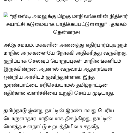
அதே சமயம், மக்களின் அனைத்து எதிர்பார்ப்புகளும்
மாநில அரசுகளையே நோக்கி அதிகரித்து வருகிறது.
குறிப்பாக செலவுப் பொறுப்புகள் மாநிலங்களிடம்
இருக்கின்றன. ஆனால் வருவாய் ஆதாரங்கள்
ஒன்றிய அரசிடம் குவிந்துள்ளன. இந்த
முரண்பாட்டை சரிசெய்யாமல் தமிழ்நாட்டின்
எதிர்கால வளர்ச்சியை உறுதி செய்ய முடியாது.
தமிழ்நாடு இன்று நாட்டின் இரண்டாவது பெரிய
பொருளாதார மாநிலமாக திகழ்கிறது, நாட்டின்
மொத்த உள்நாட்டு உற்பத்தியில் 9 சதவீத