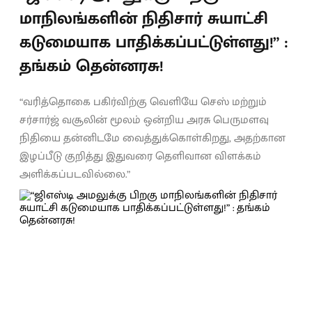
மாநிலங்களின் நிதிசார் சுயாட்சி
கடுமையாக பாதிக்கப்பட்டுள்ளது!” :
தங்கம் தென்னரசு!
“வரித்தொகை பகிர்விற்கு வெளியே செஸ் மற்றும்
சர்சார்ஜ் வசூலின் மூலம் ஒன்றிய அரசு பெருமளவு
நிதியை தன்னிடமே வைத்துக்கொள்கிறது, அதற்கான
இழப்பீடு குறித்து இதுவரை தெளிவான விளக்கம்
அளிக்கப்படவில்லை.”