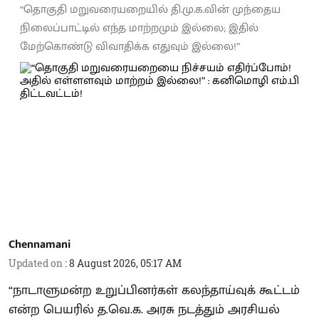
“தொகுதி மறுவரையறையில் தி.மு.க.வின் முந்தைய
நிலைப்பாட்டில் எந்த மாற்றமும் இல்லை; இதில்
மேற்கொண்டு விவாதிக்க எதுவும் இல்லை!”
Chennamani
Updated on
:
8 August 2026, 05:17 AM
“நாடாளுமன்ற உறுப்பினர்கள் கலந்தாய்வுக் கூட்டம்
என்ற பெயரில் த.வெ.க. அரசு நடத்தும் அரசியல்