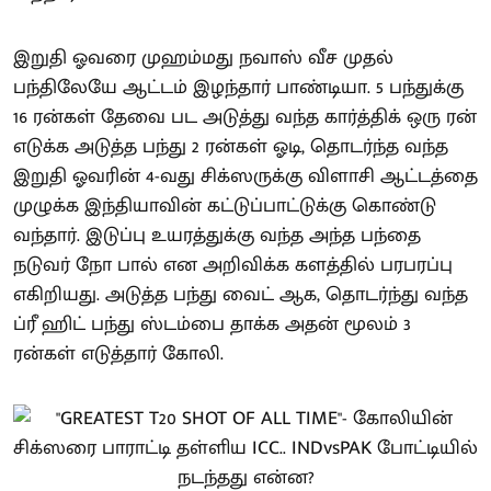
இறுதி ஓவரை முஹம்மது நவாஸ் வீச முதல்
பந்திலேயே ஆட்டம் இழந்தார் பாண்டியா. 5 பந்துக்கு
16 ரன்கள் தேவை பட அடுத்து வந்த கார்த்திக் ஒரு ரன்
எடுக்க அடுத்த பந்து 2 ரன்கள் ஓடி, தொடர்ந்த வந்த
இறுதி ஓவரின் 4-வது சிக்ஸருக்கு விளாசி ஆட்டத்தை
முழுக்க இந்தியாவின் கட்டுப்பாட்டுக்கு கொண்டு
வந்தார். இடுப்பு உயரத்துக்கு வந்த அந்த பந்தை
நடுவர் நோ பால் என அறிவிக்க களத்தில் பரபரப்பு
எகிறியது. அடுத்த பந்து வைட் ஆக, தொடர்ந்து வந்த
ப்ரீ ஹிட் பந்து ஸ்டம்பை தாக்க அதன் மூலம் 3
ரன்கள் எடுத்தார் கோலி.