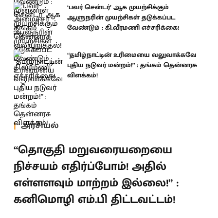
‘பவர் சென்டர்’ ஆக முயற்சிக்கும்
ஆளுநரின் முயற்சிகள் தடுக்கப்பட
வேண்டும் : கி.வீரமணி எச்சரிக்கை!
“தமிழ்நாட்டின் உரிமையை வலுவாக்கவே
புதிய நடுவர் மன்றம்!” : தங்கம் தென்னரசு
விளக்கம்!
அரசியல்
“தொகுதி மறுவரையறையை
நிச்சயம் எதிர்ப்போம்! அதில்
எள்ளளவும் மாற்றம் இல்லை!” :
கனிமொழி எம்.பி திட்டவட்டம்!