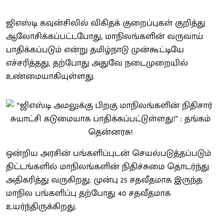
ஜிஎஸ்டி கவுன்சிலில் விகிதக் குறைப்புகள் குறித்து
ஆலோசிக்கப்பட்டபோது, மாநிலங்களின் வருவாய்
பாதிக்கப்படும் என்று தமிழ்நாடு முன்கூட்டியே
எச்சரித்தது, தற்போது அதுவே நடைமுறையில்
உண்மையாகியுள்ளது.
ஒன்றிய அரசின் பங்களிப்புடன் செயல்படுத்தப்படும்
திட்டங்களில் மாநிலங்களின் நிதிச்சுமை தொடர்ந்து
அதிகரித்து வருகிறது. முன்பு 25 சதவீதமாக இருந்த
மாநில பங்களிப்பு தற்போது 40 சதவீதமாக
உயர்ந்திருக்கிறது.