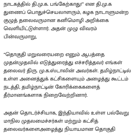
நாடகத்தில் தி.மு.க. பங்கேற்காது!” என தி.மு.க
துணைப் பொதுச்செயலாளரும், கழக நாடாளுமன்ற
குழுத் தலைவருமான கனிமொழி அறிக்கை
வெளியிட்டுள்ளார். அதன் முழு விவரம்
பின்வருமாறு,
“தொகுதி மறுவரையறை எனும் ஆபத்தை
முதன்முதலில் எடுத்துரைத்து எச்சரித்தவர் எங்கள்
தலைவர் திரு. மு.க.ஸ்டாலின் அவர்கள். தமிழ்நாட்டில்
உள்ள அனைத்துக் கட்சிகளையும் அழைத்து கூட்டம்
நடத்தி, தமிழ்நாட்டின் கோரிக்கைகளைத்
தீர்மானங்களாக நிறைவேற்றினார்.
அதன் தொடர்ச்சியாக, இந்தியாவில் உள்ள பல்வேறு
மாநில முதலமைச்சர்கள் மற்றும் கட்சித்
தலைவர்களைஅழைத்து நியாயமான தொகுதி