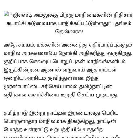
அதே சமயம், மக்களின் அனைத்து எதிர்பார்ப்புகளும்
மாநில அரசுகளையே நோக்கி அதிகரித்து வருகிறது.
குறிப்பாக செலவுப் பொறுப்புகள் மாநிலங்களிடம்
இருக்கின்றன. ஆனால் வருவாய் ஆதாரங்கள்
ஒன்றிய அரசிடம் குவிந்துள்ளன. இந்த
முரண்பாட்டை சரிசெய்யாமல் தமிழ்நாட்டின்
எதிர்கால வளர்ச்சியை உறுதி செய்ய முடியாது.
தமிழ்நாடு இன்று நாட்டின் இரண்டாவது பெரிய
பொருளாதார மாநிலமாக திகழ்கிறது, நாட்டின்
மொத்த உள்நாட்டு உற்பத்தியில் 9 சதவீத