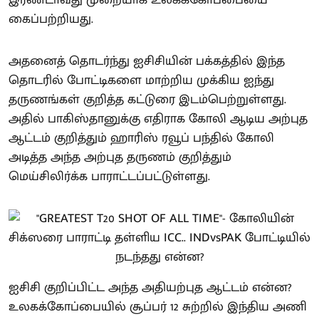
கைப்பற்றியது.
அதனைத் தொடர்ந்து ஐசிசியின் பக்கத்தில் இந்த
தொடரில் போட்டிகளை மாற்றிய முக்கிய ஐந்து
தருணங்கள் குறித்த கட்டுரை இடம்பெற்றுள்ளது.
அதில் பாகிஸ்தானுக்கு எதிராக கோலி ஆடிய அற்புத
ஆட்டம் குறித்தும் ஹாரிஸ் ரவூப் பந்தில் கோலி
அடித்த அந்த அற்புத தருணம் குறித்தும்
மெய்சிலிர்க்க பாராட்டப்பட்டுள்ளது.
ஐசிசி குறிப்பிட்ட அந்த அதியற்புத ஆட்டம் என்ன?
உலகக்கோப்பையில் சூப்பர் 12 சுற்றில் இந்திய அணி