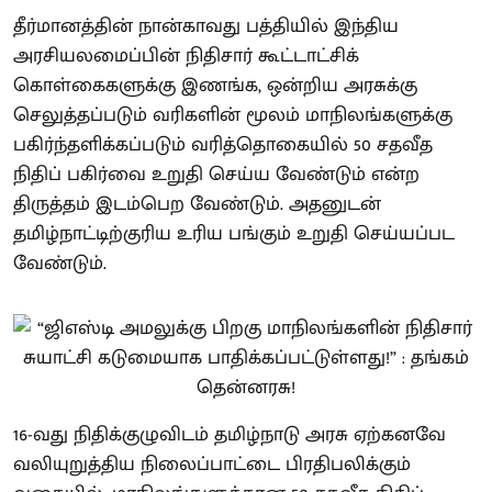
தீர்மானத்தின் நான்காவது பத்தியில் இந்திய
அரசியலமைப்பின் நிதிசார் கூட்டாட்சிக்
கொள்கைகளுக்கு இணங்க, ஒன்றிய அரசுக்கு
செலுத்தப்படும் வரிகளின் மூலம் மாநிலங்களுக்கு
பகிர்ந்தளிக்கப்படும் வரித்தொகையில் 50 சதவீத
நிதிப் பகிர்வை உறுதி செய்ய வேண்டும் என்ற
திருத்தம் இடம்பெற வேண்டும். அதனுடன்
தமிழ்நாட்டிற்குரிய உரிய பங்கும் உறுதி செய்யப்பட
வேண்டும்.
16-வது நிதிக்குழுவிடம் தமிழ்நாடு அரசு ஏற்கனவே
வலியுறுத்திய நிலைப்பாட்டை பிரதிபலிக்கும்