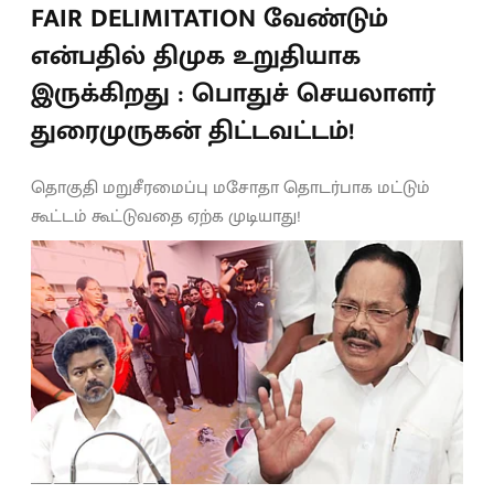
FAIR DELIMITATION வேண்டும்
என்பதில் திமுக உறுதியாக
இருக்கிறது : பொதுச் செயலாளர்
துரைமுருகன் திட்டவட்டம்!
தொகுதி மறுசீரமைப்பு மசோதா தொடர்பாக மட்டும்
கூட்டம் கூட்டுவதை ஏற்க முடியாது!