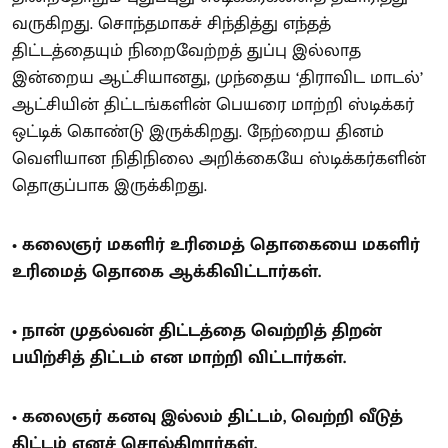
வருகிறது. சொந்தமாகச் சிந்தித்து எந்தத்
திட்டத்தையும் நிறைவேற்றத் துப்பு இல்லாத
இன்றைய ஆட்சியானது, முந்தைய ‘திராவிட மாடல்’
ஆட்சியின் திட்டங்களின் பெயரை மாற்றி ஸ்டிக்கர்
ஒட்டிக் கொண்டு இருக்கிறது. நேற்றைய தினம்
வெளியான நிதிநிலை அறிக்கையே ஸ்டிக்கர்களின்
தொகுப்பாக இருக்கிறது.
• கலைஞர் மகளிர் உரிமைத் தொகையை மகளிர்
உரிமைத் தொகை ஆக்கிவிட்டார்கள்.
• நான் முதல்வன் திட்டத்தை வெற்றித் திறன்
பயிற்சித் திட்டம் என மாற்றி விட்டார்கள்.
• கலைஞர் கனவு இல்லம் திட்டம், வெற்றி வீடுத்
திட்டம் எனச் சொல்கிறார்கள்.