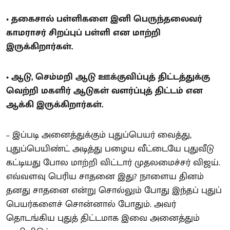
• தகைசால் பள்ளிகளை இனி பெருந்தலைவர்
காமராசர் சிறப்புப் பள்ளி என மாற்றி
இருக்கிறார்கள்.
• ஆடு, செம்மறி ஆடு ஊக்குவிப்புத் திட்டத்துக்கு
வெற்றி மகளிர் ஆடுகள் வளர்ப்புத் திட்டம் என
ஆக்கி இருக்கிறார்கள்.
– இப்படி அனைத்துக்கும் புதுப்பெயர் வைத்து,
புதுப்பெயிண்ட் அடித்து பழைய வீட்டையே புதுவீடு
கட்டியது போல மாற்றி விட்டார் முதலமைச்சர் விஜய்.
எவ்வளவு பெரிய சாதனை இது? நாளைய தினம்
தனது சாதனை என்று சொல்லும் போது இந்தப் புதுப்
பெயர்களைச் சொன்னால் போதும். அவர்
தொடங்கிய புதுத் திட்டமாக இவை அனைத்தும்