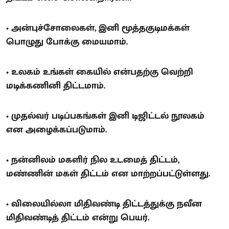
• அன்புச்சோலைகள், இனி மூத்தகுடிமக்கள்
பொழுது போக்கு மையமாம்.
• உலகம் உங்கள் கையில் என்பதற்கு வெற்றி
மடிக்கணினி திட்டமாம்.
• முதல்வர் படிப்பகங்கள் இனி டிஜிட்டல் நூலகம்
என அழைக்கப்படுமாம்.
• நன்னிலம் மகளிர் நில உடமைத் திட்டம்,
மண்ணின் மகள் திட்டம் என மாற்றப்பட்டுள்ளது.
• விலையில்லா மிதிவண்டி திட்டத்துக்கு நவீன
மிதிவண்டித் திட்டம் என்று பெயர்.