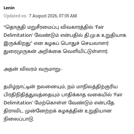
Lenin
Updated on
:
7 August 2026, 07:05 AM
“தொகுதி மறுசீரமைப்பு விவகாரத்தில் ‘Fair
Delimitation’ வேண்டும் என்பதில் தி.மு.க உறுதியாக
இருக்கிறது” என கழகப் பொதுச் செயலாளர்
துரைமுருகன் அறிக்கை வெளியிட்டுள்ளார்.
அதன் விவரம் வருமாறு:-
தமிழ்நாட்டின் நலனையும், நம் மாநிலத்திற்குரிய
பிரதிநிதித்துவத்தையும் பாதிக்காத வகையில் ‘Fair
Delimitation’ மேற்கொள்ள வேண்டும் என்பதே
திராவிட முன்னேற்றக் கழகத்தின் உறுதியான
நிலைப்பாடு.