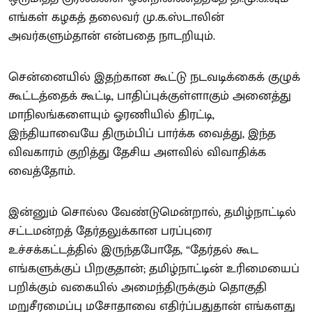
எங்கள் கழகத் தலைவர் மு.க.ஸ்டாலின்
அவர்களும்தான் என்பதை நாடறியும்.
சென்னையில் இதற்கான கூட்டு நடவடிக்கைக் குழுக்
கூட்டத்தைக் கூட்டி, பாதிப்புக்குள்ளாகும் அனைத்து
மாநிலங்களையும் ஓரணியில் திரட்டி,
இந்தியாவையே திரும்பிப் பார்க்க வைத்து, இந்த
விவகாரம் குறித்து தேசிய அளவில் விவாதிக்க
வைத்தோம்.
இன்னும் சொல்ல வேண்டுமென்றால், தமிழ்நாட்டில்
சட்டமன்றத் தேர்தலுக்கான பரப்புரை
உச்சக்கட்டத்தில் இருந்தபோதே, “தேர்தல் கூட
எங்களுக்குப் பிறகுதான்; தமிழ்நாட்டின் உரிமையைப்
பறிக்கும் வகையில் அமைந்திருக்கும் தொகுதி
மறுசீரமைப்பு மசோதாவை எதிர்ப்பதுதான் எங்களது