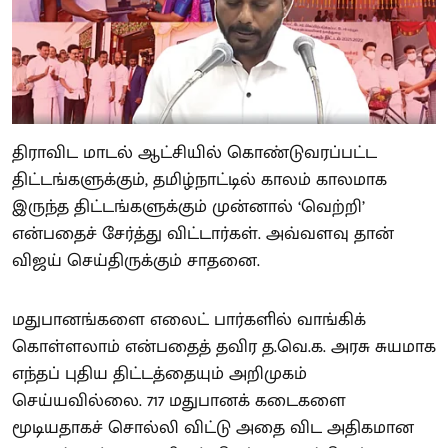
திராவிட மாடல் ஆட்சியில் கொண்டுவரப்பட்ட
திட்டங்களுக்கும், தமிழ்நாட்டில் காலம் காலமாக
இருந்த திட்டங்களுக்கும் முன்னால் ‘வெற்றி’
என்பதைச் சேர்த்து விட்டார்கள். அவ்வளவு தான்
விஜய் செய்திருக்கும் சாதனை.
மதுபானங்களை எலைட் பார்களில் வாங்கிக்
கொள்ளலாம் என்பதைத் தவிர த.வெ.க. அரசு சுயமாக
எந்தப் புதிய திட்டத்தையும் அறிமுகம்
செய்யவில்லை. 717 மதுபானக் கடைகளை
மூடியதாகச் சொல்லி விட்டு அதை விட அதிகமான