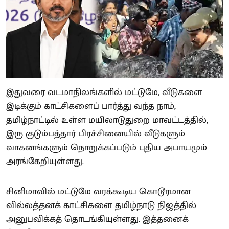
இதுவரை வடமாநிலங்களில் மட்டுமே, வீடுகளை
இடிக்கும் காட்சிகளைப் பார்த்து வந்த நாம்,
தமிழ்நாட்டில் உள்ள மயிலாடுதுறை மாவட்டத்தில்,
இரு குடும்பத்தார் பிரச்சினையில் வீடுகளும்
வாகனங்களும் நொறுக்கப்படும் புதிய அபாயமும்
அரங்கேறியுள்ளது.
சினிமாவில் மட்டுமே வரக்கூடிய கொடூரமான
வில்லத்தனக் காட்சிகளை தமிழ்நாடு நிஜத்தில்
அனுபவிக்கத் தொடங்கியுள்ளது. இத்தனைக்