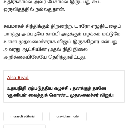
உதிர்க்காமல் அவர் பேசாமல் இருப்பது கூட
ஒருவிதத்தில் நல்லதுதான்.
சுயமாகச் சிந்திக்கும் திறனற்ற, யாரோ எழுதியதைப்
பார்த்து அப்படியே காப்பி அடிக்கும் பழக்கம் மட்டுமே
உள்ள முதலமைச்சராக விஜய் இருக்கிறார் என்பது
அவரது ஆட்சியின் முதல் நிதி நிலை
அறிக்கையிலேயே தெரிந்துவிட்டது.
Also Read
உதயநிதி ஏற்படுத்திய எழுச்சி : தனக்குத் தானே
‘சூனியம்' வைத்துக் கொண்ட முதலமைச்சர் விஜய்!
murasoli editorial
dravidian model