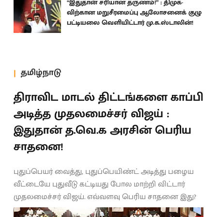
“இதுதான் சரியான தருணம்!” : திமுக-
விற்கான மறுசீரமைப்பு ஆலோசனைக் குழு
பட்டியலை வெளியிட்டார் மு.க.ஸ்டாலின்!
தமிழ்நாடு
திராவிட மாடல் திட்டங்களை காப்பி
அடித்த முதலமைச்சர் விஜய் :
இதுதான் த.வெ.க அரசின் பெரிய
சாதனை!
புதுப்பெயர் வைத்து, புதுப்பெயிண்ட் அடித்து பழைய
வீட்டையே புதுவீடு கட்டியது போல மாற்றி விட்டார்
முதலமைச்சர் விஜய். எவ்வளவு பெரிய சாதனை இது?