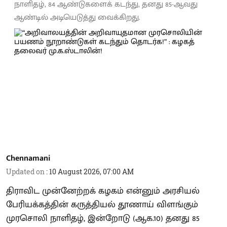
நாளிதழ், 84 ஆண்டுகளைக் கடந்து, தனது 85-ஆவது
ஆண்டில் அடியெடுத்து வைக்கிறது.
Chennamani
Updated on
:
10 August 2026, 07:00 AM
திராவிட முன்னேற்றக் கழகம் என்னும் அரசியல்
பேரியக்கத்தின் கருத்தியல் தூணாய் விளங்கும்
முரசொலி நாளிதழ், இன்றோடு (ஆக.10) தனது 85