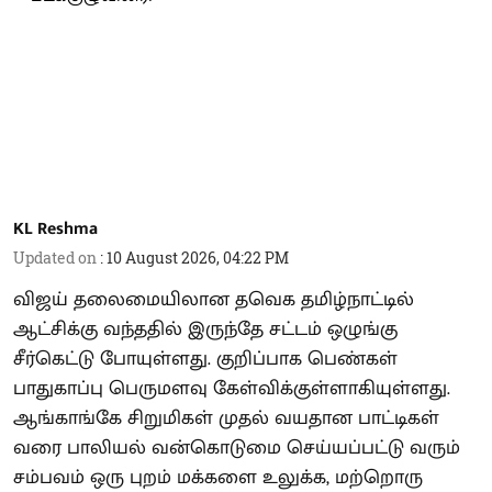
KL Reshma
Updated on
:
10 August 2026, 04:22 PM
விஜய் தலைமையிலான தவெக தமிழ்நாட்டில்
ஆட்சிக்கு வந்ததில் இருந்தே சட்டம் ஒழுங்கு
சீர்கெட்டு போயுள்ளது. குறிப்பாக பெண்கள்
பாதுகாப்பு பெருமளவு கேள்விக்குள்ளாகியுள்ளது.
ஆங்காங்கே சிறுமிகள் முதல் வயதான பாட்டிகள்
வரை பாலியல் வன்கொடுமை செய்யப்பட்டு வரும்
சம்பவம் ஒரு புறம் மக்களை உலுக்க, மற்றொரு