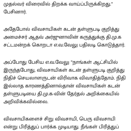
முதல்வர் விரைவில் திறக்க வாய்ப்பிருக்கிறது.”
பேசினார்.
அதேபோல் விவசாயிகள் கடன் தள்ளுபடி குறித்து
அமைச்சர் ஆதவ் அர்ஜுனாவின் கருத்துக்கு தி.மு.க
சட்டமன்றக் கொறடா எ.வ.வேலு பதிலடி கொடுத்தார்.
அப்போது பேசிய எ.வ.வேலு ”நாங்கள் ஆட்சியில்
இருந்தபோது, விவசாயிகள் கடன் தள்ளுபடி குறித்து
நிதிச் செயலாளருடன் விரிவாக விவாதித்தோம். நிதி
இல்லாத காரணத்தினால்தான் விவசாயிகள் கடன்
தள்ளுபடியை தி.மு.க-வின் தேர்தல் அறிக்கையில்
அறிவிக்கவில்லை.
விவசாயிகளைச் சிறு விவசாயி, பெரு விவசாயி
என்று பிரித்துப் பார்க்க முடியாது. நீங்கள் பிரித்துப்