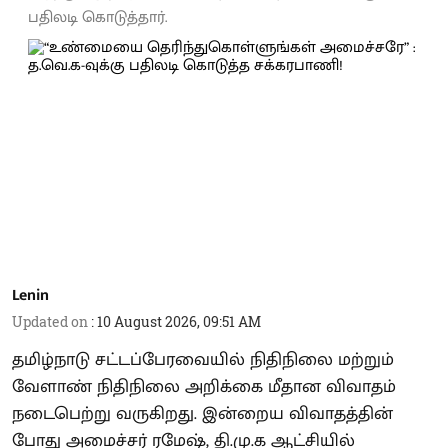
பதிலடி கொடுத்தார்.
Lenin
Updated on
:
10 August 2026, 09:51 AM
தமிழ்நாடு சட்டப்பேரவையில் நிதிநிலை மற்றும்
வேளாண் நிதிநிலை அறிக்கை மீதான விவாதம்
நடைபெற்று வருகிறது. இன்றைய விவாதத்தின்
போது அமைச்சர் ரமேஷ், தி.மு.க ஆட்சியில்