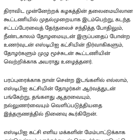
திராவிட முன்னேற்றக் கழகத்தின் தலைமையிலான
கூட்டணியில் முதல்முறையாக இடம்பெற்று, கடந்த
சட்டப்பேரவைத் தேர்தலைச் சந்தித்த போதிலும்,
நீண்டகாலம் தோழமையுடன் இருப்பதைப் போன்ற
உணர்வுடன் எஸ்டிபிஐ கட்சியின் நிர்வாகிகளும்,
தோழர்களும் முழு மூச்சுடன் கூட்டணியின்
வெற்றிக்காக அயராது உழைத்தனர்.
பரப்புரைக்காக நான் சென்ற இடங்களில் எல்லாம்,
எஸ்டிபிஐ கட்சியின் தோழர்கள் ஆர்வத்துடன்
பங்கேற்று, தங்களது ஆதரவையும்,
நல்லுணர்வையும் வெளிப்படுத்தியதை
இத்தருணத்தில் நினைவு கூர்கிறேன்.
எஸ்டிபிஐ கட்சி எளிய மக்களின் மேம்பாட்டுக்காக