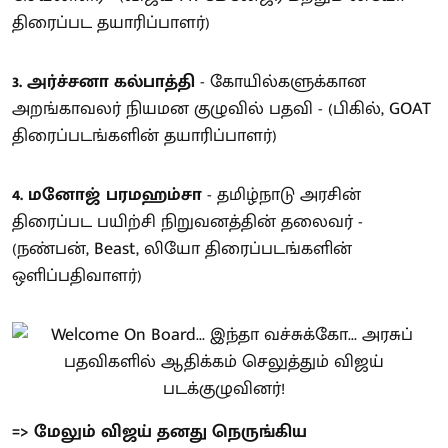
திரைப்பட தயாரிப்பாளர்)
3. அர்ச்சனா கல்பாத்தி
- கோயில்களுக்கான
அறங்காவலர் நியமன குழுவில் பதவி - (பிகில், GOAT
திரைப்படங்களின் தயாரிப்பாளர்)
4. மனோஜ் பரமஹம்சா
- தமிழ்நாடு அரசின்
திரைப்பட பயிற்சி நிறுவனத்தின் தலைவர் -
(நண்பன், Beast, லியோ திரைப்படங்களின்
ஒளிப்பதிவாளர்)
=> மேலும் விஜய் தனது நெருங்கிய