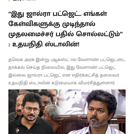
“இது ஜால்ரா பட்ஜெட்.. எங்கள்
கேள்விகளுக்கு முடிந்தால்
முதலமைச்சர் பதில் சொல்லட்டும்”
: உதயநிதி ஸ்டாலின்!
தவெக அரசு இன்று (ஆகஸ்ட் 06) வேளாண் பட்ஜெட்டை
தாக்கல் செய்த நிலையில், இது வேளாண் பட்ஜெட்
இல்லை ஜால்ரா பட்ஜெட் என எதிர்க்கட்சித் தலைவர்
உதயநிதி ஸ்டாலின் கடுமையாக விமர்சித்துள்ளார்.