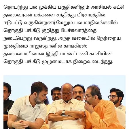
தொடர்ந்து பல முக்கிய பகுதிகளிலும் அரசியல் கட்சி
தலைவர்கள் மக்களை சந்தித்து பிரசாரத்தில்
ஈடுபட்டு வருகின்றனர்.மேலும் பல மாநிலங்களில்
தொகுதி பங்கீடு குறித்து பேச்சுவார்த்தை
நடைபெற்று வருகிறது. அந்த வகையில் நேற்றைய
முன்தினம் ராஜஸ்தானில் காங்கிரஸ்
தலைமையிலான இந்தியா கூட்டணி கட்சியின்
தொகுதி பங்கீடு முழுமையாக நிறைவடைந்தது.