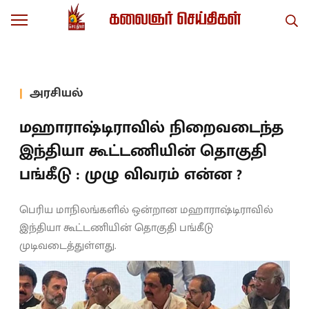
அரசியல்
மஹாராஷ்டிராவில் நிறைவடைந்த
இந்தியா கூட்டணியின் தொகுதி
பங்கீடு : முழு விவரம் என்ன ?
பெரிய மாநிலங்களில் ஒன்றான மஹாராஷ்டிராவில்
இந்தியா கூட்டணியின் தொகுதி பங்கீடு
முடிவடைத்துள்ளது.