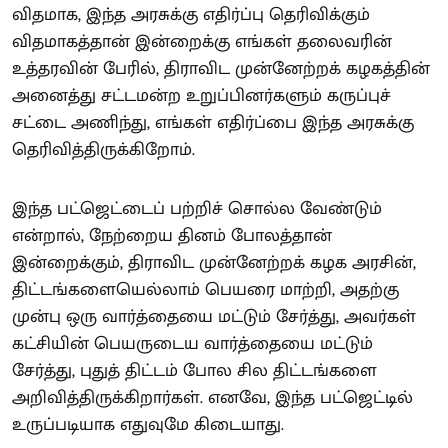
விதமாக, இந்த அரசுக்கு எதிர்ப்பு தெரிவிக்கும்
விதமாகத்தான் இன்றைக்கு எங்கள் தலைவரின்
உத்தரவின் பேரில், திராவிட முன்னேற்றக் கழகத்தின்
அனைத்து சட்டமன்ற உறுப்பினர்களும் கருப்புச்
சட்டை அணிந்து, எங்கள் எதிர்ப்பை இந்த அரசுக்கு
தெரிவித்திருக்கிறோம்.
இந்த பட்ஜெட்டைப் பற்றிச் சொல்ல வேண்டும்
என்றால், நேற்றைய தினம் போலத்தான்
இன்றைக்கும், திராவிட முன்னேற்றக் கழக அரசின்,
திட்டங்களையெல்லாம் பெயரை மாற்றி, அதற்கு
முன்பு ஒரு வார்த்தையை மட்டும் சேர்த்து, அவர்கள்
கட்சியின் பெயருடைய வார்த்தையை மட்டும்
சேர்த்து, புதுத் திட்டம் போல சில திட்டங்களை
அறிவித்திருக்கிறார்கள். எனவே, இந்த பட்ஜெட்டில்
உருப்படியாக எதுவுமே கிடையாது.