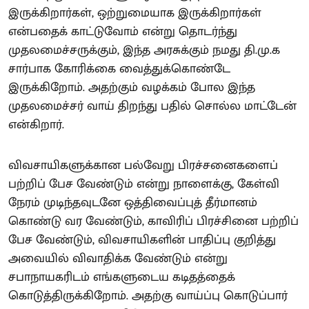
இருக்கிறார்கள், ஒற்றுமையாக இருக்கிறார்கள்
என்பதைக் காட்டுவோம் என்று தொடர்ந்து
முதலமைச்சருக்கும், இந்த அரசுக்கும் நமது தி.மு.க
சார்பாக கோரிக்கை வைத்துக்கொண்டே
இருக்கிறோம். அதற்கும் வழக்கம் போல இந்த
முதலமைச்சர் வாய் திறந்து பதில் சொல்ல மாட்டேன்
என்கிறார்.
விவசாயிகளுக்கான பல்வேறு பிரச்சனைகளைப்
பற்றிப் பேச வேண்டும் என்று நாளைக்கு, கேள்வி
நேரம் முடிந்தவுடனே ஒத்திவைப்புத் தீர்மானம்
கொண்டு வர வேண்டும், காவிரிப் பிரச்சினை பற்றிப்
பேச வேண்டும், விவசாயிகளின் பாதிப்பு குறித்து
அவையில் விவாதிக்க வேண்டும் என்று
சபாநாயகரிடம் எங்களுடைய கடிதத்தைக்
கொடுத்திருக்கிறோம். அதற்கு வாய்ப்பு கொடுப்பார்