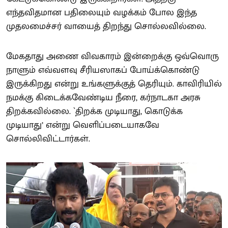
எந்தவிதமான பதிலையும் வழக்கம் போல இந்த
முதலமைச்சர் வாயைத் திறந்து சொல்லவில்லை.
மேகதாது அணை விவகாரம் இன்றைக்கு ஒவ்வொரு
நாளும் எவ்வளவு சீரியஸாகப் போய்க்கொண்டு
இருக்கிறது என்று உங்களுக்குத் தெரியும். காவிரியில்
நமக்கு கிடைக்கவேண்டிய நீரை, கர்நாடகா அரசு
திறக்கவில்லை. `திறக்க முடியாது, கொடுக்க
முடியாது’ என்று வெளிப்படையாகவே
சொல்லிவிட்டார்கள்.