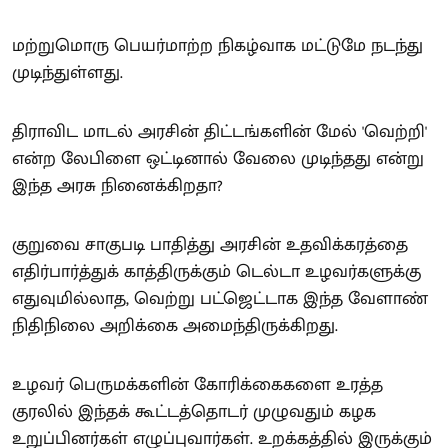
மற்றுமொரு பெயர்மாற்ற நிகழ்வாக மட்டுமே நடந்து
முடிந்துள்ளது.
திராவிட மாடல் அரசின் திட்டங்களின் மேல் 'வெற்றி'
என்ற லேபிளை ஒட்டினால் வேலை முடிந்தது என்று
இந்த அரசு நினைக்கிறதா?
குறுவை சாகுபடி பாதித்து அரசின் உதவிக்கரத்தை
எதிர்பார்த்துக் காத்திருக்கும் டெல்டா உழவர்களுக்கு
எதுவுமில்லாத, வெற்று பட்ஜெட்டாக இந்த வேளாண்
நிதிநிலை அறிக்கை அமைந்திருக்கிறது.
உழவர் பெருமக்களின் கோரிக்கைகளை உரத்த
குரலில் இந்தக் கூட்டத்தொடர் முழுவதும் கழக
உறுப்பினர்கள் எழுப்புவார்கள். உறக்கத்தில் இருக்கும்