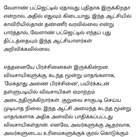
வேளாண் பட்ஜெட்டில் ஏதாவது புதிதாக இருக்கிறதா
என்றால், அதில் எதுவும் கிடையாது. இந்த ஆட்சியில்
காவிரியில்தான் தண்ணீர் வரவில்லை என்று
பார்த்தால், வேளாண் பட்ஜெட்டில் எந்தப் புது
திட்டத்தையும் இந்த ஆட்சியாளர்கள்
அறிவிக்கவில்லை.
எத்தனையே பிரச்சினைகள் இருக்கின்றன.
விவசாயிகளுக்கு, கடந்த மூன்று மாதங்களாக,
`மேகதாது அணை பிரச்சினை’, பயிர்க்கடன்
தள்ளுபடியில் விவசாயிகள் ஏமாற்றம்
அடைந்திருக்கிறார்கள். குறுவை சாகுபடி செய்ய
முடியாத நிலை. இந்த ஆட்சி அமைந்த கடந்த மூன்று
மாதங்களாக அதிக அளவில் பாதிக்கப்பட்டது
விவசாயிகள்தான். எனவே, அவர்களுக்கு ஆதரவாக,
அவர்களுடைய உரிமைகளுக்குக் குரல் கொடுக்கும்