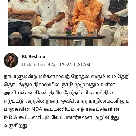
KL Reshma
Updated on
:
9 April 2024, 11:31 AM
நாடாளுமன்ற மக்களவைத் தேர்தல் வரும் 19-ம் தேதி
தொடங்கும் நிலையில், நாடு முழுவதும் உள்ள
அரசியல் கட்சிகள் தீவிர தேர்தல் பிரசாரத்தில்
ஈடுபட்டு வருகின்றனர். ஒவ்வொரு மாநிலங்களிலும்
பாஜகவின் NDA கூட்டணியும், எதிர்க்கட்சிகளின்
INDIA கூட்டணியும் வேட்பாளர்களை அறிவித்து
வருகிறது.