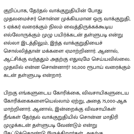
குறிப்பாக, தேர்தல் வாக்குறுதியின் போது
முதலமைச்சர் சொன்ன முக்கியமான ஒரு வாக்குறுதி,
5 ஏக்கர் வரைக்கும் நிலம் வைத்திருக்கக்கூடிய
எல்லோருக்கும் முழு பயிர்க்கடன் தள்ளுபடி என்று
எல்லா இடத்திலும், இந்த வாக்குறுதியைச்
சொல்லித்தான் மக்களை ஏமாற்றினார். ஆனால்,
ஆட்சிக்கு வந்ததும் அதற்கு எதுவுமே செய்யவில்லை.
முதலில் என்ன சொன்னார்? 50,000 ரூபாய் வரைக்கும்
கடன் தள்ளுபடி என்றார்.
பிறகு எங்களுடைய கோரிக்கை, விவசாயிகளுடைய
கோரிக்கைகளையெல்லாம் ஏற்று, அதை 75,000-ஆக
மாற்றினார். ஆனால், இன்றைக்கு விவசாயிகள்
நீங்கள் தேர்தல் வாக்குறுதியில் சொன்ன மாதிரி
முழுக்கடன் தள்ளுபடி வேண்டும் என்று
கேட்டுக்கொண்டு இருக்கிறார்கள். அதற்கு