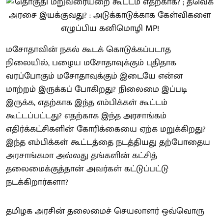
மசோதாவின் நகல் கூடக் கொடுக்கப்படாத
நிலையில், பழைய மசோதாவுக்கும் புதிதாக
வரப்போகும் மசோதாவுக்கும் இடையே என்ன
மாற்றம் இருக்கப் போகிறது? நிலைமை இப்படி
இருக்க, எதற்காக இந்த எம்பிக்கள் கூட்டம்
கூட்டப்பட்டது? எதற்காக இந்த அரசாங்கம்
எதிர்க்கட்சிகளின் கோரிக்கையை ஏற்க மறுக்கிறது?
இந்த எம்பிக்கள் கூட்டத்தை நடத்தியது தற்போதைய
அரசாங்கமா அல்லது தங்களின் கட்சித்
தலைமைக்குத்தான் அவர்கள் கட்டுப்பட்டு
நடக்கிறார்களா?
தமிழக அரசின் தலைமைச் செயலாளர் ஒவ்வொரு