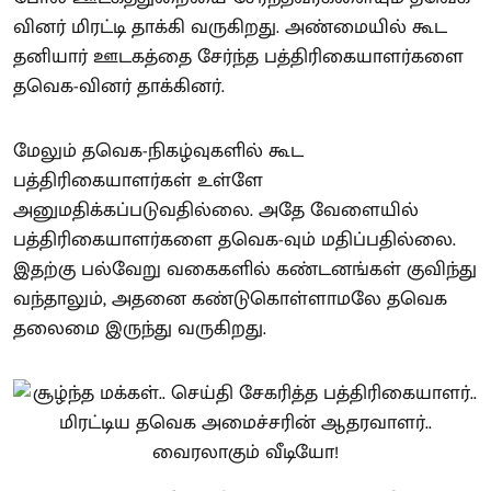
வினர் மிரட்டி தாக்கி வருகிறது. அண்மையில் கூட
தனியார் ஊடகத்தை சேர்ந்த பத்திரிகையாளர்களை
தவெக-வினர் தாக்கினர்.
மேலும் தவெக-நிகழ்வுகளில் கூட
பத்திரிகையாளர்கள் உள்ளே
அனுமதிக்கப்படுவதில்லை. அதே வேளையில்
பத்திரிகையாளர்களை தவெக-வும் மதிப்பதில்லை.
இதற்கு பல்வேறு வகைகளில் கண்டனங்கள் குவிந்து
வந்தாலும், அதனை கண்டுகொள்ளாமலே தவெக
தலைமை இருந்து வருகிறது.