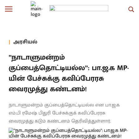
அரசியல்
”நாடாளுமன்றம்
குப்பைத்தொட்டியல்ல”: பா.ஜ.க MP-
யின் பேச்சுக்கு கவிப்பேரரசு
வைரமுத்து கண்டனம்!
நாடாளுமன்றம் குப்பைத்தொட்டியல்ல என பா.ஜ.க
எம்.பி ரமேஷ் பிதுரி பேச்சுக்குக் கவிப்பேரரசு
வைரமுத்து கடும் கண்டனம் தெரிவித்துள்ளார்.