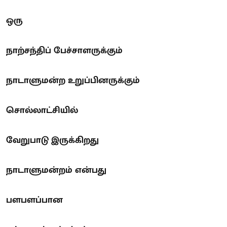
ஒரு
நாற்சந்திப் பேச்சாளருக்கும்
நாடாளுமன்ற உறுப்பினருக்கும்
சொல்லாட்சியில்
வேறுபாடு இருக்கிறது
நாடாளுமன்றம் என்பது
பளபளப்பான