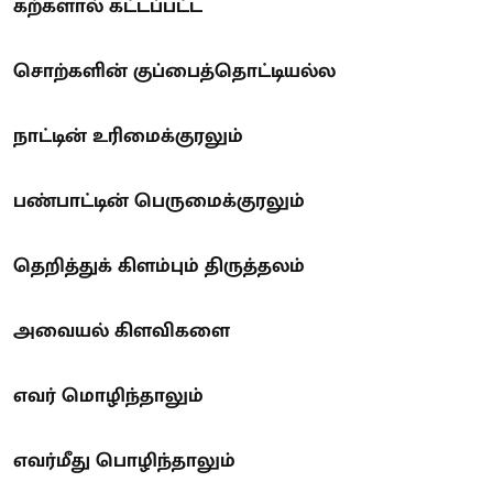
கற்களால் கட்டப்பட்ட
சொற்களின் குப்பைத்தொட்டியல்ல
நாட்டின் உரிமைக்குரலும்
பண்பாட்டின் பெருமைக்குரலும்
தெறித்துக் கிளம்பும் திருத்தலம்
அவையல் கிளவிகளை
எவர் மொழிந்தாலும்
எவர்மீது பொழிந்தாலும்