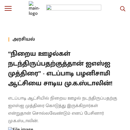
அரசியல்
“நிறைய ஊழல்கள்
நடந்திருப்பதற்குத்தான் ஐஎஸ்ஐ
முத்திரை” - எடப்பாடி பழனிசாமி
ஆட்சியை சாடிய மு.க.ஸ்டாலின்!
எடப்பாடி ஆட்சியில் நிறைய ஊழல் நடந்திருப்பதற்கு
ஐஎஸ்ஐ முத்திரை கொடுத்து இருக்கிறார்கள்
என்றுதான் சொல்லவேண்டும் எனப் பேசினார்
மு.க.ஸ்டாலின்.