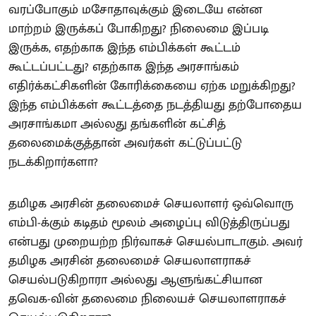
வரப்போகும் மசோதாவுக்கும் இடையே என்ன
மாற்றம் இருக்கப் போகிறது? நிலைமை இப்படி
இருக்க, எதற்காக இந்த எம்பிக்கள் கூட்டம்
கூட்டப்பட்டது? எதற்காக இந்த அரசாங்கம்
எதிர்க்கட்சிகளின் கோரிக்கையை ஏற்க மறுக்கிறது?
இந்த எம்பிக்கள் கூட்டத்தை நடத்தியது தற்போதைய
அரசாங்கமா அல்லது தங்களின் கட்சித்
தலைமைக்குத்தான் அவர்கள் கட்டுப்பட்டு
நடக்கிறார்களா?
தமிழக அரசின் தலைமைச் செயலாளர் ஒவ்வொரு
எம்பி-க்கும் கடிதம் மூலம் அழைப்பு விடுத்திருப்பது
என்பது முறையற்ற நிர்வாகச் செயல்பாடாகும். அவர்
தமிழக அரசின் தலைமைச் செயலாளராகச்
செயல்படுகிறாரா அல்லது ஆளுங்கட்சியான
தவெக-வின் தலைமை நிலையச் செயலாளராகச்