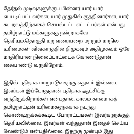
தேர்தல் முடிவுகளுக்குப் பின்னர் யார் யார்
எப்படிப்பட்டவர்கள், யார் முதுகில் குத்தினார்கள், யார்
சுயநலத்திற்காகச் செயல்பட்ட எட்டப்பர்கள் என்பது
தமிழ்நாட்டு மக்களுக்கு நன்றாகவே
தெரியும்.தொகுதி மறுவரையறை மற்றும் மாநில
உரிமைகள் விவகாரத்தில் திமுகவும் அதிமுகவும் ஒரே
மாதிரியான நிலைப்பாட்டைக் கொண்டுதான்
கையாண்டு வருகிறோம்.
இதில் புதிதாக மாறுபடுவதற்கு எதுவும் இல்லை.
இவர்கள் இப்போதுதான் புதிதாக ஆட்சிக்கு
வந்திருக்கிறார்கள் என்பதால், காலம் காலமாகத்
தமிழ்நாட்டின் உரிமைகளுக்காக நடந்து
கொண்டிருக்கக்கூடிய போராட்டங்கள் இவர்களுக்குத்
தெரியவில்லை. இவர்கள் வந்துதான் இதைச் செய்ய
வேண்டும் என்பதில்லை; இதற்கு முன்பும் இது