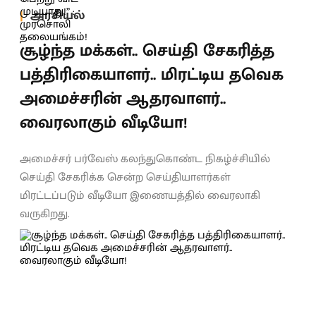
அரசியல்
சூழ்ந்த மக்கள்.. செய்தி சேகரித்த
பத்திரிகையாளர்.. மிரட்டிய தவெக
அமைச்சரின் ஆதரவாளர்..
வைரலாகும் வீடியோ!
அமைச்சர் பர்வேஸ் கலந்துகொண்ட நிகழ்ச்சியில்
செய்தி சேகரிக்க சென்ற செய்தியாளர்கள்
மிரட்டப்படும் வீடியோ இணையத்தில் வைரலாகி
வருகிறது.