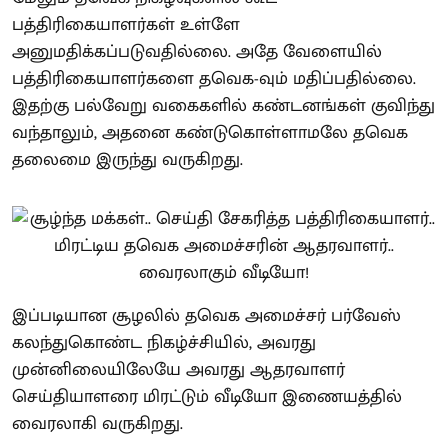
பத்திரிகையாளர்கள் உள்ளே
அனுமதிக்கப்படுவதில்லை. அதே வேளையில்
பத்திரிகையாளர்களை தவெக-வும் மதிப்பதில்லை.
இதற்கு பல்வேறு வகைகளில் கண்டனங்கள் குவிந்து
வந்தாலும், அதனை கண்டுகொள்ளாமலே தவெக
தலைமை இருந்து வருகிறது.
இப்படியான சூழலில் தவெக அமைச்சர் பர்வேஸ்
கலந்துகொண்ட நிகழ்ச்சியில், அவரது
முன்னிலையிலேயே அவரது ஆதரவாளர்
செய்தியாளரை மிரட்டும் வீடியோ இணையத்தில்
வைரலாகி வருகிறது.