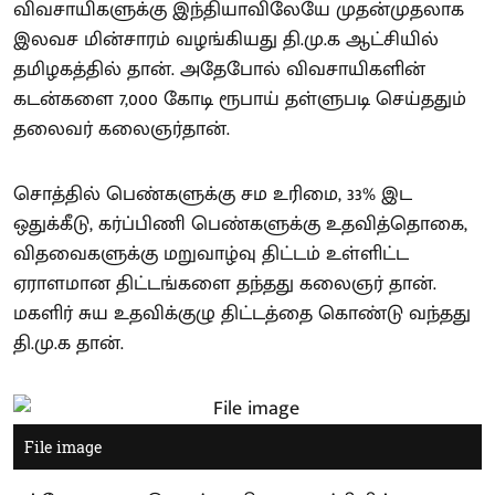
விவசாயிகளுக்கு இந்தியாவிலேயே முதன்முதலாக
இலவச மின்சாரம் வழங்கியது தி.மு.க ஆட்சியில்
தமிழகத்தில் தான். அதேபோல் விவசாயிகளின்
கடன்களை 7,000 கோடி ரூபாய் தள்ளுபடி செய்ததும்
தலைவர் கலைஞர்தான்.
சொத்தில் பெண்களுக்கு சம உரிமை, 33% இட
ஒதுக்கீடு, கர்ப்பிணி பெண்களுக்கு உதவித்தொகை,
விதவைகளுக்கு மறுவாழ்வு திட்டம் உள்ளிட்ட
ஏராளமான திட்டங்களை தந்தது கலைஞர் தான்.
மகளிர் சுய உதவிக்குழு திட்டத்தை கொண்டு வந்தது
தி.மு.க தான்.
File image