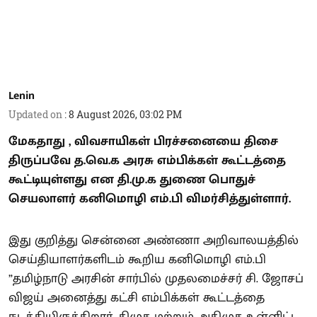
Lenin
Updated on
:
8 August 2026, 03:02 PM
மேகதாது , விவசாயிகள் பிரச்சனையை திசை
திருப்பவே த.வெ.க அரசு எம்பிக்கள் கூட்டத்தை
கூட்டியுள்ளது என தி.மு.க துணை பொதுச்
செயலாளர் கனிமொழி எம்.பி விமர்சித்துள்ளார்.
இது குறித்து சென்னை அண்ணா அறிவாலயத்தில்
செய்தியாளர்களிடம் கூறிய கனிமொழி எம்.பி
”தமிழ்நாடு அரசின் சார்பில் முதலமைச்சர் சி. ஜோசப்
விஜய் அனைத்து கட்சி எம்பிக்கள் கூட்டத்தை