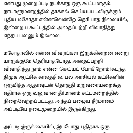
என்பது முறைப்படி நடக்காத ஒரு கூட்டமாகும்.
நாடாளுமன்றத்தில் தாக்கல் செய்யப்படவிருக்கும்
புதிய மசோதா என்னவென்றே தெரியாத நிலையில்,
இன்றைய கூட்டத்தில் அதைப்பற்றி விவாதித்து
எந்தப் பலனும் இல்லை.
மசோதாவில் என்ன விவரங்கள் இருக்கின்றன என்று
யாருக்குமே தெரியாதபோது, அதைப்பற்றி
விவாதித்து நாம் என்ன செய்யப் போகிறோம்?கடந்த
திமுக ஆட்சிக் காலத்தில், பல அரசியல் கட்சிகளின்
ஒருமித்த ஆதரவுடன் தொகுதி மறுவரையறைக்கு
எதிராக ஒரு வலுவான தீர்மானம் சட்டமன்றத்தில்
நிறைவேற்றப்பட்டது. அந்தப் பழைய தீர்மானம்
அப்படியே நடைமுறையில் இருக்கிறது.
அப்படி இருக்கையில், இப்போது புதிதாக ஒரு