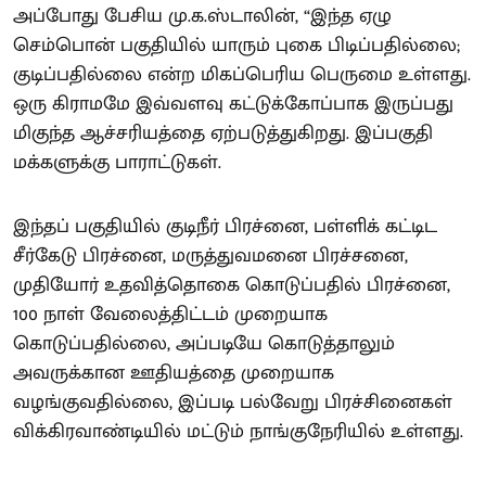
அப்போது பேசிய மு.க.ஸ்டாலின், “இந்த ஏழு
செம்பொன் பகுதியில் யாரும் புகை பிடிப்பதில்லை;
குடிப்பதில்லை என்ற மிகப்பெரிய பெருமை உள்ளது.
ஒரு கிராமமே இவ்வளவு கட்டுக்கோப்பாக இருப்பது
மிகுந்த ஆச்சரியத்தை ஏற்படுத்துகிறது. இப்பகுதி
மக்களுக்கு பாராட்டுகள்.
இந்தப் பகுதியில் குடிநீர் பிரச்னை, பள்ளிக் கட்டிட
சீர்கேடு பிரச்னை, மருத்துவமனை பிரச்சனை,
முதியோர் உதவித்தொகை கொடுப்பதில் பிரச்னை,
100 நாள் வேலைத்திட்டம் முறையாக
கொடுப்பதில்லை, அப்படியே கொடுத்தாலும்
அவருக்கான ஊதியத்தை முறையாக
வழங்குவதில்லை, இப்படி பல்வேறு பிரச்சினைகள்
விக்கிரவாண்டியில் மட்டும் நாங்குநேரியில் உள்ளது.