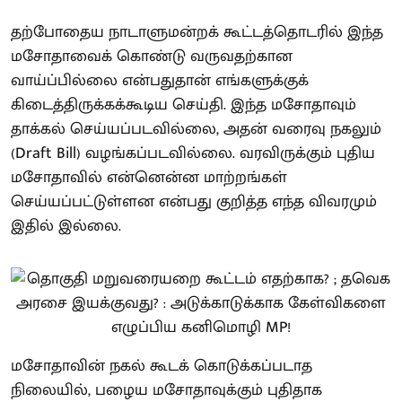
தற்போதைய நாடாளுமன்றக் கூட்டத்தொடரில் இந்த
மசோதாவைக் கொண்டு வருவதற்கான
வாய்ப்பில்லை என்பதுதான் எங்களுக்குக்
கிடைத்திருக்கக்கூடிய செய்தி. இந்த மசோதாவும்
தாக்கல் செய்யப்படவில்லை, அதன் வரைவு நகலும்
(Draft Bill) வழங்கப்படவில்லை. வரவிருக்கும் புதிய
மசோதாவில் என்னென்ன மாற்றங்கள்
செய்யப்பட்டுள்ளன என்பது குறித்த எந்த விவரமும்
இதில் இல்லை.
மசோதாவின் நகல் கூடக் கொடுக்கப்படாத
நிலையில், பழைய மசோதாவுக்கும் புதிதாக