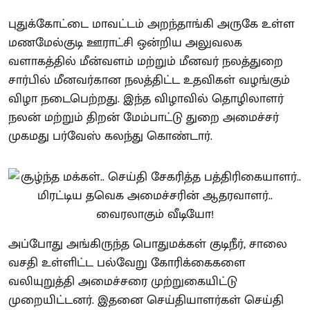
புதுக்கோட்டை மாவட்டம் அறந்தாங்கி அருகே உள்ள
மணமேல்குடி ஊராட்சி ஒன்றிய அலுவலக
வளாகத்தில் மீன்வளம் மற்றும் மீனவர் நலத்துறை
சார்பில் மீனவர்கான நலத்திட்ட உதவிகள் வழங்கும்
விழா நடைபெற்றது. இந்த விழாவில் தொழிலாளர்
நலன் மற்றும் திறன் மேம்பாட்டு துறை அமைச்சர்
முகமது பர்வேஸ் கலந்து கொண்டார்.
அப்போது அங்கிருந்த பொதுமக்கள் குடிநீர், சாலை
வசதி உள்ளிட்ட பல்வேறு கோரிக்கைகளை
வலியுறுத்தி அமைச்சரை முற்றுகையிட்டு
முறையிட்டனர். இதனை செய்தியாளர்கள் செய்தி