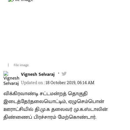
File image
Vignesh Selvaraj
Updated on
:
18 October 2019, 06:14 AM
விக்கிரவாண்டி சட்டமன்றத் தொகுதி
இடைத்தேர்தலையொட்டிம், ஏழுசெம்பொன்
ஊராட்சியில் தி.மு.க தலைவர் மு.க.ஸ்டாலின்
திண்ணைப் பிரச்சாரம் மேற்கொண்டார்.