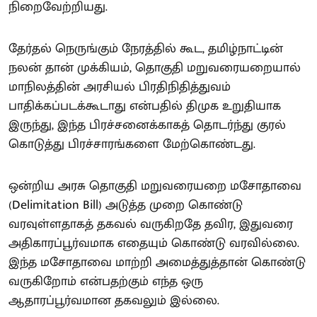
நிறைவேற்றியது.
தேர்தல் நெருங்கும் நேரத்தில் கூட, தமிழ்நாட்டின்
நலன் தான் முக்கியம், தொகுதி மறுவரையறையால்
மாநிலத்தின் அரசியல் பிரதிநிதித்துவம்
பாதிக்கப்படக்கூடாது என்பதில் திமுக உறுதியாக
இருந்து, இந்த பிரச்சனைக்காகத் தொடர்ந்து குரல்
கொடுத்து பிரச்சாரங்களை மேற்கொண்டது.
ஒன்றிய அரசு தொகுதி மறுவரையறை மசோதாவை
(Delimitation Bill) அடுத்த முறை கொண்டு
வரவுள்ளதாகத் தகவல் வருகிறதே தவிர, இதுவரை
அதிகாரப்பூர்வமாக எதையும் கொண்டு வரவில்லை.
இந்த மசோதாவை மாற்றி அமைத்துத்தான் கொண்டு
வருகிறோம் என்பதற்கும் எந்த ஒரு
ஆதாரப்பூர்வமான தகவலும் இல்லை.