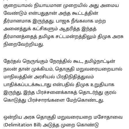
குறையாமல் நியாயமான முறையில் அது அமைய
வேண்டும் என்பதுதான் அந்த கூட்டத்தின்
தீர்மானமாக இருந்தது. பாஜக நீங்கலாக மற்ற
அனைத்துக் கட்சிகளும் ஆதரித்த இந்தத்
தீர்மானத்தைத் தமிழக சட்டமன்றத்திலும் திமுக அரசு
நிறைவேற்றியது.
தேர்தல் நெருங்கும் நேரத்தில் கூட, தமிழ்நாட்டின்
நலன் தான் முக்கியம், தொகுதி மறுவரையறையால்
மாநிலத்தின் அரசியல் பிரதிநிதித்துவம்
பாதிக்கப்படக்கூடாது என்பதில் திமுக உறுதியாக
இருந்து, இந்த பிரச்சனைக்காகத் தொடர்ந்து குரல்
கொடுத்து பிரச்சாரங்களை மேற்கொண்டது.
ஒன்றிய அரசு தொகுதி மறுவரையறை மசோதாவை
(Delimitation Bill) அடுத்த முறை கொண்டு