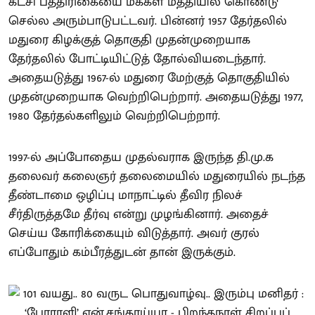
கட்சி பத்திரிகையை மக்கள் மத்தியில் கொண்டு
செல்ல அரும்பாடுபட்டவர். பின்னர் 1957 தேர்தலில்
மதுரை கிழக்குத் தொகுதி முதன்முறையாக
தேர்தலில் போட்டியிட்டுத் தோல்வியடைந்தார்.
அதையடுத்து 1967-ல் மதுரை மேற்குத் தொகுதியில்
முதன்முறையாக வெற்றிபெற்றார். அதையடுத்து 1977,
1980 தேர்தல்களிலும் வெற்றிபெற்றார்.
1997-ல் அப்போதைய முதல்வராக இருந்த தி.மு.க
தலைவர் கலைஞர் தலைமையில் மதுரையில் நடந்த
தீண்டாமை ஒழிப்பு மாநாட்டில் தீவிர நிலச்
சீர்திருத்தமே தீர்வு என்று முழங்கினார். அதைச்
செய்ய கோரிக்கையும் விடுத்தார். அவர் குரல்
எப்போதும் கம்பீரத்துடன் தான் இருக்கும்.