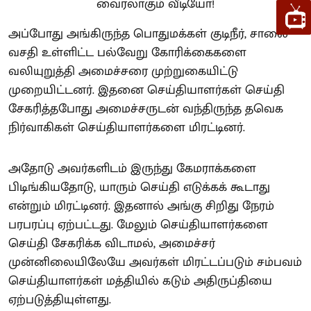
அப்போது அங்கிருந்த பொதுமக்கள் குடிநீர், சாலை
வசதி உள்ளிட்ட பல்வேறு கோரிக்கைகளை
வலியுறுத்தி அமைச்சரை முற்றுகையிட்டு
முறையிட்டனர். இதனை செய்தியாளர்கள் செய்தி
சேகரித்தபோது அமைச்சருடன் வந்திருந்த தவெக
நிர்வாகிகள் செய்தியாளர்களை மிரட்டினர்.
அதோடு அவர்களிடம் இருந்து கேமராக்களை
பிடிங்கியதோடு, யாரும் செய்தி எடுக்கக் கூடாது
என்றும் மிரட்டினர். இதனால் அங்கு சிறிது நேரம்
பரபரப்பு ஏற்பட்டது. மேலும் செய்தியாளர்களை
செய்தி சேகரிக்க விடாமல், அமைச்சர்
முன்னிலையிலேயே அவர்கள் மிரட்டப்படும் சம்பவம்
செய்தியாளர்கள் மத்தியில் கடும் அதிருப்தியை
ஏற்படுத்தியுள்ளது.