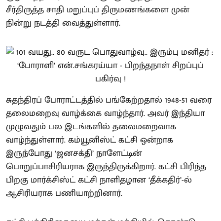
சீர்திருத்த சாதி மறுப்புப் திருமணங்களை முன்
நின்று நடத்தி வைத்துள்ளார்.
சுதந்திரப் போராட்டத்தில் பங்கேற்றதால் 1948-51 வரை
தலைமறைவு வாழ்க்கை வாழ்ந்தார். அவர் இந்தியா
முழுவதும் பல இடங்களில் தலைமறைவாக
வாழ்ந்துள்ளார். கம்யூனிஸ்ட் கட்சி ஒன்றாக
இருந்போது ‘ஜனசக்தி’ நாளேட்டின்
பொறுப்பாசிரியராக இருந்திருக்கிறார். கட்சி பிரிந்த
பிறகு மார்க்சிஸ்ட் கட்சி நாளிதழான ‘தீக்கதிர்’-ல்
ஆசிரியராக பணியாற்றினார்.