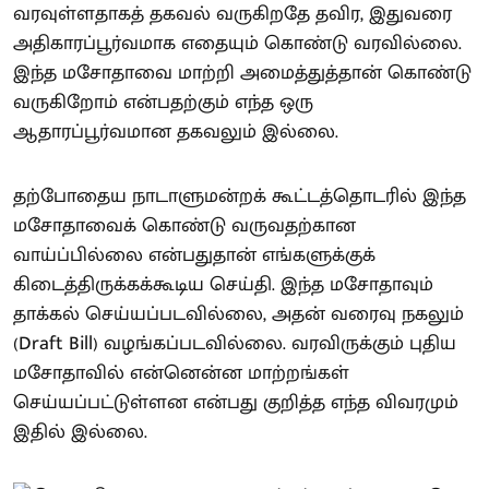
வரவுள்ளதாகத் தகவல் வருகிறதே தவிர, இதுவரை
அதிகாரப்பூர்வமாக எதையும் கொண்டு வரவில்லை.
இந்த மசோதாவை மாற்றி அமைத்துத்தான் கொண்டு
வருகிறோம் என்பதற்கும் எந்த ஒரு
ஆதாரப்பூர்வமான தகவலும் இல்லை.
தற்போதைய நாடாளுமன்றக் கூட்டத்தொடரில் இந்த
மசோதாவைக் கொண்டு வருவதற்கான
வாய்ப்பில்லை என்பதுதான் எங்களுக்குக்
கிடைத்திருக்கக்கூடிய செய்தி. இந்த மசோதாவும்
தாக்கல் செய்யப்படவில்லை, அதன் வரைவு நகலும்
(Draft Bill) வழங்கப்படவில்லை. வரவிருக்கும் புதிய
மசோதாவில் என்னென்ன மாற்றங்கள்
செய்யப்பட்டுள்ளன என்பது குறித்த எந்த விவரமும்
இதில் இல்லை.