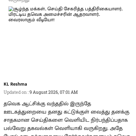
KL Reshma
Updated on
:
9 August 2026, 07:01 AM
தவெக ஆட்சிக்கு வந்ததில் இருந்தே
ஊடகத்துறையை தனது கட்டுக்குள் வைத்து தனக்கு
சாதகமான செய்திகளை வெளியிட நிர்பந்திப்பதாக
பல்வேறு தகவல்கள் வெளியாகி வருகிறது. அதே