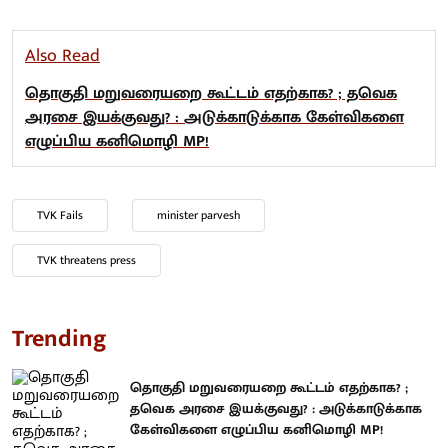
Also Read
தொகுதி மறுவரையறை கூட்டம் எதற்காக? ; தவெக
அரசை இயக்குவது? : அடுக்காடுக்காக கேள்விகளை
எழுப்பிய கனிமொழி MP!
TVK Fails
minister parvesh
TVK threatens press
Trending
தொகுதி மறுவரையறை கூட்டம் எதற்காக? ;
தவெக அரசை இயக்குவது? : அடுக்காடுக்காக
கேள்விகளை எழுப்பிய கனிமொழி MP!