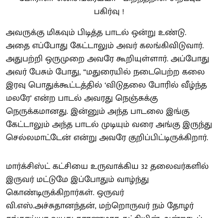
அவருக்கு மிகவும் பிடித்த பாடல் ஒன்று உண்டு.
அதை எப்போது கேட்டாலும் அவர் கலங்கிவிடுவார்.
அதுபற்றி ஒருமுறை அவரே கூறியுள்ளார். அப்போது
அவர் பேசும் போது, “மதுரையில் நடைபெற்ற கலை
இரவு பொதுக்கூட்டத்தில் ‘விடுதலை போரில் வீழ்ந்த
மலரே’ என்ற பாடல் அவரது நெஞ்சுக்கு
நெருக்கமானது. இன்னும் அந்த பாடலை இங்கு
கேட்டாலும் அந்த பாடல் முடியும் வரை அங்கு இருந்து
செல்லமாட்டேன் என்று அவரே குறிப்பிட்டிருக்கிறார்.
மார்க்சிஸ்ட் கட்சியை உருவாக்கிய 32 தலைவர்களில்
இருவர் மட்டுமே இப்போதும் வாழ்ந்து
கொண்டிருக்கிறார்கள். ஒருவர்
வி.எஸ்.அச்சுதானந்தன், மற்றொருவர் நம் தோழர்