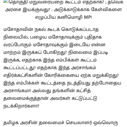
மசோதாவின் நகல் கூடக் கொடுக்கப்படாத
நிலையில், பழைய மசோதாவுக்கும் புதிதாக
வரப்போகும் மசோதாவுக்கும் இடையே என்ன
மாற்றம் இருக்கப் போகிறது? நிலைமை இப்படி
இருக்க, எதற்காக இந்த எம்பிக்கள் கூட்டம்
கூட்டப்பட்டது? எதற்காக இந்த அரசாங்கம்
எதிர்க்கட்சிகளின் கோரிக்கையை ஏற்க மறுக்கிறது?
இந்த எம்பிக்கள் கூட்டத்தை நடத்தியது தற்போதைய
அரசாங்கமா அல்லது தங்களின் கட்சித்
தலைமைக்குத்தான் அவர்கள் கட்டுப்பட்டு
நடக்கிறார்களா?
தமிழக அரசின் தலைமைச் செயலாளர் ஒவ்வொரு