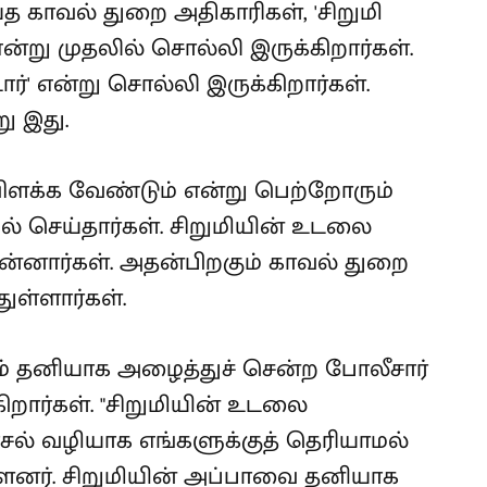
த காவல் துறை அதிகாரிகள், 'சிறுமி
ன்று முதலில் சொல்லி இருக்கிறார்கள்.
டார்' என்று சொல்லி இருக்கிறார்கள்.
ு இது.
க்க வேண்டும் என்று பெற்றோரும்
 செய்தார்கள். சிறுமியின் உடலை
்னார்கள். அதன்பிறகும் காவல் துறை
ுள்ளார்கள்.
ம் தனியாக அழைத்துச் சென்ற போலீசார்
கிறார்கள். "சிறுமியின் உடலை
ல் வழியாக எங்களுக்குத் தெரியாமல்
்ளனர். சிறுமியின் அப்பாவை தனியாக