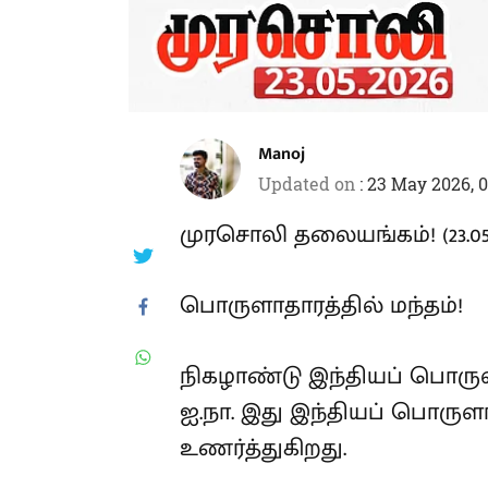
Manoj
Updated on
:
23 May 2026, 
முரசொலி தலையங்கம்! (23.05.
பொருளாதாரத்தில் மந்தம்!
நிகழாண்டு இந்தியப் பொருள
ஐ.நா. இது இந்தியப் பொர
உணர்த்துகிறது.