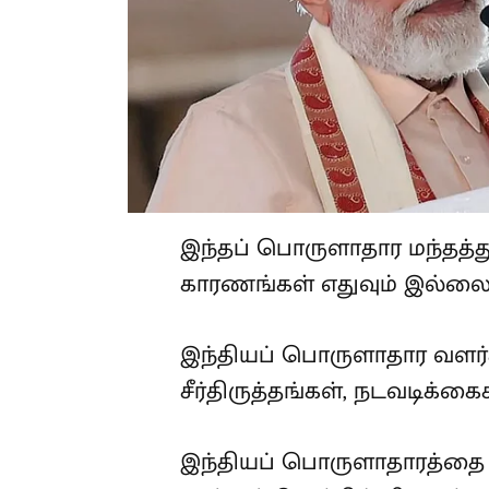
இந்தப் பொருளாதார மந்தத்த
காரணங்கள் எதுவும் இல்ல
இந்தியப் பொருளாதார வளர்ச
சீர்திருத்தங்கள், நடவடிக்
இந்தியப் பொருளாதாரத்தை