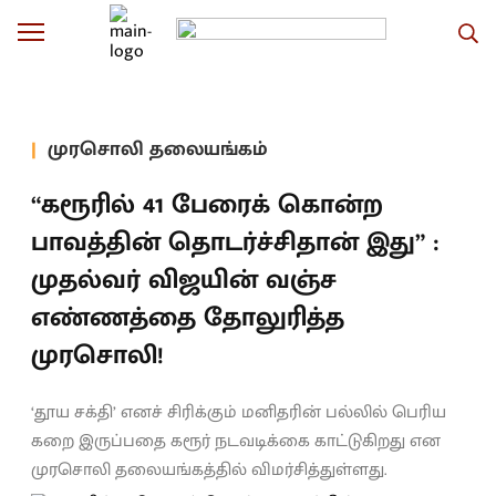
முரசொலி தலையங்கம்
“கரூரில் 41 பேரைக் கொன்ற
பாவத்தின் தொடர்ச்சிதான் இது” :
முதல்வர் விஜயின் வஞ்ச
எண்ணத்தை தோலுரித்த
முரசொலி!
‘தூய சக்தி’ எனச் சிரிக்கும் மனிதரின் பல்லில் பெரிய
கறை இருப்பதை கரூர் நடவடிக்கை காட்டுகிறது என
முரசொலி தலையங்கத்தில் விமர்சித்துள்ளது.