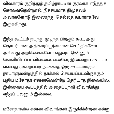
விவகாரம் குறித்துத் தமிழ்நாட்டின் குரலாக எடுத்துச்
சொல்வதென்றால், நிச்சயமாக திமுகவும்
அவர்களோடு இணைந்து செல்லத் தயாராகவே
இருக்கிறது.
இந்த கூட்டம் நடந்து முடிந்த பிறகும் கூட, அது
தொடர்பான அதிகாரப்பூர்வமான செய்திகளோ
அல்லது அறிக்கைகளோ எதுவும் இன்னும்
வெளியிடப்படவில்லை. எனவே, இன்றைய கூட்டம்
என்பது முறைப்படி நடக்காத ஒரு கூட்டமாகும்.
நாடாளுமன்றத்தில் தாக்கல் செய்யப்படவிருக்கும்
புதிய மசோதா என்னவென்றே தெரியாத நிலையில்,
இன்றைய கூட்டத்தில் அதைப்பற்றி விவாதித்து
எந்தப் பலனும் இல்லை.
மசோதாவில் என்ன விவரங்கள் இருக்கின்றன என்று