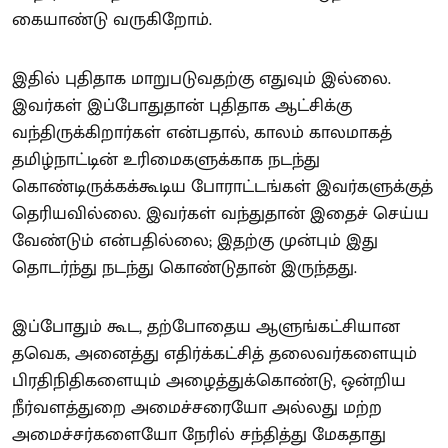
கையாண்டு வருகிறோம்.
இதில் புதிதாக மாறுபடுவதற்கு எதுவும் இல்லை.
இவர்கள் இப்போதுதான் புதிதாக ஆட்சிக்கு
வந்திருக்கிறார்கள் என்பதால், காலம் காலமாகத்
தமிழ்நாட்டின் உரிமைகளுக்காக நடந்து
கொண்டிருக்கக்கூடிய போராட்டங்கள் இவர்களுக்குத்
தெரியவில்லை. இவர்கள் வந்துதான் இதைச் செய்ய
வேண்டும் என்பதில்லை; இதற்கு முன்பும் இது
தொடர்ந்து நடந்து கொண்டுதான் இருந்தது.
இப்போதும் கூட, தற்போதைய ஆளுங்கட்சியான
தவெக, அனைத்து எதிர்க்கட்சித் தலைவர்களையும்
பிரதிநிதிகளையும் அழைத்துக்கொண்டு, ஒன்றிய
நீர்வளத்துறை அமைச்சரையோ அல்லது மற்ற
அமைச்சர்களையோ நேரில் சந்தித்து மேகதாது