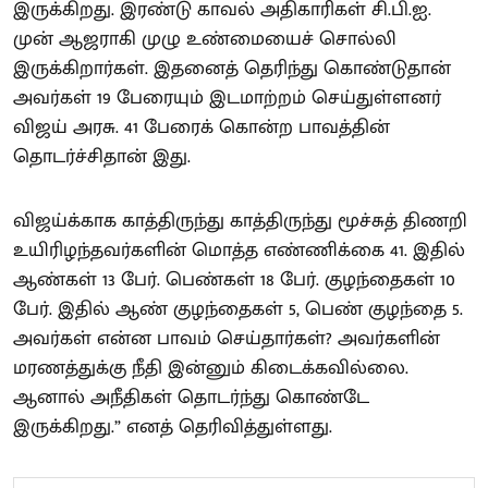
இருக்கிறது. இரண்டு காவல் அதிகாரிகள் சி.பி.ஐ.
முன் ஆஜராகி முழு உண்மையைச் சொல்லி
இருக்கிறார்கள். இதனைத் தெரிந்து கொண்டுதான்
அவர்கள் 19 பேரையும் இடமாற்றம் செய்துள்ளனர்
விஜய் அரசு. 41 பேரைக் கொன்ற பாவத்தின்
தொடர்ச்சிதான் இது.
விஜய்க்காக காத்திருந்து காத்திருந்து மூச்சுத் திணறி
உயிரிழந்தவர்களின் மொத்த எண்ணிக்கை 41. இதில்
ஆண்கள் 13 பேர். பெண்கள் 18 பேர். குழந்தைகள் 10
பேர். இதில் ஆண் குழந்தைகள் 5, பெண் குழந்தை 5.
அவர்கள் என்ன பாவம் செய்தார்கள்? அவர்களின்
மரணத்துக்கு நீதி இன்னும் கிடைக்கவில்லை.
ஆனால் அநீதிகள் தொடர்ந்து கொண்டே
இருக்கிறது.” எனத் தெரிவித்துள்ளது.