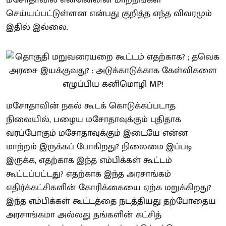
மசோதாவில் என்னென்ன மாற்றங்கள்
செய்யப்பட்டுள்ளன என்பது குறித்த எந்த விவரமும்
இதில் இல்லை.
மசோதாவின் நகல் கூடக் கொடுக்கப்படாத
நிலையில், பழைய மசோதாவுக்கும் புதிதாக
வரப்போகும் மசோதாவுக்கும் இடையே என்ன
மாற்றம் இருக்கப் போகிறது? நிலைமை இப்படி
இருக்க, எதற்காக இந்த எம்பிக்கள் கூட்டம்
கூட்டப்பட்டது? எதற்காக இந்த அரசாங்கம்
எதிர்க்கட்சிகளின் கோரிக்கையை ஏற்க மறுக்கிறது?
இந்த எம்பிக்கள் கூட்டத்தை நடத்தியது தற்போதைய
அரசாங்கமா அல்லது தங்களின் கட்சித்