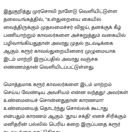
இதுகுறித்து முரசொலி நாளேடு வெளியிட்டுள்ள
தலையங்கத்தில், “உள்துறையை கையில்
வைத்திருக்கும் முதலமைச்சர் விஜய், தனக்குக் கீழ்
பணியாற்றும் காவலர்களை அச்சுறுத்தும் வகையில்
பழிவாங்கியதுதான் அவரது முதல் நடவடிக்கை
ஆகும். கரூர் காவல்துறையினரை முழுமையாக
இடம் மாற்றி இருப்பதில் அவரது வஞ்சக
எண்ணம்தான் வெளியிடப்பட்டுள்ளது.
மொத்தமாக கரூர் காவலர்களை இடம் மாற்றம்
செய்ய வேண்டிய அவசியம் என்ன வந்தது? அவர்கள்
உண்மையைச் சொன்னதுதான் காரணமா?
உண்மையைத் தொடர்ந்து சொல்லக் கூடாது
என்பதும் காரணம் ஆகும். ‘தூய சக்தி’ எனச் சிரிக்கும்
மனிதரின் பல்லில் பெரிய கறை இருப்பதை கரூர்