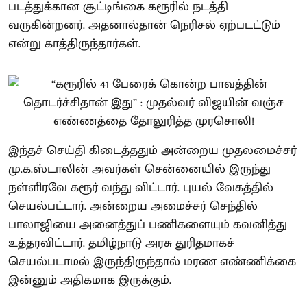
படத்துக்கான சூட்டிங்கை கரூரில் நடத்தி
வருகின்றனர். அதனால்தான் நெரிசல் ஏற்படட்டும்
என்று காத்திருந்தார்கள்.
இந்தச் செய்தி கிடைத்ததும் அன்றைய முதலமைச்சர்
மு.க.ஸ்டாலின் அவர்கள் சென்னையில் இருந்து
நள்ளிரவே கரூர் வந்து விட்டார். புயல் வேகத்தில்
செயல்பட்டார். அன்றைய அமைச்சர் செந்தில்
பாலாஜியை அனைத்துப் பணிகளையும் கவனித்து
உத்தரவிட்டார். தமிழ்நாடு அரசு துரிதமாகச்
செயல்படாமல் இருந்திருந்தால் மரண எண்ணிக்கை
இன்னும் அதிகமாக இருக்கும்.