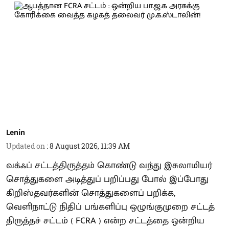
Lenin
Updated on
:
8 August 2026, 11:39 AM
வக்ஃப் சட்டத்திருத்தம் கொண்டு வந்து இசுலாமியர்
சொத்துகளை அடித்துப் பறிப்பது போல் இப்போது
கிறிஸ்தவர்களின் சொத்துகளைப் பறிக்க,
வெளிநாட்டு நிதிப் பங்களிப்பு ஒழுங்குமுறை சட்டத்
திருத்தச் சட்டம் ( FCRA ) என்ற சட்டத்தை ஒன்றிய