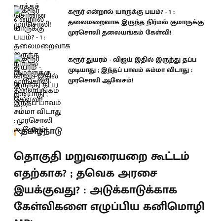
கரூர் என்றால் யாருக்கு பயம்? - 1 :
தலைமறைவாக இருந்த நிர்மல் குமாருக்கு
முரசொலி தலையங்கம் கேள்வி!
கரூர் துயரம் - விஜய் இதில் இருந்து தப்ப
முடியாது ; இந்தப் பாவம் சும்மா விடாது :
முரசொலி ஆவேசம்!
தமிழ்நாடு
தொகுதி மறுவரையறை கூட்டம்
எதற்காக? ; தவெக அரசை
இயக்குவது? : அடுக்காடுக்காக
கேள்விகளை எழுப்பிய கனிமொழி