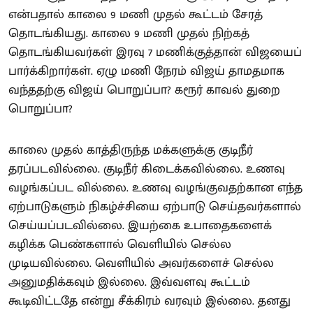
என்பதால் காலை 9 மணி முதல் கூட்டம் சேரத்
தொடங்கியது. காலை 9 மணி முதல் நிற்கத்
தொடங்கியவர்கள் இரவு 7 மணிக்குத்தான் விஜயைப்
பார்க்கிறார்கள். ஏழு மணி நேரம் விஜய் தாமதமாக
வந்ததற்கு விஜய் பொறுப்பா? கரூர் காவல் துறை
பொறுப்பா?
காலை முதல் காத்திருந்த மக்களுக்கு குடிநீர்
தரப்படவில்லை. குடிநீர் கிடைக்கவில்லை. உணவு
வழங்கப்பட வில்லை. உணவு வழங்குவதற்கான எந்த
ஏற்பாடுகளும் நிகழ்ச்சியை ஏற்பாடு செய்தவர்களால்
செய்யப்படவில்லை. இயற்கை உபாதைகளைக்
கழிக்க பெண்களால் வெளியில் செல்ல
முடியவில்லை. வெளியில் அவர்களைச் செல்ல
அனுமதிக்கவும் இல்லை. இவ்வளவு கூட்டம்
கூடிவிட்டதே என்று சீக்கிரம் வரவும் இல்லை. தனது