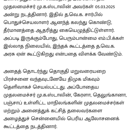
முதலமைச்சர் மு.க.ஸ்டாலின் அவர்கள் 05.03.2025
அன்று நடத்தினார். இதில் த.வெ.க. சார்பில்
பொதுச்செயலாளர் ஆனந்த் கலந்து கொண்டு,
தீர்மானத்தை ஆதரித்து கையெழுத்திட்டுள்ளார்.
அப்படி இருக்கும்போது, பெரும்பான்மை எம்.பி.க்கள்
இல்லாத நிலையில், இந்தக் கூட்டத்தை த.வெ.க.
அரசு ஏன் கூட்டுகிறது என்பதை விளக்க வேண்டும்.
அதைத் தொடர்ந்து தொகுதி மறுவரையறை
பிரச்சனை வந்தவுடனேயே திமுக மிகவும்
தெளிவாகச் செயல்பட்டது. அப்போதைய
முதலமைச்சர் மு.க.ஸ்டாலின், கேரளா, தெலுங்கானா,
பஞ்சாப் உள்ளிட்ட மாநிலங்களின் முதலமைச்சர்கள்
மற்றும் அனைத்துக் கட்சித் தலைவர்களை
அழைத்துச் சென்னையில் பெரிய ஆலோசனைக்
கூட்டத்தை நடத்தினார்.