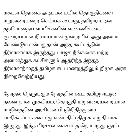
மக்கள் தொகை அடிப்படையில் தொகுதிகளை
மறுவரையறை செய்யக் கூடாது, தமிழ்நாட்டின்
தற்போதைய எம்பிக்களின் எண்ணிக்கை
குறையாமல் நியாயமான முறையில் அது அமைய
வேண்டும் என்பதுதான் அந்த கூட்டத்தின்
தீர்மானமாக இருந்தது. பாஜக நீங்கலாக மற்ற
அனைத்துக் கட்சிகளும் ஆதரித்த இந்தத்
தீர்மானத்தைத் தமிழக சட்டமன்றத்திலும் திமுக அரசு
நிறைவேற்றியது.
தேர்தல் நெருங்கும் நேரத்தில் கூட, தமிழ்நாட்டின்
நலன் தான் முக்கியம், தொகுதி மறுவரையறையால்
மாநிலத்தின் அரசியல் பிரதிநிதித்துவம்
பாதிக்கப்படக்கூடாது என்பதில் திமுக உறுதியாக
இருந்து, இந்த பிரச்சனைக்காகத் தொடர்ந்து குரல்