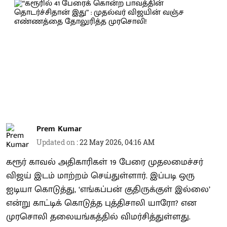
Prem Kumar
Updated on
:
22 May 2026, 04:16 AM
கரூர் காவல் அதிகாரிகள் 19 பேரை முதலமைச்சர்
விஜய் இடம் மாற்றம் செய்துள்ளார். இப்படி ஒரு
ஐடியா கொடுத்து, ‘எங்கப்பன் குதிருக்குள் இல்லை’
என்று காட்டிக் கொடுத்த புத்திசாலி யாரோ? என
முரசொலி தலையங்கத்தில் விமர்சித்துள்ளது.