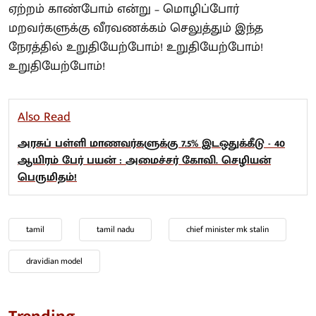
ஏற்றம் காண்போம் என்று – மொழிப்போர்
மறவர்களுக்கு வீரவணக்கம் செலுத்தும் இந்த
நேரத்தில் உறுதியேற்போம்! உறுதியேற்போம்!
உறுதியேற்போம்!
Also Read
அரசுப் பள்ளி மாணவர்களுக்கு 7.5% இடஒதுக்கீடு - 40
ஆயிரம் பேர் பயன் : அமைச்சர் கோவி. செழியன்
பெருமிதம்!
tamil
tamil nadu
chief minister mk stalin
dravidian model