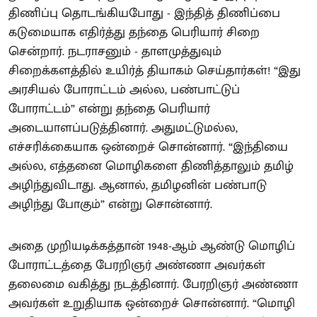
திணிப்பு தொடங்கியபோது - இந்தித் திணிப்பை
கடுமையாக எதிர்த்து தந்தை பெரியார் சிறை
சென்றார். நடராசனும் - தாளமுத்துவும்
சிறைக்களத்தில் உயிர்த் தியாகம் செய்தார்கள்! “இது
அரசியல் போராட்டம் அல்ல, பண்பாட்டுப்
போராட்டம்” என்று தந்தை பெரியார்
அடையாளப்படுத்தினார். அதுமட்டுமல்ல,
எச்சரிக்கையாக ஒன்றைச் சொன்னார். “இந்தியை
அல்ல, எத்தனை மொழிகளை திணித்தாலும் தமிழ்
அழிந்துவிடாது. ஆனால், தமிழனின் பண்பாடு
அழிந்து போகும்” என்று சொன்னார்.
அதை முறியடிக்கத்தான் 1948-ஆம் ஆண்டு மொழிப்
போராட்டத்தை பேரறிஞர் அண்ணா அவர்கள்
தலைமை வகித்து நடத்தினார். பேரறிஞர் அண்ணா
அவர்கள் உறுதியாக ஒன்றைச் சொன்னார். “மொழி