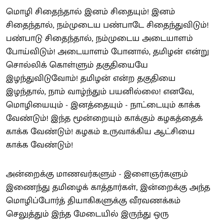
மொழி சிதைந்தால் இனம் சிதையும்! இனம்
சிதைந்தால், நம்முடைய பண்பாடே சிதைந்துவிடும்!
பண்பாடு சிதைந்தால், நம்முடைய அடையாளம்
போய்விடும்! அடையாளம் போனால், தமிழன் என்று
சொல்லிக் கொள்ளும் தகுதியையே
இழந்துவிடுவோம்! தமிழன் என்ற தகுதியை
இழந்தால், நாம் வாழ்ந்தும் பயனில்லை! எனவே,
மொழியையும் - இனத்தையும் - நாட்டையும் காக்க
வேண்டும்! இந்த மூன்றையும் காக்கும் கழகத்தைக்
காக்க வேண்டும்! கழகம் உருவாக்கிய ஆட்சியை
காக்க வேண்டும்!
அன்றைக்கு மாணவர்களும் - இளைஞர்களும்
இணைந்து தமிழைக் காத்தார்கள், இன்றைக்கு அந்த
மொழிப்போர்த் தியாகிகளுக்கு வீரவணக்கம்
செலுத்தும் இந்த மேடையில் இருந்து ஒரு