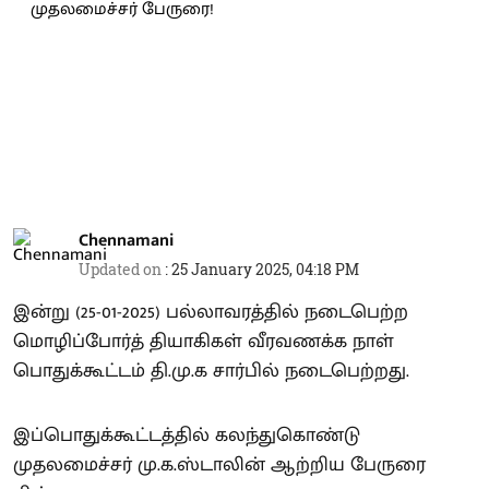
Chennamani
Updated on
:
25 January 2025, 04:18 PM
இன்று (25-01-2025) பல்லாவரத்தில் நடைபெற்ற
மொழிப்போர்த் தியாகிகள் வீரவணக்க நாள்
பொதுக்கூட்டம் தி.மு.க சார்பில் நடைபெற்றது.
இப்பொதுக்கூட்டத்தில் கலந்துகொண்டு
முதலமைச்சர் மு.க.ஸ்டாலின் ஆற்றிய பேருரை