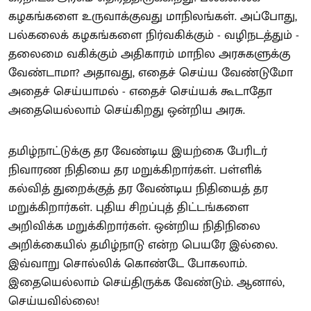
கழகங்களை உருவாக்குவது மாநிலங்கள். அப்போது,
பல்கலைக் கழகங்களை நிர்வகிக்கும் - வழிநடத்தும் -
தலைமை வகிக்கும் அதிகாரம் மாநில அரசுகளுக்கு
வேண்டாமா? அதாவது, எதைச் செய்ய வேண்டுமோ
அதைச் செய்யாமல் - எதைச் செய்யக் கூடாதோ
அதையெல்லாம் செய்கிறது ஒன்றிய அரசு.
தமிழ்நாட்டுக்கு தர வேண்டிய இயற்கை பேரிடர்
நிவாரண நிதியை தர மறுக்கிறார்கள். பள்ளிக்
கல்வித் துறைக்குத் தர வேண்டிய நிதியைத் தர
மறுக்கிறார்கள். புதிய சிறப்புத் திட்டங்களை
அறிவிக்க மறுக்கிறார்கள். ஒன்றிய நிதிநிலை
அறிக்கையில் தமிழ்நாடு என்ற பெயரே இல்லை.
இவ்வாறு சொல்லிக் கொண்டே போகலாம்.
இதையெல்லாம் செய்திருக்க வேண்டும். ஆனால்,
செய்யவில்லை!