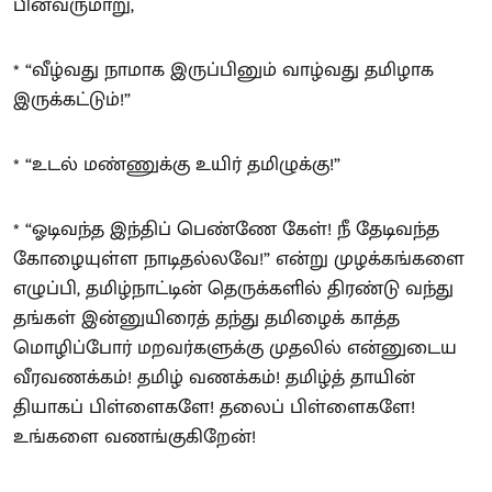
பின்வருமாறு,
* “வீழ்வது நாமாக இருப்பினும் வாழ்வது தமிழாக
இருக்கட்டும்!”
* “உடல் மண்ணுக்கு உயிர் தமிழுக்கு!”
* “ஓடிவந்த இந்திப் பெண்ணே கேள்! நீ தேடிவந்த
கோழையுள்ள நாடிதல்லவே!” என்று முழக்கங்களை
எழுப்பி, தமிழ்நாட்டின் தெருக்களில் திரண்டு வந்து
தங்கள் இன்னுயிரைத் தந்து தமிழைக் காத்த
மொழிப்போர் மறவர்களுக்கு முதலில் என்னுடைய
வீரவணக்கம்! தமிழ் வணக்கம்! தமிழ்த் தாயின்
தியாகப் பிள்ளைகளே! தலைப் பிள்ளைகளே!
உங்களை வணங்குகிறேன்!