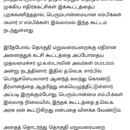
முக்கிய எதிர்க்கட்சிகள் இக்கூட்டத்தைப்
புறக்கணித்ததால், பெரும்பான்மையான எம்பிக்கள்
(சுமார் 37 எம்பிக்கள்) இல்லாமல் இந்த கூட்டம்
நடந்துள்ளது.
இதேபோல், தொகுதி மறுவரையறைக்கு எதிரான
அனைத்துக் கட்சி கூட்டத்தை அப்போதைய
முதலமைச்சர் மு.க.ஸ்டாலின் அவர்கள் 05.03.2025
அன்று நடத்தினார். இதில் த.வெ.க. சார்பில்
பொதுச்செயலாளர் ஆனந்த் கலந்து கொண்டு,
தீர்மானத்தை ஆதரித்து கையெழுத்திட்டுள்ளார்.
அப்படி இருக்கும்போது, பெரும்பான்மை எம்.பி.க்கள்
இல்லாத நிலையில், இந்தக் கூட்டத்தை த.வெ.க.
அரசு ஏன் கூட்டுகிறது என்பதை விளக்க வேண்டும்.
அதைத் தொடர்ந்து தொகுதி மறுவரையறை