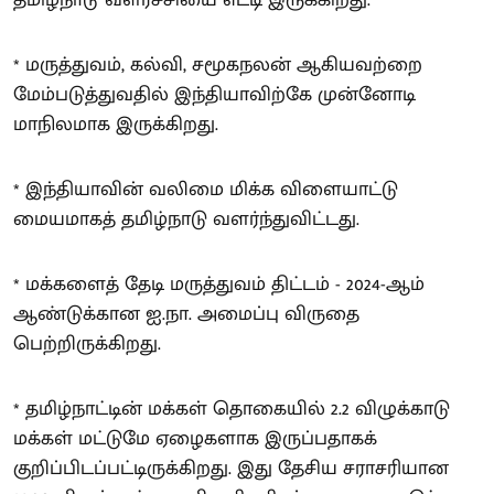
* மருத்துவம், கல்வி, சமூகநலன் ஆகியவற்றை
மேம்படுத்துவதில் இந்தியாவிற்கே முன்னோடி
மாநிலமாக இருக்கிறது.
* இந்தியாவின் வலிமை மிக்க விளையாட்டு
மையமாகத் தமிழ்நாடு வளர்ந்துவிட்டது.
* மக்களைத் தேடி மருத்துவம் திட்டம் - 2024-ஆம்
ஆண்டுக்கான ஐ.நா. அமைப்பு விருதை
பெற்றிருக்கிறது.
* தமிழ்நாட்டின் மக்கள் தொகையில் 2.2 விழுக்காடு
மக்கள் மட்டுமே ஏழைகளாக இருப்பதாகக்
குறிப்பிடப்பட்டிருக்கிறது. இது தேசிய சராசரியான