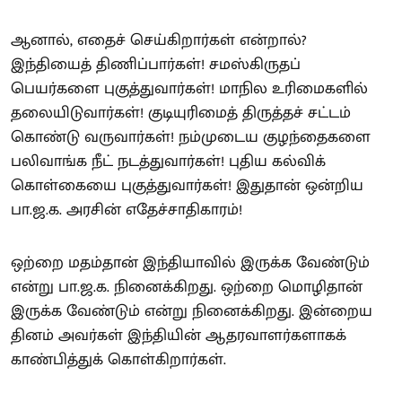
ஆனால், எதைச் செய்கிறார்கள் என்றால்?
இந்தியைத் திணிப்பார்கள்! சமஸ்கிருதப்
பெயர்களை புகுத்துவார்கள்! மாநில உரிமைகளில்
தலையிடுவார்கள்! குடியுரிமைத் திருத்தச் சட்டம்
கொண்டு வருவார்கள்! நம்முடைய குழந்தைகளை
பலிவாங்க நீட் நடத்துவார்கள்! புதிய கல்விக்
கொள்கையை புகுத்துவார்கள்! இதுதான் ஒன்றிய
பா.ஜ.க. அரசின் எதேச்சாதிகாரம்!
ஒற்றை மதம்தான் இந்தியாவில் இருக்க வேண்டும்
என்று பா.ஜ.க. நினைக்கிறது. ஒற்றை மொழிதான்
இருக்க வேண்டும் என்று நினைக்கிறது. இன்றைய
தினம் அவர்கள் இந்தியின் ஆதரவாளர்களாகக்
காண்பித்துக் கொள்கிறார்கள்.