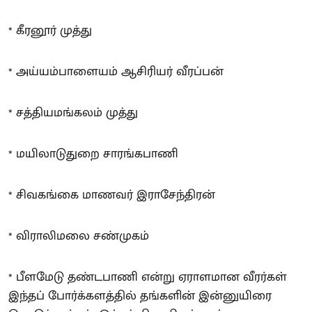
* கீரனூர் முத்து
* அய்யம்பாளையம் ஆசிரியர் வீரப்பன்
* சத்தியமங்கலம் முத்து
* மயிலாடுதுறை சாரங்கபாணி
* சிவகங்கை மாணவர் இராசேந்திரன்
* விராலிமலை சண்முகம்
* பீளமேடு தண்டபாணி என்று ஏராளமான வீரர்கள்
இந்தப் போர்க்களத்தில் தங்களின் இன்னுயிரை