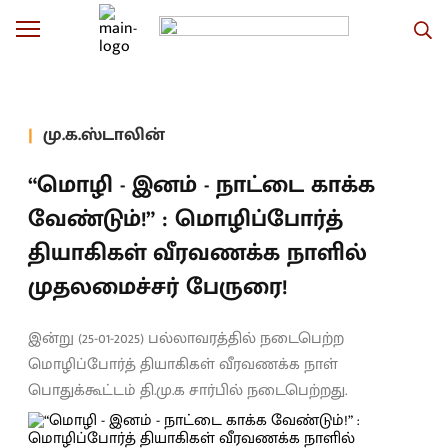
மு.க.ஸ்டாலின்
“மொழி - இனம் - நாட்டை காக்க
வேண்டும்!” : மொழிப்போர்த்
தியாகிகள் வீரவணக்க நாளில்
முதலமைச்சர் பேருரை!
இன்று (25-01-2025) பல்லாவரத்தில் நடைபெற்ற
மொழிப்போர்த் தியாகிகள் வீரவணக்க நாள்
பொதுக்கூட்டம் தி.மு.க சார்பில் நடைபெற்றது.