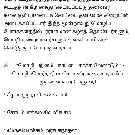
சட்டத்தின் கீழ் கைது செய்யப்பட்டு தலைவர்
கலைஞர் பாளையங்கோட்டை தனிமைச் சிறையில்
அடைக்கப்பட்டார். இந்த மூன்றாவது மொழிப்
போர்க்களத்தில், ஏராளமான கழகத் தொண்டர்களும்,
மொழி உணர்வாளர்களும் தங்கள் உயிரைக்
கொடுத்துப் போராடினார்கள்!
* கீழப்பழுவூர் சின்னச்சாமி
* கோடம்பாக்கம் சிவலிங்கம்
* விருகம்பாக்கம் அரங்கநாதன்