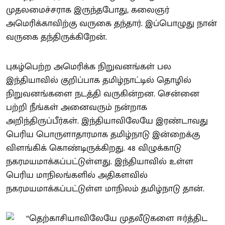
முதலமைச்சராக இருந்தபோது, கலைஞர்
அமெரிக்காவிற்கு வருகை தந்தார். இப்பொழுது நான்
வருகை தந்திருக்கிறேன்.
புகழ்பெற்ற அமெரிக்க நிறுவனங்கள் பல
இந்தியாவில் குறிப்பாக தமிழ்நாட்டில் தொழில்
நிறுவனங்களை நடத்தி வருகின்றன. சென்னை
பற்றி நீங்கள் அனைவரும் நன்றாக
அறிந்திருப்பீர்கள். இந்தியாவிலேயே இரண்டாவது
பெரிய பொருளாதாரமாக தமிழ்நாடு இன்றைக்கு
விளங்கிக் கொண்டிருக்கிறது. 48 விழுக்காடு
நகரமயமாக்கப்பட்டுள்ளது. இந்தியாவில் உள்ள
பெரிய மாநிலங்களில் அதிகளவில்
நகரமயமாக்கப்பட்டுள்ள மாநிலம் தமிழ்நாடு தான்.