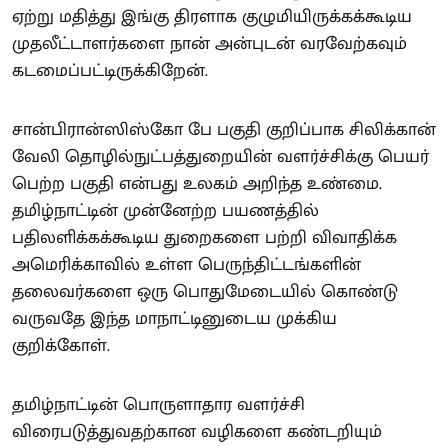
ஏற்று மதித்து இங்கு திரளாக குழுமியிருக்கக்கூடிய
முதலீட்டாளர்களை நான் அன்புடன் வரவேற்கவும்
கடமைப்பட்டிருக்கிறேன்.
சான்பிரான்ஸிஸ்கோ பே பகுதி குறிப்பாக சிலிக்கான்
வேலி தொழில்நுட்பத்துறையின் வளர்ச்சிக்கு பெயர்
பெற்ற பகுதி என்பது உலகம் அறிந்த உண்மை.
தமிழ்நாட்டின் முன்னேற்ற பயணத்தில்
பதிலளிக்கக்கூடிய துறைகளை பற்றி விவாதிக்க
அமெரிக்காவில் உள்ள பெருந்திட்டங்களின்
தலைவர்களை ஒரு பொதுமேடையில் கொண்டு
வருவதே இந்த மாநாட்டினுடைய முக்கிய
குறிக்கோள்.
தமிழ்நாட்டின் பொருளாதார வளர்ச்சி
விரைபடுத்துவதற்கான வழிகளை கண்டறியும்