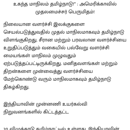
நிலையான வளர்ச்சி இலக்குகளை
செயல்படுத்துவதில் முதல் மாநிலமாகவும் தமிழ்நாடு
விளங்குகிறது. சீரான மற்றும் பரவலான வளர்ச்சியை
உறுதிப்படுத்தும் வகையில் பல்வேறு வளர்ச்சி
மையங்கள் மாநிலம் முழுவதும்
ஏற்படுத்தப்பட்டிருக்கிறது. மனிதவளங்கள் மற்றும்
திறன்களை முன்வைத்து வளர்ச்சியை
மேற்கொண்டு வரும் மாநிலமாகவும் தமிழ்நாடு
திகழ்கிறது.
இந்தியாவின் முன்னணி உயர்கல்வி
நிறுவனங்களில் கிட்டத்தட்ட
20 விழுக்காடு தமிழ்நாட்டில் உள்ளது. இந்தியாவின்