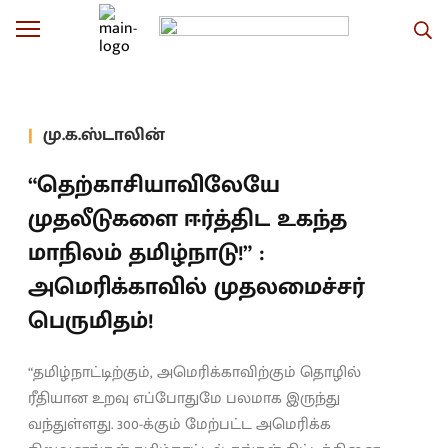
மு.க.ஸ்டாலின்
“தெற்காசியாவிலேயே
முதலீடுகளை ஈர்த்திட உகந்த
மாநிலம் தமிழ்நாடு!” :
அமெரிக்காவில் முதலமைச்சர்
பெருமிதம்!
“தமிழ்நாட்டிற்கும், அமெரிக்காவிற்கும் தொழில்
ரீதியான உறவு எப்போதுமே பலமாக இருந்து
வந்துள்ளது. 300-க்கும் மேற்பட்ட அமெரிக்க