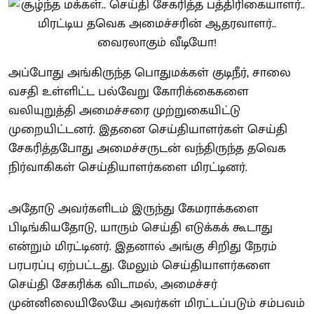
அப்போது அங்கிருந்த பொதுமக்கள் குடிநீர், சாலை
வசதி உள்ளிட்ட பல்வேறு கோரிக்கைகளை
வலியுறுத்தி அமைச்சரை முற்றுகையிட்டு
முறையிட்டனர். இதனை செய்தியாளர்கள் செய்தி
சேகரித்தபோது அமைச்சருடன் வந்திருந்த தவெக
நிர்வாகிகள் செய்தியாளர்களை மிரட்டினர்.
அதோடு அவர்களிடம் இருந்து கேமராக்களை
பிடிங்கியதோடு, யாரும் செய்தி எடுக்கக் கூடாது
என்றும் மிரட்டினர். இதனால் அங்கு சிறிது நேரம்
பரபரப்பு ஏற்பட்டது. மேலும் செய்தியாளர்களை
செய்தி சேகரிக்க விடாமல், அமைச்சர்
முன்னிலையிலேயே அவர்கள் மிரட்டப்படும் சம்பவம்