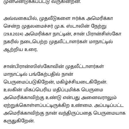
முன்னெடுக்கப்பட்டு வருகின்றன.
அவ்வகையில், முதலீடுகளை ஈர்க்க அமெரிக்கா
சென்ற முதலமைச்சர் மு.க. ஸ்டாலின் நேற்று
(29.8.2024) அமெரிக்கா நாட்டின், சான் பிரான்சிஸ்கோ
நகரில் நடைபெற்ற முதலீட்டாளர்கள் மாநாட்டில்
ஆற்றிய உரை,
சான்பிரான்ஸிஸ்கோவின் முதலீட்டாளர்கள்
மாநாட்டில் பங்கேற்பதில் நான்
பெருமைப்படுகிறேன், மகிழ்ச்சியடைகிறேன்.
உலகின் மிகப்பெரிய மதிப்புமிக்க பெருமை
அமெரிக்காவிற்கு உண்டு என்பது அனைவராலும்
ஏற்றுக்கொள்ளப்பட்டிருக்கிற உண்மை. அப்படிப்பட்ட
அமெரிக்காவிற்கு நான் வந்திருப்பதை பெருமையாக
கருதுகிறேன்.