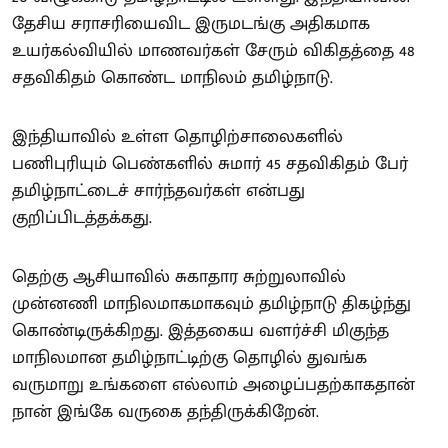
தேசிய சராசரியைவிட இருமடங்கு அதிகமாக
உயர்கல்வியில் மாணவர்கள் சேரும் விகிதத்தை 48
சதவிகிதம் கொண்ட மாநிலம் தமிழ்நாடு.
இந்தியாவில் உள்ள தொழிற்சாலைகளில்
பணிபுரியும் பெண்களில் சுமார் 45 சதவிகிதம் பேர்
தமிழ்நாட்டைச் சார்ந்தவர்கள் என்பது
குறிப்பிடத்தக்கது.
தெற்கு ஆசியாவில் சுகாதார சுற்றுலாவில்
முன்னணி மாநிலமாகமாகவும் தமிழ்நாடு திகழ்ந்து
கொண்டிருக்கிறது. இத்தகைய வளர்ச்சி மிகுந்த
மாநிலமான தமிழ்நாட்டிற்கு தொழில் துவங்க
வருமாறு உங்களை எல்லாம் அழைப்பதற்காகதான்
நான் இங்கே வருகை தந்திருக்கிறேன்.