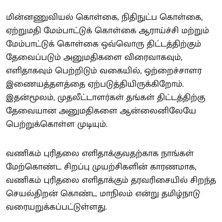
மின்னணுவியல் கொள்கை, நிதிநுட்ப கொள்கை,
ஏற்றுமதி மேம்பாட்டுக் கொள்கை ஆராய்ச்சி மற்றும்
மேம்பாட்டுக் கொள்கை ஒவ்வொரு திட்டத்திற்கும்
தேவைப்படும் அனுமதிகளை விரைவாகவும்,
எளிதாகவும் பெற்றிடும் வகையில், ஒற்றைச்சாளர
இணையத்தளத்தை ஏற்படுத்தியிருக்கிறோம்.
இதன்மூலம், முதலீட்டாளர்கள் தங்கள் திட்டத்திற்கு
தேவையான அனுமதிகளை ஆன்லைனிலேயே
பெற்றுக்கொள்ள முடியும்.
வணிகம் புரிதலை எளிதாக்குவதற்காக நாங்கள்
மேற்கொண்ட சிறப்பு முயற்சிகளின் காரணமாக,
வணிகம் புரிதலை எளிதாக்கும் தரவரிசையில் சிறந்த
செயல்திறன் கொண்ட மாநிலம் என்று தமிழ்நாடு
வரையறுக்கப்பட்டுள்ளது.